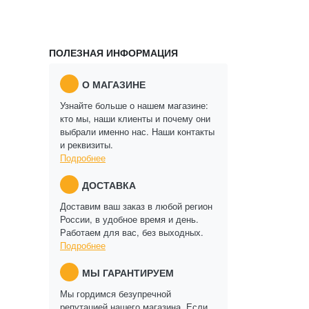
ПОЛЕЗНАЯ ИНФОРМАЦИЯ
О МАГАЗИНЕ
Узнайте больше о нашем магазине:
кто мы, наши клиенты и почему они
выбрали именно нас. Наши контакты
и реквизиты.
Подробнее
ДОСТАВКА
Доставим ваш заказ в любой регион
России, в удобное время и день.
Работаем для вас, без выходных.
Подробнее
МЫ ГАРАНТИРУЕМ
Мы гордимся безупречной
репутацией нашего магазина. Если