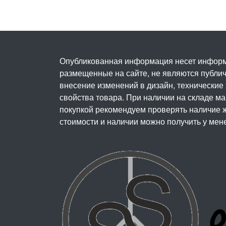
Опубликованная информация несет информ
размещенные на сайте, не являются публичн
внесение изменений в дизайн, технические
свойства товара. При наличии на складе м
покупкой рекомендуем проверять наличие ж
стоимости и наличии можно получить у мен