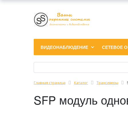
ВИДЕОНАБЛЮДЕНИЕ
СЕТЕВОЕ 
Главная страница
Каталог
Трансиверы
SFP модуль одн