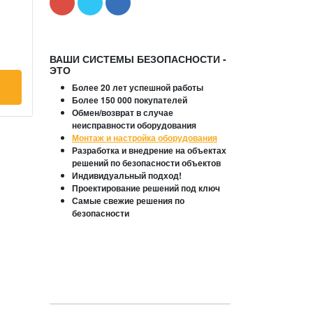
ВАШИ СИСТЕМЫ БЕЗОПАСНОСТИ -
ЭТО
Более 20 лет успешной работы
Более 150 000 покупателей
Обмен/возврат в случае
неисправности оборудования
Монтаж и настройка оборудования
Разработка и внедрение на объектах
решений по безопасности объектов
Индивидуальный подход!
Проектирование решений под ключ
Самые свежие решения по
безопасности