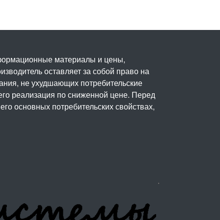
нформационные материалы и цены,
изводитель оставляет за собой право на
вания, не ухудшающих потребительские
его реализация по сниженной цене. Перед
его основных потребительских свойствах,