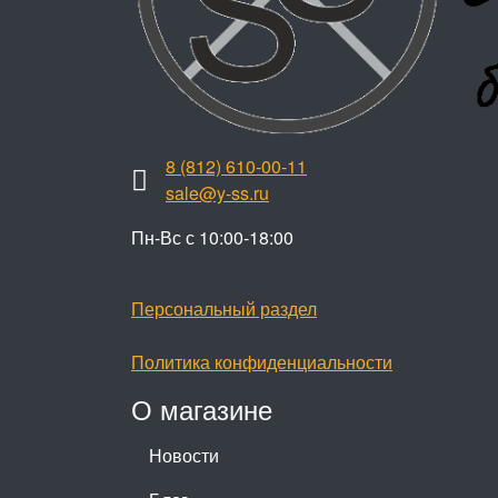
8 (812) 610-00-11
sale@y-ss.ru
Пн-Вс с 10:00-18:00
Персональный раздел
Политика конфиденциальности
О магазине
Новости