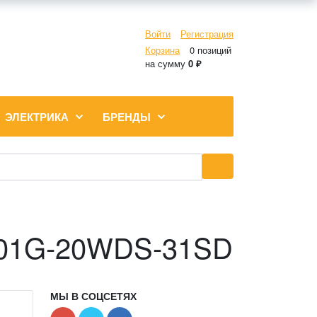
Войти
Регистрация
Корзина
0 позиций
на сумму
0 ₽
ЭЛЕКТРИКА
БРЕНДЫ
S01G-20WDS-31SD
МЫ В СОЦСЕТЯХ