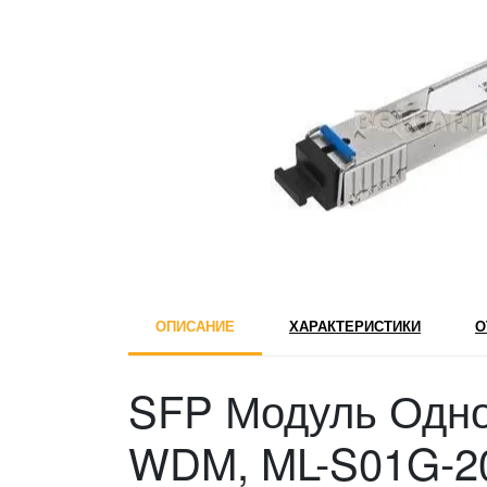
ОПИСАНИЕ
ХАРАКТЕРИСТИКИ
О
SFP Модуль Одн
WDM, ML-S01G-