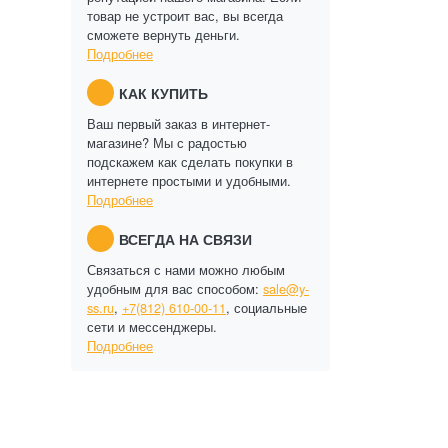
товар не устроит вас, вы всегда
сможете вернуть деньги.
Подробнее
КАК КУПИТЬ
Ваш первый заказ в интернет-
магазине? Мы с радостью
подскажем как сделать покупки в
интернете простыми и удобными.
Подробнее
ВСЕГДА НА СВЯЗИ
Связаться с нами можно любым
удобным для вас способом:
sale@y-
ss.ru
,
+7(812) 610-00-11
, социальные
сети и мессенджеры.
Подробнее