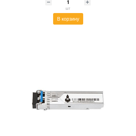
шт
В корзину