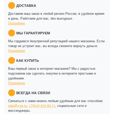
ДОСТАВКА
Доставим ваш заказ в любой регион России, в удобное время
и день. Работаем для вас, без выходных.
Подробнее
МЫ ГАРАНТИРУЕМ
Мы гордимся безупречной репутацией нашего магазина. Если
товар не устроит вас, вы всегда сможете вернуть деньги.
Подробнее
КАК КУПИТЬ
Ваш первый заказ в интернет-магазине? Мы с радостью
подскажем как сделать покупки в интернете простыми и
удобными.
Подробнее
ВСЕГДА НА СВЯЗИ
Связаться с нами можно любым удобным для вас способом:
sale@y-ss.ru
,
+7(812) 610-00-11
, социальные сети и
мессенджеры.