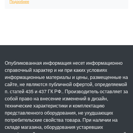
Подробнее
Опубликованная информация несет информационно
справочный характер и ни при каких условиях
информационные материалы и цены, размещенные на
сайте, не являются публичной офертой, определяемой
п. статей 435 и 437 ГК РФ.. Производитель оставляет за
собой право на внесение изменений в дизайн,
технические характеристики и комплектацию
представленного оборудования, не ухудшающих
потребительские свойства товара. При наличии на
складе магазина, оборудования устаревших