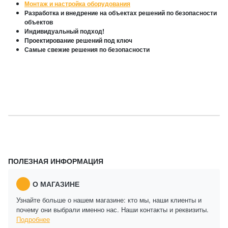
Монтаж и настройка оборудования
Разработка и внедрение на объектах решений по безопасности
объектов
Индивидуальный подход!
Проектирование решений под ключ
Самые свежие решения по безопасности
ПОЛЕЗНАЯ ИНФОРМАЦИЯ
О МАГАЗИНЕ
Узнайте больше о нашем магазине: кто мы, наши клиенты и
почему они выбрали именно нас. Наши контакты и реквизиты.
Подробнее