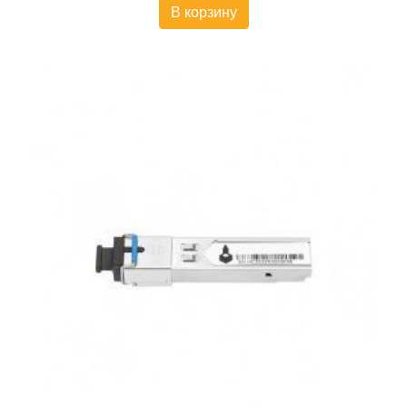
В корзину