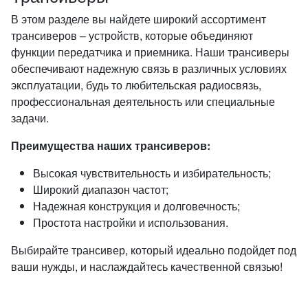
В этом разделе вы найдете широкий ассортимент
трансиверов – устройств, которые объединяют
функции передатчика и приемника. Наши трансиверы
обеспечивают надежную связь в различных условиях
эксплуатации, будь то любительская радиосвязь,
профессиональная деятельность или специальные
задачи.
Преимущества наших трансиверов:
Высокая чувствительность и избирательность;
Широкий диапазон частот;
Надежная конструкция и долговечность;
Простота настройки и использования.
Выбирайте трансивер, который идеально подойдет под
ваши нужды, и наслаждайтесь качественной связью!