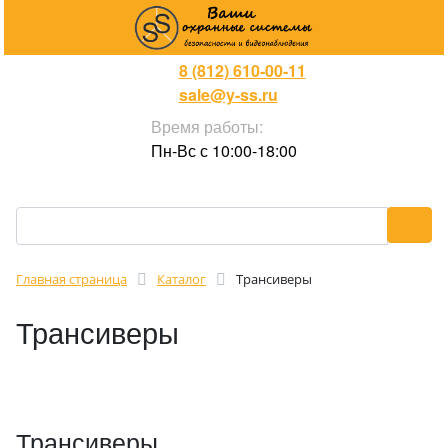
8 (812) 610-00-11
sale@y-ss.ru
Время работы:
Пн-Вс с 10:00-18:00
Главная страница
Каталог
Трансиверы
Трансиверы
Трансиверы