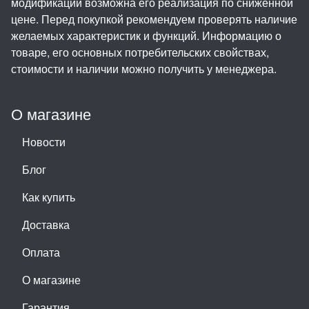
модификаций возможна его реализация по сниженной
цене. Перед покупкой рекомендуем проверять наличие
желаемых характеристик и функций. Информацию о
товаре, его основных потребительских свойствах,
стоимости и наличии можно получить у менеджера.
О магазине
Новости
Блог
Как купить
Доставка
Оплата
О магазине
Гарантия