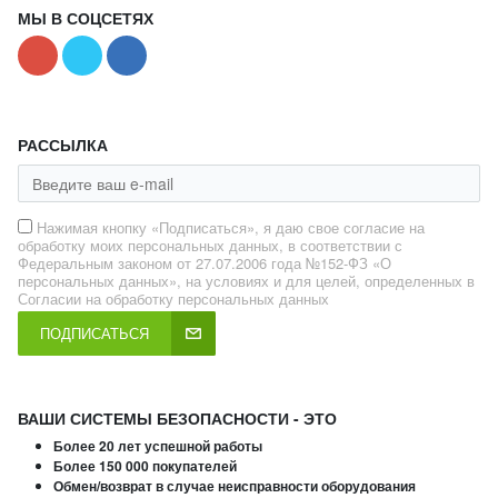
МЫ В СОЦСЕТЯХ
РАССЫЛКА
Нажимая кнопку «Подписаться», я даю свое согласие на
обработку моих персональных данных, в соответствии с
Федеральным законом от 27.07.2006 года №152-ФЗ «О
персональных данных», на условиях и для целей, определенных в
Согласии на обработку персональных данных
ПОДПИСАТЬСЯ
ВАШИ СИСТЕМЫ БЕЗОПАСНОСТИ - ЭТО
Более 20 лет успешной работы
Более 150 000 покупателей
Обмен/возврат в случае неисправности оборудования