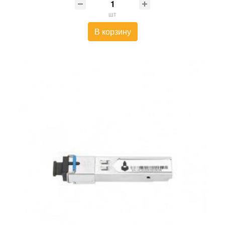
шт
В корзину