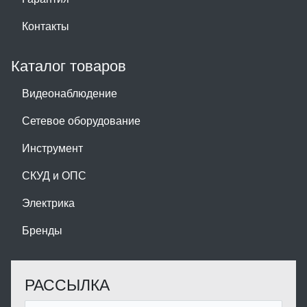
Контакты
Каталог товаров
Видеонаблюдение
Сетевое оборудование
Инструмент
СКУД и ОПС
Электрика
Бренды
РАССЫЛКА