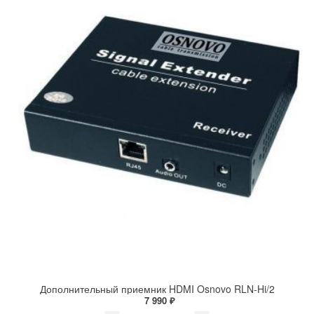
Дополнительный приемник HDMI Osnovo RLN-Hi/2
7 990 ₽