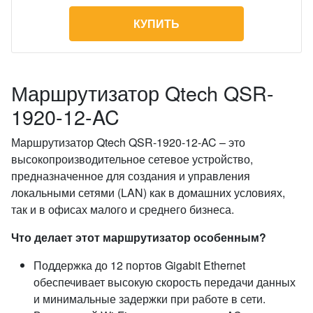
КУПИТЬ
Маршрутизатор Qtech QSR-
1920-12-AC
Маршрутизатор Qtech QSR-1920-12-AC – это
высокопроизводительное сетевое устройство,
предназначенное для создания и управления
локальными сетями (LAN) как в домашних условиях,
так и в офисах малого и среднего бизнеса.
Что делает этот маршрутизатор особенным?
Поддержка до 12 портов Gigabit Ethernet
обеспечивает высокую скорость передачи данных
и минимальные задержки при работе в сети.