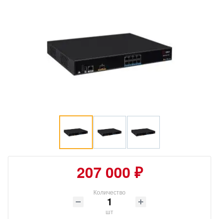
207 000 ₽
Количество
шт