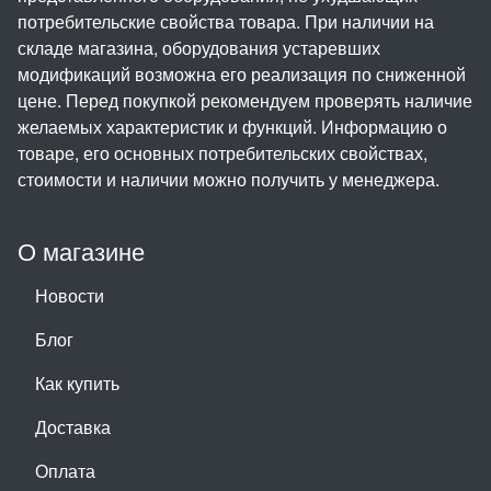
потребительские свойства товара. При наличии на
складе магазина, оборудования устаревших
модификаций возможна его реализация по сниженной
цене. Перед покупкой рекомендуем проверять наличие
желаемых характеристик и функций. Информацию о
товаре, его основных потребительских свойствах,
стоимости и наличии можно получить у менеджера.
О магазине
Новости
Блог
Как купить
Доставка
Оплата