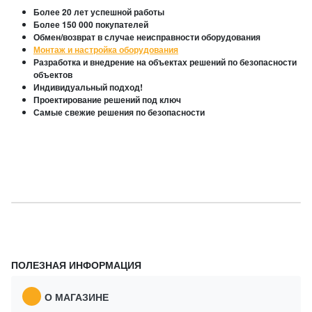
Более 20 лет успешной работы
Более 150 000 покупателей
Обмен/возврат в случае неисправности оборудования
Монтаж и настройка оборудования
Разработка и внедрение на объектах решений по безопасности
объектов
Индивидуальный подход!
Проектирование решений под ключ
Самые свежие решения по безопасности
ПОЛЕЗНАЯ ИНФОРМАЦИЯ
О МАГАЗИНЕ