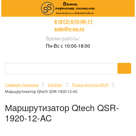
8 (812) 610-00-11
sale@y-ss.ru
Время работы:
Пн-Вс с 10:00-18:00
Главная страница
Каталог
Точки доступа Wi-Fi
Маршрутизатор Qtech QSR-1920-12-AC
Маршрутизатор Qtech QSR-
1920-12-AC