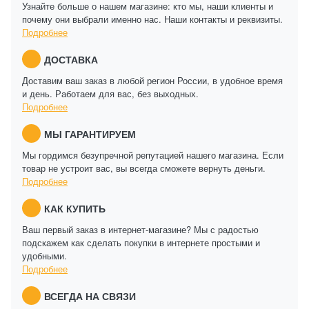
Узнайте больше о нашем магазине: кто мы, наши клиенты и
почему они выбрали именно нас. Наши контакты и реквизиты.
Подробнее
ДОСТАВКА
Доставим ваш заказ в любой регион России, в удобное время
и день. Работаем для вас, без выходных.
Подробнее
МЫ ГАРАНТИРУЕМ
Мы гордимся безупречной репутацией нашего магазина. Если
товар не устроит вас, вы всегда сможете вернуть деньги.
Подробнее
КАК КУПИТЬ
Ваш первый заказ в интернет-магазине? Мы с радостью
подскажем как сделать покупки в интернете простыми и
удобными.
Подробнее
ВСЕГДА НА СВЯЗИ