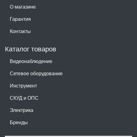
О магазине
Гарантия
Контакты
Каталог товаров
Видеонаблюдение
Сетевое оборудование
Инструмент
СКУД и ОПС
Электрика
Бренды