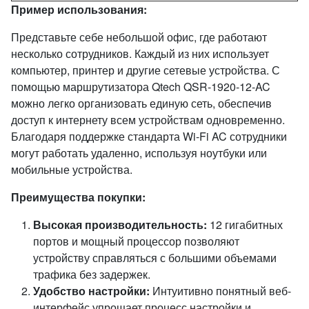
Пример использования:
Представьте себе небольшой офис, где работают
несколько сотрудников. Каждый из них использует
компьютер, принтер и другие сетевые устройства. С
помощью маршрутизатора Qtech QSR-1920-12-AC
можно легко организовать единую сеть, обеспечив
доступ к интернету всем устройствам одновременно.
Благодаря поддержке стандарта Wi-Fi AC сотрудники
могут работать удаленно, используя ноутбуки или
мобильные устройства.
Преимущества покупки:
Высокая производительность:
12 гигабитных
портов и мощный процессор позволяют
устройству справляться с большими объемами
трафика без задержек.
Удобство настройки:
Интуитивно понятный веб-
интерфейс упрощает процесс настройки и