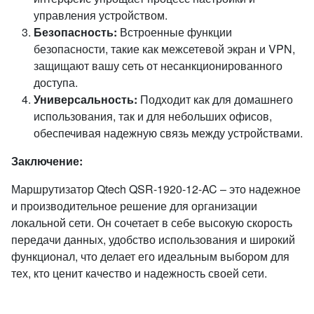
управления устройством.
Безопасность:
Встроенные функции
безопасности, такие как межсетевой экран и VPN,
защищают вашу сеть от несанкционированного
доступа.
Универсальность:
Подходит как для домашнего
использования, так и для небольших офисов,
обеспечивая надежную связь между устройствами.
Заключение:
Маршрутизатор Qtech QSR-1920-12-AC – это надежное
и производительное решение для организации
локальной сети. Он сочетает в себе высокую скорость
передачи данных, удобство использования и широкий
функционал, что делает его идеальным выбором для
тех, кто ценит качество и надежность своей сети.