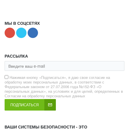
МЫ В СОЦСЕТЯХ
РАССЫЛКА
Нажимая кнопку «Подписаться», я даю свое согласие на
обработку моих персональных данных, в соответствии с
Федеральным законом от 27.07.2006 года №152-ФЗ «О
персональных данных», на условиях и для целей, определенных в
Согласии на обработку персональных данных
ПОДПИСАТЬСЯ
ВАШИ СИСТЕМЫ БЕЗОПАСНОСТИ - ЭТО