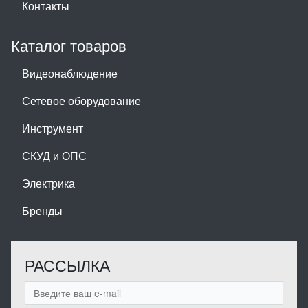
Контакты
Каталог товаров
Видеонаблюдение
Сетевое оборудование
Инструмент
СКУД и ОПС
Электрика
Бренды
РАССЫЛКА