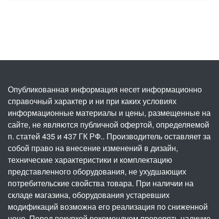
Опубликованная информация несет информационно
справочный характер и ни при каких условиях
информационные материалы и цены, размещенные на
сайте, не являются публичной офертой, определяемой
п. статей 435 и 437 ГК РФ.. Производитель оставляет за
собой право на внесение изменений в дизайн,
технические характеристики и комплектацию
представленного оборудования, не ухудшающих
потребительские свойства товара. При наличии на
складе магазина, оборудования устаревших
модификаций возможна его реализация по сниженной
цене. Перед покупкой рекомендуем проверять наличие