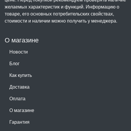
желаемых характеристик и функций. Информацию о
товаре, его основных потребительских свойствах,
стоимости и наличии можно получить у менеджера.
О магазине
Новости
Блог
Как купить
Доставка
Оплата
О магазине
Гарантия