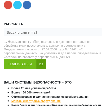
РАССЫЛКА
Нажимая кнопку «Подписаться», я даю свое согласие на
обработку моих персональных данных, в соответствии с
Федеральным законом от 27.07.2006 года №152-ФЗ «О
персональных данных», на условиях и для целей, определенных в
Согласии на обработку персональных данных
ПОДПИСАТЬСЯ
ВАШИ СИСТЕМЫ БЕЗОПАСНОСТИ - ЭТО
Более 20 лет успешной работы
Более 150 000 покупателей
Обмен/возврат в случае неисправности оборудования
Монтаж и настройка оборудования
Разработка и внедрение на объектах решений по безопасности