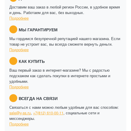
Доставим ваш заказ в любой регион России, в удобное время
и день. Работаем для вас, без выходных.
Подробнее
МЫ ГАРАНТИРУЕМ
Мы гордимся безупречной репутацией нашего магазина. Если
товар не устроит вас, вы всегда сможете вернуть деньги.
Подробнее
КАК КУПИТЬ
Ваш первый заказ в интернет-магазине? Мы с радостью
подскажем как сделать покупки в интернете простыми и
удобными.
Подробнее
ВСЕГДА НА СВЯЗИ
Связаться с нами можно любым удобным для вас способом:
sale@y-ss.ru
,
+7(812) 610-00-11
, социальные сети и
мессенджеры.
Подробнее