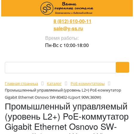
8 (812) 610-00-11
sale@y-ss.ru
Время работы:
Пн-Вс с 10:00-18:00
Главная страница
Каталог
PoE-коммутаторы
Промышленный управляемый (уровень L2+) PoE-коммутатор
Gigabit Ethernet Osnovo SW-80402-IL(port 90W,360W)
Промышленный управляемый
(уровень L2+) PoE-коммутатор
Gigabit Ethernet Osnovo SW-