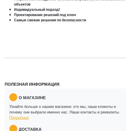
объектов
Индивидуальный подход!
Проектирование решений под ключ
Самые свежие решения по безопасности
ПОЛЕЗНАЯ ИНФОРМАЦИЯ
О МАГАЗИНЕ
Узнайте больше о нашем магазине: кто мы, наши клиенты и
почему они выбрали именно нас. Наши контакты и реквизиты.
Подробнее
ДОСТАВКА