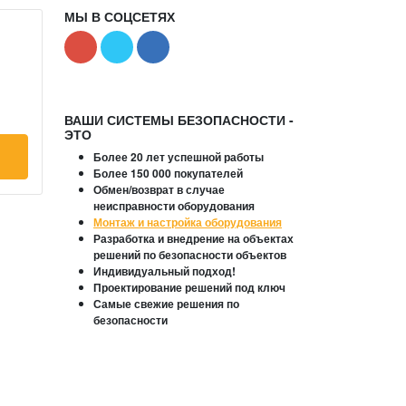
МЫ В СОЦСЕТЯХ
ВАШИ СИСТЕМЫ БЕЗОПАСНОСТИ -
ЭТО
Более 20 лет успешной работы
Более 150 000 покупателей
Обмен/возврат в случае
неисправности оборудования
Монтаж и настройка оборудования
Разработка и внедрение на объектах
решений по безопасности объектов
Индивидуальный подход!
Проектирование решений под ключ
Самые свежие решения по
безопасности