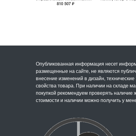
810 507 ₽
Опубликованная информация несет информ
размещенные на сайте, не являются публичн
внесение изменений в дизайн, технические
свойства товара. При наличии на складе м
покупкой рекомендуем проверять наличие ж
стоимости и наличии можно получить у мен