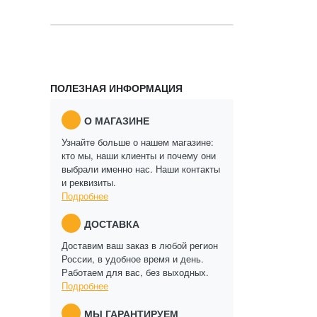
ПОЛЕЗНАЯ ИНФОРМАЦИЯ
О МАГАЗИНЕ
Узнайте больше о нашем магазине:
кто мы, наши клиенты и почему они
выбрали именно нас. Наши контакты
и реквизиты.
Подробнее
ДОСТАВКА
Доставим ваш заказ в любой регион
России, в удобное время и день.
Работаем для вас, без выходных.
Подробнее
МЫ ГАРАНТИРУЕМ