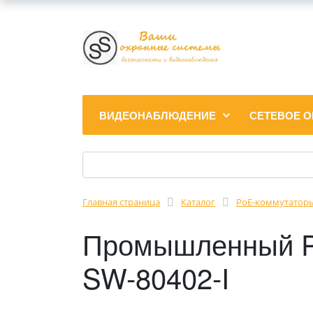
ВИДЕОНАБЛЮДЕНИЕ
СЕТЕВОЕ 
Главная страница
Каталог
PoE-коммутатор
Промышленный Po
SW-80402-I