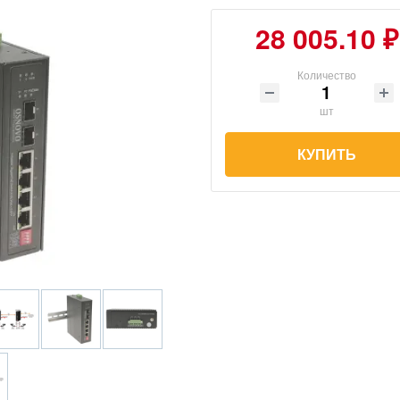
28 005.10 ₽
Количество
шт
КУПИТЬ