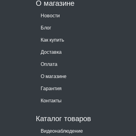
О магазине
Новости
Блог
Как купить
Доставка
Оплата
О магазине
Гарантия
Контакты
Каталог товаров
Видеонаблюдение