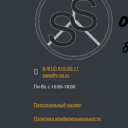
8 (812) 610-00-11
sale@y-ss.ru
Пн-Вс с 10:00-18:00
Персональный раздел
Политика конфиденциальности