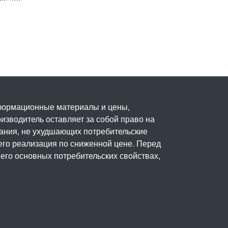
нформационные материалы и цены,
изводитель оставляет за собой право на
вания, не ухудшающих потребительские
его реализация по сниженной цене. Перед
его основных потребительских свойствах,