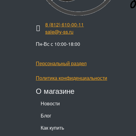
8 (812) 610-00-11
sale@y-ss.ru
Пн-Вс с 10:00-18:00
Персональный раздел
Политика конфиденциальности
О магазине
Новости
Блог
Как купить