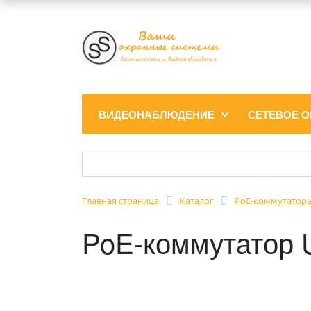
ВИДЕОНАБЛЮДЕНИЕ
СЕТЕВОЕ 
Главная страница
Каталог
PoE-коммутатор
PoE-коммутатор 