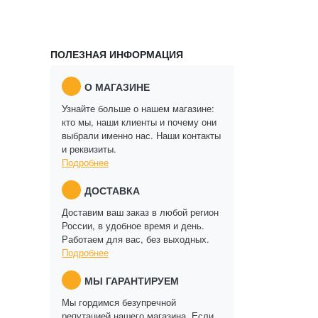
ПОЛЕЗНАЯ ИНФОРМАЦИЯ
О МАГАЗИНЕ
Узнайте больше о нашем магазине:
кто мы, наши клиенты и почему они
выбрали именно нас. Наши контакты
и реквизиты.
Подробнее
ДОСТАВКА
Доставим ваш заказ в любой регион
России, в удобное время и день.
Работаем для вас, без выходных.
Подробнее
МЫ ГАРАНТИРУЕМ
Мы гордимся безупречной
репутацией нашего магазина. Если