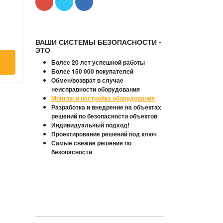
ВАШИ СИСТЕМЫ БЕЗОПАСНОСТИ -
ЭТО
Более 20 лет успешной работы
Более 150 000 покупателей
Обмен/возврат в случае
неисправности оборудования
Монтаж и настройка оборудования
Разработка и внедрение на объектах
решений по безопасности объектов
Индивидуальный подход!
Проектирование решений под ключ
Самые свежие решения по
безопасности