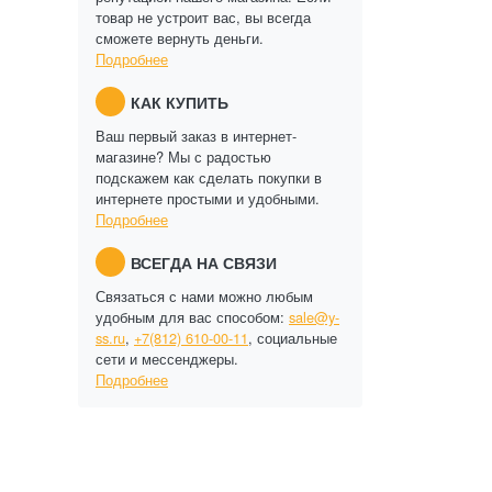
товар не устроит вас, вы всегда
сможете вернуть деньги.
Подробнее
КАК КУПИТЬ
Ваш первый заказ в интернет-
магазине? Мы с радостью
подскажем как сделать покупки в
интернете простыми и удобными.
Подробнее
ВСЕГДА НА СВЯЗИ
Связаться с нами можно любым
удобным для вас способом:
sale@y-
ss.ru
,
+7(812) 610-00-11
, социальные
сети и мессенджеры.
Подробнее