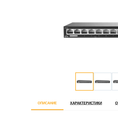
ОПИСАНИЕ
ХАРАКТЕРИСТИКИ
О