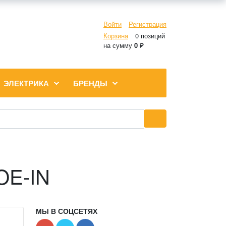
Войти
Регистрация
Корзина
0 позиций
на сумму
0 ₽
ЭЛЕКТРИКА
БРЕНДЫ
OE-IN
МЫ В СОЦСЕТЯХ