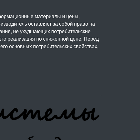
нформационные материалы и цены,
изводитель оставляет за собой право на
вания, не ухудшающих потребительские
его реализация по сниженной цене. Перед
его основных потребительских свойствах,