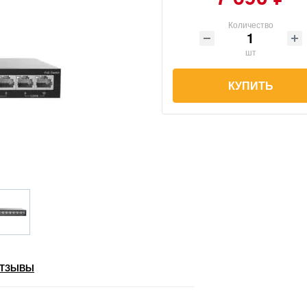
Количество
шт
КУПИТЬ
ТЗЫВЫ