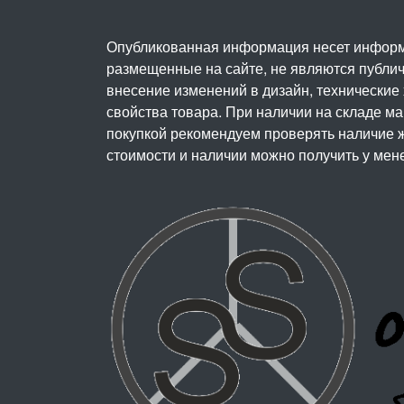
Опубликованная информация несет информ
размещенные на сайте, не являются публичн
внесение изменений в дизайн, технические
свойства товара. При наличии на складе м
покупкой рекомендуем проверять наличие ж
стоимости и наличии можно получить у мен