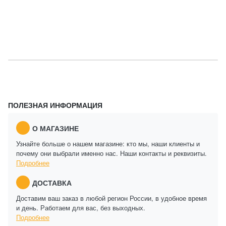
ПОЛЕЗНАЯ ИНФОРМАЦИЯ
О МАГАЗИНЕ
Узнайте больше о нашем магазине: кто мы, наши клиенты и
почему они выбрали именно нас. Наши контакты и реквизиты.
Подробнее
ДОСТАВКА
Доставим ваш заказ в любой регион России, в удобное время
и день. Работаем для вас, без выходных.
Подробнее