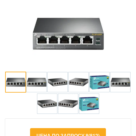
ЦЕНА ПО ЗАПРОСУ 8(812)