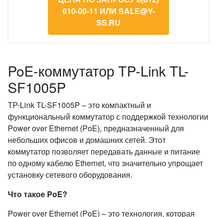
610-00-11 ИЛИ SALE@Y-
SS.RU
PoE-коммутатор TP-Link TL-
SF1005P
TP-Link TL-SF1005P – это компактный и
функциональный коммутатор с поддержкой технологии
Power over Ethernet (PoE), предназначенный для
небольших офисов и домашних сетей. Этот
коммутатор позволяет передавать данные и питание
по одному кабелю Ethernet, что значительно упрощает
установку сетевого оборудования.
Что такое PoE?
Power over Ethernet (PoE) – это технология, которая