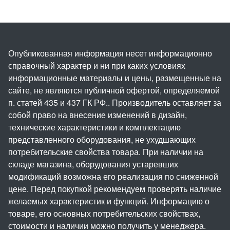
Опубликованная информация несет информационно
справочный характер и ни при каких условиях
информационные материалы и цены, размещенные на
сайте, не являются публичной офертой, определяемой
п. статей 435 и 437 ГК РФ.. Производитель оставляет за
собой право на внесение изменений в дизайн,
технические характеристики и комплектацию
представленного оборудования, не ухудшающих
потребительские свойства товара. При наличии на
складе магазина, оборудования устаревших
модификаций возможна его реализация по сниженной
цене. Перед покупкой рекомендуем проверять наличие
желаемых характеристик и функций. Информацию о
товаре, его основных потребительских свойствах,
стоимости и наличии можно получить у менеджера.