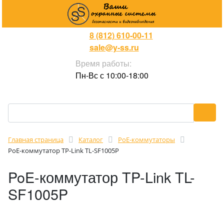
8 (812) 610-00-11
sale@y-ss.ru
Время работы:
Пн-Вс с 10:00-18:00
Главная страница
Каталог
PoE-коммутаторы
PoE-коммутатор TP-Link TL-SF1005P
PoE-коммутатор TP-Link TL-
SF1005P