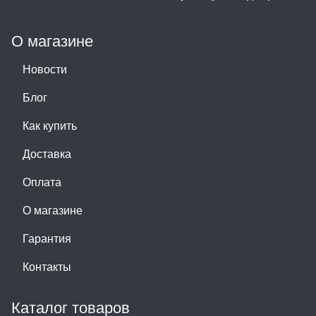
О магазине
Новости
Блог
Как купить
Доставка
Оплата
О магазине
Гарантия
Контакты
Каталог товаров