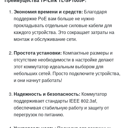
Преимущества TP-Link TL-SF1005P:
Экономия времени и средств:
Благодаря
поддержке PoE вам больше не нужно
прокладывать отдельные силовые кабели для
каждого устройства. Это сокращает затраты на
монтаж и обслуживание сети.
Простота установки:
Компактные размеры и
отсутствие необходимости в настройке делают
этот коммутатор идеальным выбором для
небольших сетей. Просто подключите устройства,
и они начнут работать!
Надежность и безопасность:
Коммутатор
поддерживает стандарты IEEE 802.3af,
обеспечивая стабильную работу и защиту от
перегрузок по питанию.