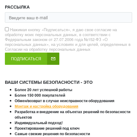
РАССЫЛКА
Нажимая кнопку «Подписаться», я даю свое согласие на
обработку моих персональных данных, в соответствии с
Федеральным законом от 27.07.2006 года №152-ФЗ «О
персональных данных», на условиях и для целей, определенных в
Согласии на обработку персональных данных
ПОДПИСАТЬСЯ
ВАШИ СИСТЕМЫ БЕЗОПАСНОСТИ - ЭТО
Более 20 лет успешной работы
Более 150 000 покупателей
Обмен/возврат в случае неисправности оборудования
Монтаж и настройка оборудования
Разработка и внедрение на объектах решений по безопасности
объектов
Индивидуальный подход!
Проектирование решений под ключ
Самые свежие решения по безопасности