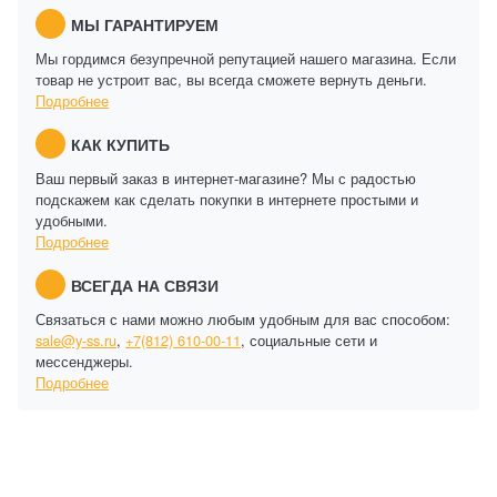
МЫ ГАРАНТИРУЕМ
Мы гордимся безупречной репутацией нашего магазина. Если
товар не устроит вас, вы всегда сможете вернуть деньги.
Подробнее
КАК КУПИТЬ
Ваш первый заказ в интернет-магазине? Мы с радостью
подскажем как сделать покупки в интернете простыми и
удобными.
Подробнее
ВСЕГДА НА СВЯЗИ
Связаться с нами можно любым удобным для вас способом:
sale@y-ss.ru
,
+7(812) 610-00-11
, социальные сети и
мессенджеры.
Подробнее