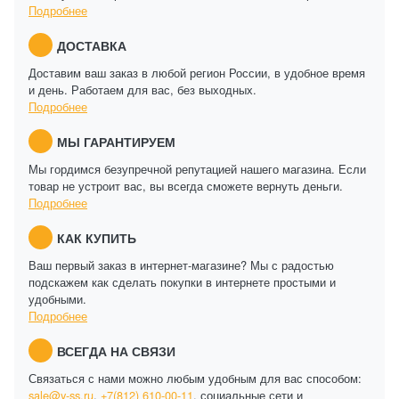
Подробнее
ДОСТАВКА
Доставим ваш заказ в любой регион России, в удобное время
и день. Работаем для вас, без выходных.
Подробнее
МЫ ГАРАНТИРУЕМ
Мы гордимся безупречной репутацией нашего магазина. Если
товар не устроит вас, вы всегда сможете вернуть деньги.
Подробнее
КАК КУПИТЬ
Ваш первый заказ в интернет-магазине? Мы с радостью
подскажем как сделать покупки в интернете простыми и
удобными.
Подробнее
ВСЕГДА НА СВЯЗИ
Связаться с нами можно любым удобным для вас способом:
sale@y-ss.ru
,
+7(812) 610-00-11
, социальные сети и