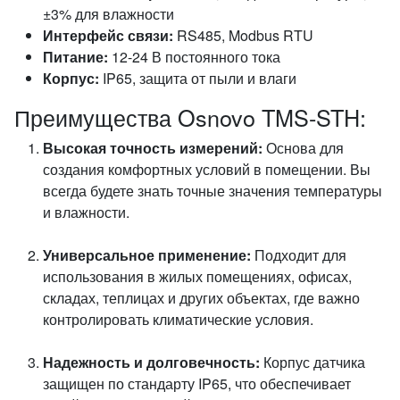
±3% для влажности
Интерфейс связи:
RS485, Modbus RTU
Питание:
12-24 В постоянного тока
Корпус:
IP65, защита от пыли и влаги
Преимущества Osnovo TMS-STH:
Высокая точность измерений:
Основа для
создания комфортных условий в помещении. Вы
всегда будете знать точные значения температуры
и влажности.
Универсальное применение:
Подходит для
использования в жилых помещениях, офисах,
складах, теплицах и других объектах, где важно
контролировать климатические условия.
Надежность и долговечность:
Корпус датчика
защищен по стандарту IP65, что обеспечивает