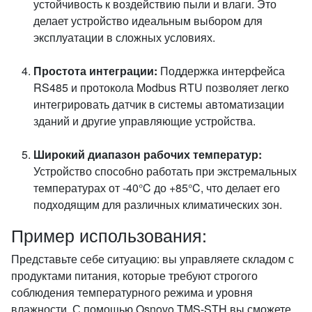
устойчивость к воздействию пыли и влаги. Это
делает устройство идеальным выбором для
эксплуатации в сложных условиях.
Простота интеграции:
Поддержка интерфейса
RS485 и протокола Modbus RTU позволяет легко
интегрировать датчик в системы автоматизации
зданий и другие управляющие устройства.
Широкий диапазон рабочих температур:
Устройство способно работать при экстремальных
температурах от -40°C до +85°C, что делает его
подходящим для различных климатических зон.
Пример использования:
Представьте себе ситуацию: вы управляете складом с
продуктами питания, которые требуют строгого
соблюдения температурного режима и уровня
влажности. С помощью Osnovo TMS-STH вы сможете