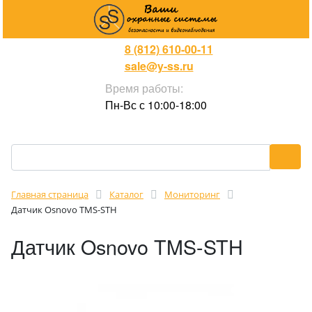
8 (812) 610-00-11
sale@y-ss.ru
Время работы:
Пн-Вс с 10:00-18:00
Главная страница
Каталог
Мониторинг
Датчик Osnovo TMS-STH
Датчик Osnovo TMS-STH