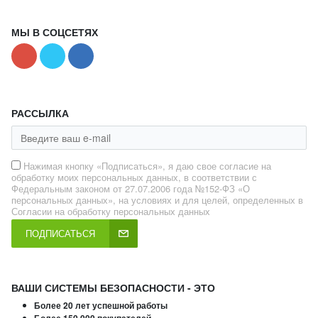
МЫ В СОЦСЕТЯХ
РАССЫЛКА
Нажимая кнопку «Подписаться», я даю свое согласие на
обработку моих персональных данных, в соответствии с
Федеральным законом от 27.07.2006 года №152-ФЗ «О
персональных данных», на условиях и для целей, определенных в
Согласии на обработку персональных данных
ПОДПИСАТЬСЯ
ВАШИ СИСТЕМЫ БЕЗОПАСНОСТИ - ЭТО
Более 20 лет успешной работы