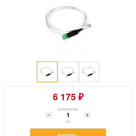
6 175 ₽
Количество
шт
КУПИТЬ