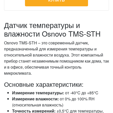
Датчик температуры и
влажности Osnovo TMS-STH
Osnovo TMS-STH – это современный датчик,
предназначенный для измерения температуры и
относительной влажности воздуха. Этот компактный
прибор станет незаменимым помощником как дома, так
и в офисе, обеспечивая точный контроль
микроклимата.
Основные характеристики:
Измерение температуры:
от -40°C до +85°C
Измерение влажности:
от 0% до 100% RH
(относительная влажность)
Точность измерений:
±0,5°C для температуры,