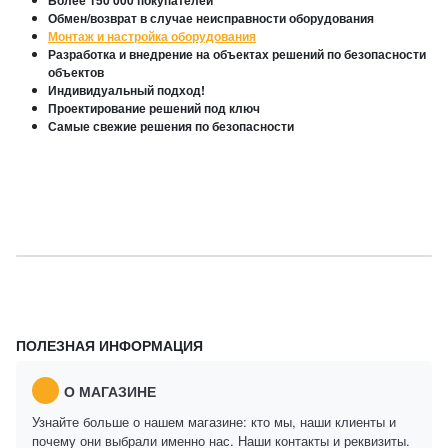
Более 150 000 покупателей
Обмен/возврат в случае неисправности оборудования
Монтаж и настройка оборудования
Разработка и внедрение на объектах решений по безопасности
объектов
Индивидуальный подход!
Проектирование решений под ключ
Самые свежие решения по безопасности
ПОЛЕЗНАЯ ИНФОРМАЦИЯ
О МАГАЗИНЕ
Узнайте больше о нашем магазине: кто мы, наши клиенты и
почему они выбрали именно нас. Наши контакты и реквизиты.