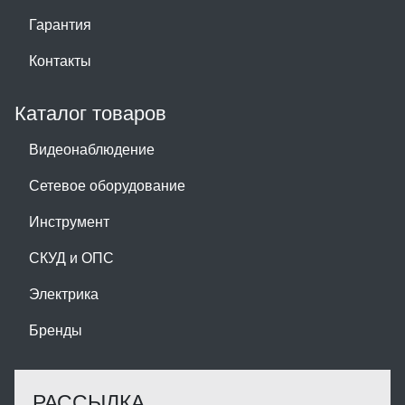
Гарантия
Контакты
Каталог товаров
Видеонаблюдение
Сетевое оборудование
Инструмент
СКУД и ОПС
Электрика
Бренды
РАССЫЛКА