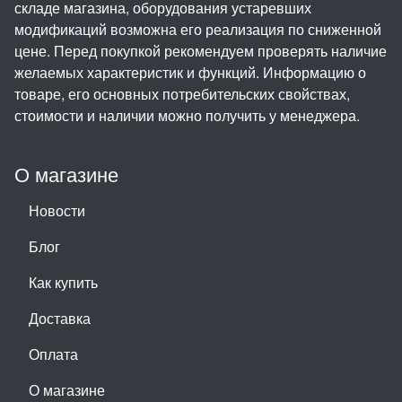
складе магазина, оборудования устаревших
модификаций возможна его реализация по сниженной
цене. Перед покупкой рекомендуем проверять наличие
желаемых характеристик и функций. Информацию о
товаре, его основных потребительских свойствах,
стоимости и наличии можно получить у менеджера.
О магазине
Новости
Блог
Как купить
Доставка
Оплата
О магазине