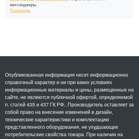
мессенджеры.
Подробнее
Опубликованная информация несет информационно
справочный характер и ни при каких условиях
информационные материалы и цены, размещенные на
сайте, не являются публичной офертой, определяемой
п. статей 435 и 437 ГК РФ.. Производитель оставляет за
собой право на внесение изменений в дизайн,
технические характеристики и комплектацию
представленного оборудования, не ухудшающих
потребительские свойства товара. При наличии на