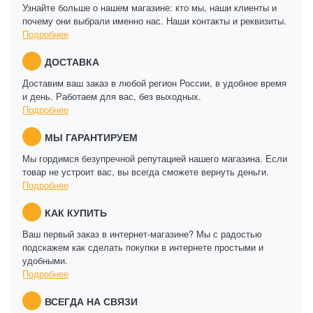
Узнайте больше о нашем магазине: кто мы, наши клиенты и
почему они выбрали именно нас. Наши контакты и реквизиты.
Подробнее
ДОСТАВКА
Доставим ваш заказ в любой регион России, в удобное время
и день. Работаем для вас, без выходных.
Подробнее
МЫ ГАРАНТИРУЕМ
Мы гордимся безупречной репутацией нашего магазина. Если
товар не устроит вас, вы всегда сможете вернуть деньги.
Подробнее
КАК КУПИТЬ
Ваш первый заказ в интернет-магазине? Мы с радостью
подскажем как сделать покупки в интернете простыми и
удобными.
Подробнее
ВСЕГДА НА СВЯЗИ