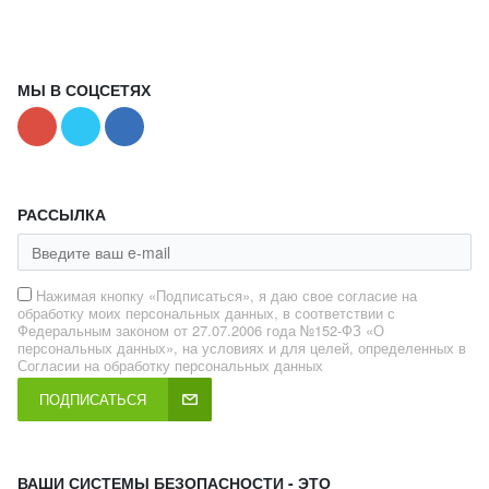
МЫ В СОЦСЕТЯХ
РАССЫЛКА
Нажимая кнопку «Подписаться», я даю свое согласие на
обработку моих персональных данных, в соответствии с
Федеральным законом от 27.07.2006 года №152-ФЗ «О
персональных данных», на условиях и для целей, определенных в
Согласии на обработку персональных данных
ПОДПИСАТЬСЯ
ВАШИ СИСТЕМЫ БЕЗОПАСНОСТИ - ЭТО