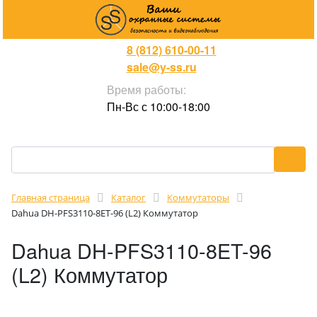
8 (812) 610-00-11
sale@y-ss.ru
Время работы:
Пн-Вс с 10:00-18:00
Главная страница
Каталог
Коммутаторы
Dahua DH-PFS3110-8ET-96 (L2) Коммутатор
Dahua DH-PFS3110-8ET-96
(L2) Коммутатор