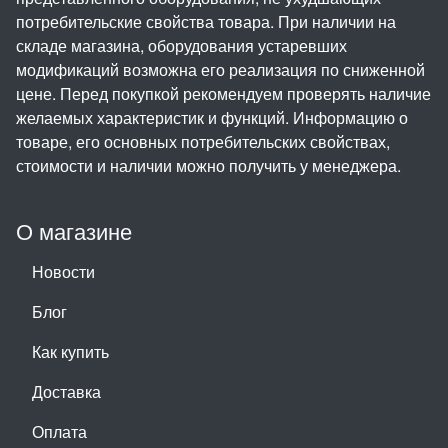
потребительские свойства товара. При наличии на
складе магазина, оборудования устаревших
модификаций возможна его реализация по сниженной
цене. Перед покупкой рекомендуем проверять наличие
желаемых характеристик и функций. Информацию о
товаре, его основных потребительских свойствах,
стоимости и наличии можно получить у менеджера.
О магазине
Новости
Блог
Как купить
Доставка
Оплата