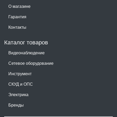
О магазине
Гарантия
Контакты
Каталог товаров
Видеонаблюдение
Сетевое оборудование
Инструмент
СКУД и ОПС
Электрика
Бренды