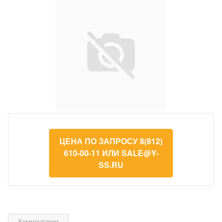
ЦЕНА ПО ЗАПРОСУ 8(812)
610-00-11 ИЛИ SALE@Y-
SS.RU
Комментарии