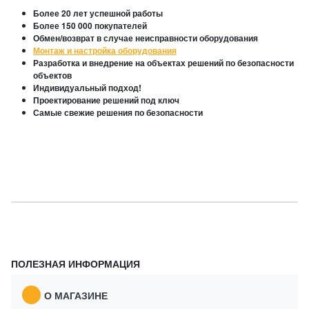
Более 20 лет успешной работы
Более 150 000 покупателей
Обмен/возврат в случае неисправности оборудования
Монтаж и настройка оборудования
Разработка и внедрение на объектах решений по безопасности
объектов
Индивидуальный подход!
Проектирование решений под ключ
Самые свежие решения по безопасности
ПОЛЕЗНАЯ ИНФОРМАЦИЯ
О МАГАЗИНЕ