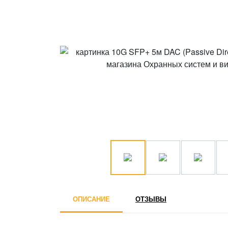
ОПИСАНИЕ
ОТЗЫВЫ