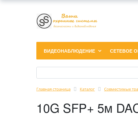
ВИДЕОНАБЛЮДЕНИЕ
СЕТЕВОЕ 
Главная страница
Каталог
Совместимые тр
10G SFP+ 5м DAC 