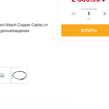
Количество
шт
КУПИТЬ