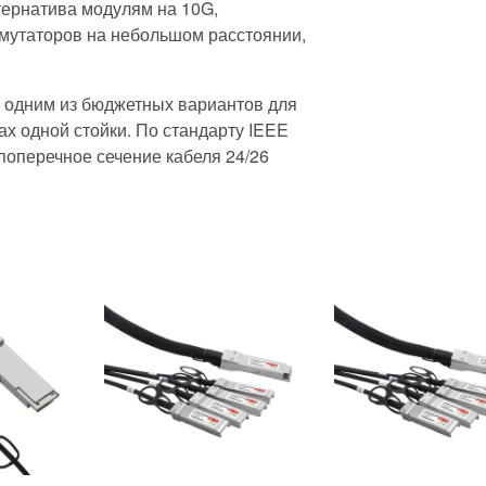
ернатива модулям на 10G,
мутаторов на небольшом расстоянии,
 одним из бюджетных вариантов для
х одной стойки. По стандарту IEEE
 поперечное сечение кабеля 24/26