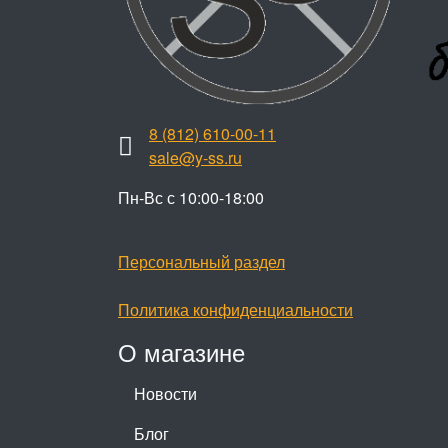
8 (812) 610-00-11
sale@y-ss.ru
Пн-Вс с 10:00-18:00
Персональный раздел
Политика конфиденциальности
О магазине
Новости
Блог