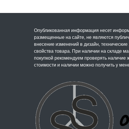
Опубликованная информация несет информ
размещенные на сайте, не являются публичн
внесение изменений в дизайн, технические
свойства товара. При наличии на складе м
покупкой рекомендуем проверять наличие ж
стоимости и наличии можно получить у мен