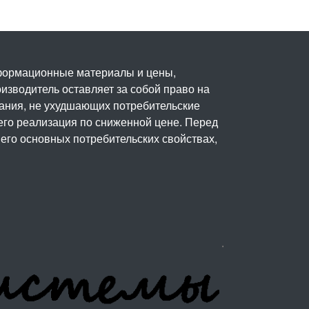
нформационные материалы и цены,
изводитель оставляет за собой право на
вания, не ухудшающих потребительские
его реализация по сниженной цене. Перед
его основных потребительских свойствах,