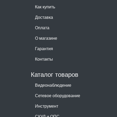
Как купить
Доставка
Оплата
О магазине
Гарантия
Контакты
Каталог товаров
Видеонаблюдение
Сетевое оборудование
Инструмент
СКУД и ОПС