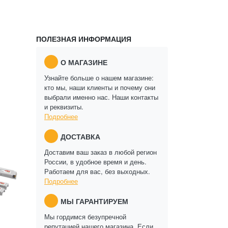
ПОЛЕЗНАЯ ИНФОРМАЦИЯ
О МАГАЗИНЕ
Узнайте больше о нашем магазине:
кто мы, наши клиенты и почему они
выбрали именно нас. Наши контакты
и реквизиты.
Подробнее
ДОСТАВКА
Доставим ваш заказ в любой регион
России, в удобное время и день.
Работаем для вас, без выходных.
Подробнее
МЫ ГАРАНТИРУЕМ
Мы гордимся безупречной
репутацией нашего магазина. Если