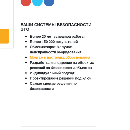
ВАШИ СИСТЕМЫ БЕЗОПАСНОСТИ -
ЭТО
Более 20 лет успешной работы
Более 150 000 покупателей
Обмен/возврат в случае
неисправности оборудования
Монтаж и настройка оборудования
Разработка и внедрение на объектах
решений по безопасности объектов
Индивидуальный подход!
Проектирование решений под ключ
Самые свежие решения по
безопасности