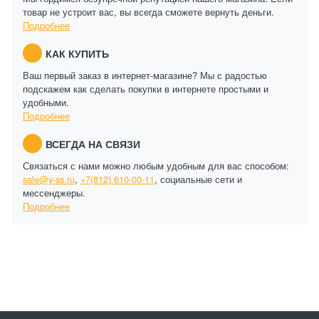
товар не устроит вас, вы всегда сможете вернуть деньги.
Подробнее
КАК КУПИТЬ
Ваш первый заказ в интернет-магазине? Мы с радостью
подскажем как сделать покупки в интернете простыми и
удобными.
Подробнее
ВСЕГДА НА СВЯЗИ
Связаться с нами можно любым удобным для вас способом:
sale@y-ss.ru
,
+7(812) 610-00-11
, социальные сети и
мессенджеры.
Подробнее