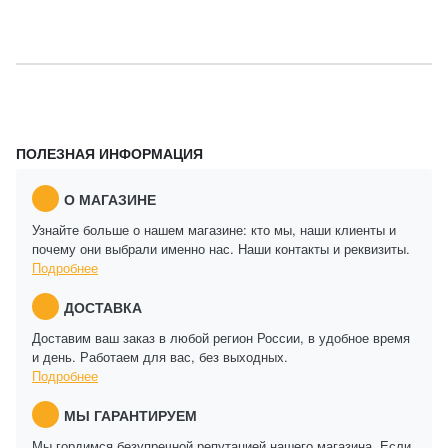
ПОЛЕЗНАЯ ИНФОРМАЦИЯ
О МАГАЗИНЕ
Узнайте больше о нашем магазине: кто мы, наши клиенты и
почему они выбрали именно нас. Наши контакты и реквизиты.
Подробнее
ДОСТАВКА
Доставим ваш заказ в любой регион России, в удобное время
и день. Работаем для вас, без выходных.
Подробнее
МЫ ГАРАНТИРУЕМ
Мы гордимся безупречной репутацией нашего магазина. Если