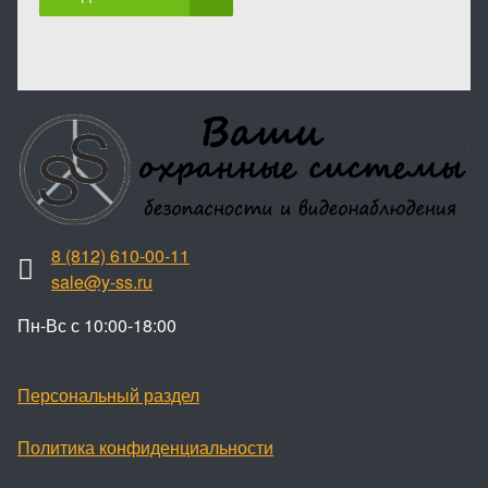
8 (812) 610-00-11
sale@y-ss.ru
Пн-Вс с 10:00-18:00
Персональный раздел
Политика конфиденциальности