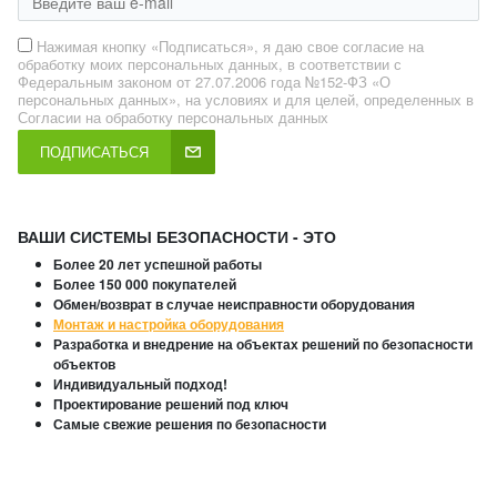
Нажимая кнопку «Подписаться», я даю свое согласие на
обработку моих персональных данных, в соответствии с
Федеральным законом от 27.07.2006 года №152-ФЗ «О
персональных данных», на условиях и для целей, определенных в
Согласии на обработку персональных данных
ПОДПИСАТЬСЯ
ВАШИ СИСТЕМЫ БЕЗОПАСНОСТИ - ЭТО
Более 20 лет успешной работы
Более 150 000 покупателей
Обмен/возврат в случае неисправности оборудования
Монтаж и настройка оборудования
Разработка и внедрение на объектах решений по безопасности
объектов
Индивидуальный подход!
Проектирование решений под ключ
Самые свежие решения по безопасности