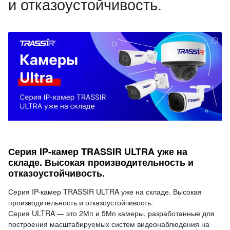
и отказоустойчивость.
Серия IP-камер TRASSIR ULTRA уже на
складе. Высокая производительность и
отказоустойчивость.
Серия IP-камер TRASSIR ULTRA уже на складе. Высокая
производительность и отказоустойчивость.
Серия ULTRA — это 2Мп и 5Мп камеры, разработанные для
построения масштабируемых систем видеонаблюдения на