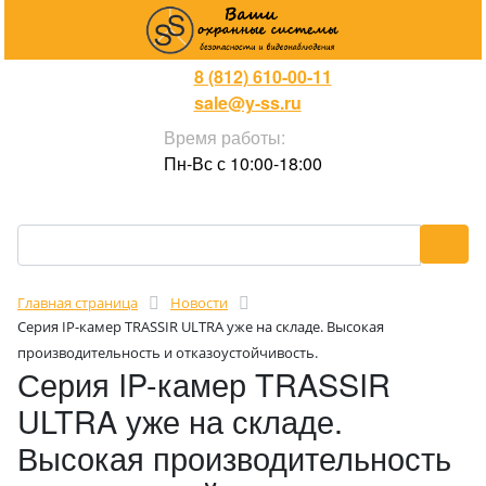
8 (812) 610-00-11
sale@y-ss.ru
Время работы:
Пн-Вс с 10:00-18:00
Главная страница
Новости
Серия IP-камер TRASSIR ULTRA уже на складе. Высокая
производительность и отказоустойчивость.
Серия IP-камер TRASSIR
ULTRA уже на складе.
Высокая производительность