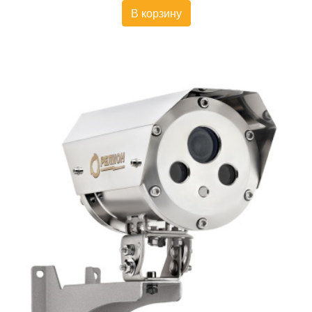
В корзину