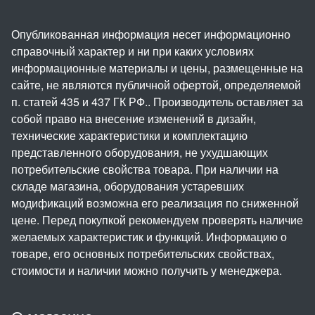
Опубликованная информация несет информационно
справочный характер и ни при каких условиях
информационные материалы и цены, размещенные на
сайте, не являются публичной офертой, определяемой
п. статей 435 и 437 ГК РФ.. Производитель оставляет за
собой право на внесение изменений в дизайн,
технические характеристики и комплектацию
представленного оборудования, не ухудшающих
потребительские свойства товара. При наличии на
складе магазина, оборудования устаревших
модификаций возможна его реализация по сниженной
цене. Перед покупкой рекомендуем проверять наличие
желаемых характеристик и функций. Информацию о
товаре, его основных потребительских свойствах,
стоимости и наличии можно получить у менеджера.