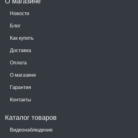
О магазине
Новости
Блог
Как купить
Доставка
Оплата
О магазине
Гарантия
Контакты
Каталог товаров
Видеонаблюдение