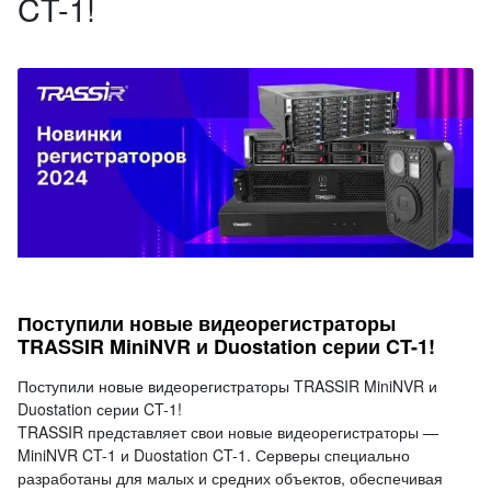
CT-1!
Поступили новые видеорегистраторы
TRASSIR MiniNVR и Duostation серии CT-1!
Поступили новые видеорегистраторы TRASSIR MiniNVR и
Duostation серии CT-1!
TRASSIR представляет свои новые видеорегистраторы —
MiniNVR CT-1 и Duostation CT-1. Серверы специально
разработаны для малых и средних объектов, обеспечивая