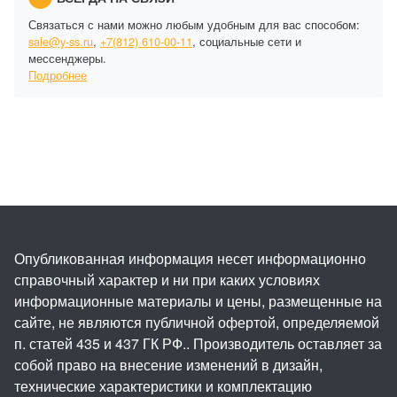
Связаться с нами можно любым удобным для вас способом:
sale@y-ss.ru
,
+7(812) 610-00-11
, социальные сети и
мессенджеры.
Подробнее
Опубликованная информация несет информационно
справочный характер и ни при каких условиях
информационные материалы и цены, размещенные на
сайте, не являются публичной офертой, определяемой
п. статей 435 и 437 ГК РФ.. Производитель оставляет за
собой право на внесение изменений в дизайн,
технические характеристики и комплектацию