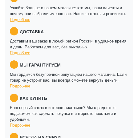
Узнайте больше о нашем магазине: кто мы, наши клиенты и
почему они выбрали именно нас. Наши контакты и реквизиты.
Подробнее
ДОСТАВКА
Доставим ваш заказ в любой регион России, в удобное время
и день. Работаем для вас, без выходных.
Подробнее
МЫ ГАРАНТИРУЕМ
Мы гордимся безупречной репутацией нашего магазина. Если
товар не устроит вас, вы всегда сможете вернуть деньги.
Подробнее
КАК КУПИТЬ
Ваш первый заказ в интернет-магазине? Мы с радостью
подскажем как сделать покупки в интернете простыми и
удобными.
Подробнее
ВСЕГДА НА СВЯЗИ