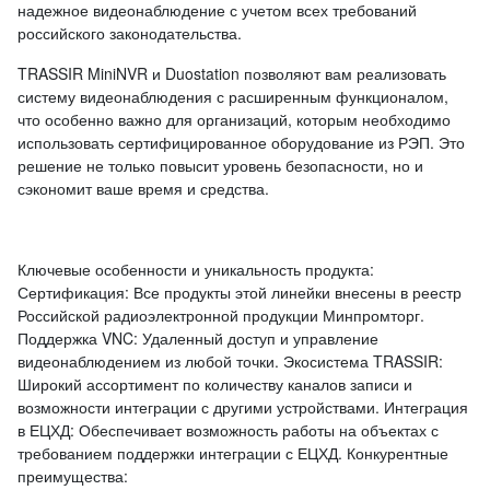
надежное видеонаблюдение с учетом всех требований
российского законодательства.
TRASSIR MiniNVR и Duostation позволяют вам реализовать
систему видеонаблюдения с расширенным функционалом,
что особенно важно для организаций, которым необходимо
использовать сертифицированное оборудование из РЭП. Это
решение не только повысит уровень безопасности, но и
сэкономит ваше время и средства.
Ключевые особенности и уникальность продукта:
Сертификация: Все продукты этой линейки внесены в реестр
Российской радиоэлектронной продукции Минпромторг.
Поддержка VNC: Удаленный доступ и управление
видеонаблюдением из любой точки. Экосистема TRASSIR:
Широкий ассортимент по количеству каналов записи и
возможности интеграции с другими устройствами. Интеграция
в ЕЦХД: Обеспечивает возможность работы на объектах с
требованием поддержки интеграции с ЕЦХД. Конкурентные
преимущества: