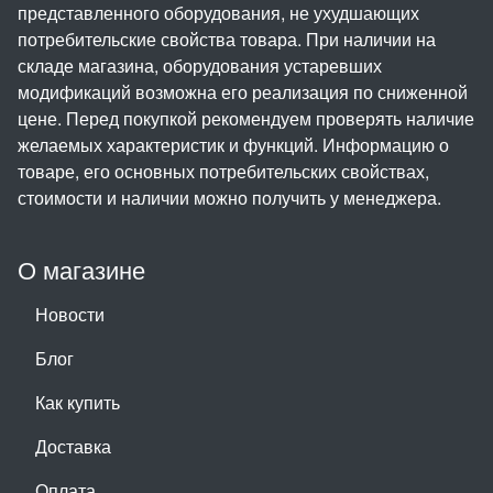
представленного оборудования, не ухудшающих
потребительские свойства товара. При наличии на
складе магазина, оборудования устаревших
модификаций возможна его реализация по сниженной
цене. Перед покупкой рекомендуем проверять наличие
желаемых характеристик и функций. Информацию о
товаре, его основных потребительских свойствах,
стоимости и наличии можно получить у менеджера.
О магазине
Новости
Блог
Как купить
Доставка
Оплата