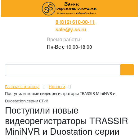
8 (812) 610-00-11
sale@y-ss.ru
Время работы:
Пн-Вс с 10:00-18:00
Главная страница
Новости
Поступили новые видеорегистраторы TRASSIR MiniNVR и
Duostation серии CT-1!
Поступили новые
видеорегистраторы TRASSIR
MiniNVR и Duostation серии