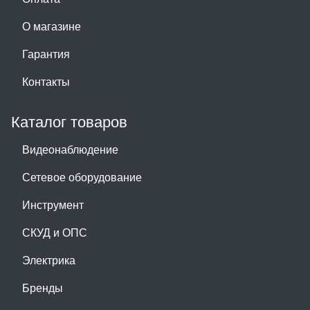
О магазине
Гарантия
Контакты
Каталог товаров
Видеонаблюдение
Сетевое оборудование
Инструмент
СКУД и ОПС
Электрика
Бренды