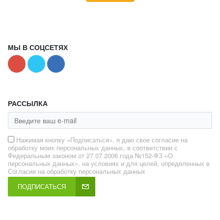
МЫ В СОЦСЕТЯХ
РАССЫЛКА
Нажимая кнопку «Подписаться», я даю свое согласие на
обработку моих персональных данных, в соответствии с
Федеральным законом от 27.07.2006 года №152-ФЗ «О
персональных данных», на условиях и для целей, определенных в
Согласии на обработку персональных данных
ПОДПИСАТЬСЯ