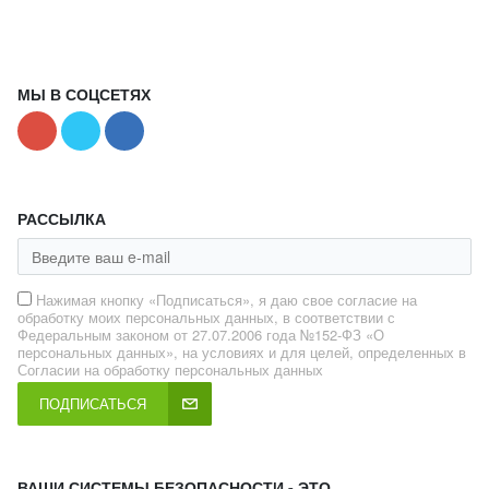
МЫ В СОЦСЕТЯХ
РАССЫЛКА
Нажимая кнопку «Подписаться», я даю свое согласие на
обработку моих персональных данных, в соответствии с
Федеральным законом от 27.07.2006 года №152-ФЗ «О
персональных данных», на условиях и для целей, определенных в
Согласии на обработку персональных данных
ПОДПИСАТЬСЯ
ВАШИ СИСТЕМЫ БЕЗОПАСНОСТИ - ЭТО