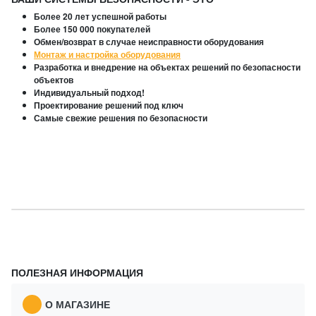
Более 20 лет успешной работы
Более 150 000 покупателей
Обмен/возврат в случае неисправности оборудования
Монтаж и настройка оборудования
Разработка и внедрение на объектах решений по безопасности
объектов
Индивидуальный подход!
Проектирование решений под ключ
Самые свежие решения по безопасности
ПОЛЕЗНАЯ ИНФОРМАЦИЯ
О МАГАЗИНЕ