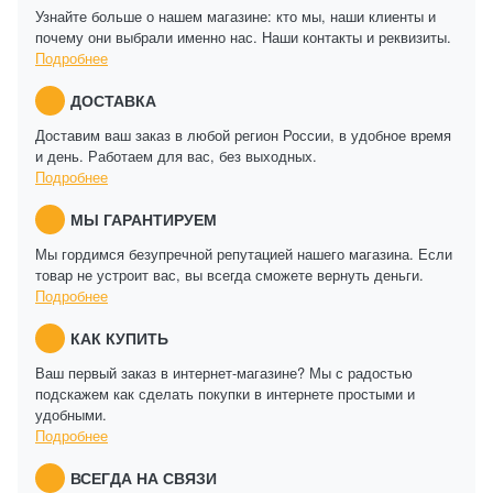
Узнайте больше о нашем магазине: кто мы, наши клиенты и
почему они выбрали именно нас. Наши контакты и реквизиты.
Подробнее
ДОСТАВКА
Доставим ваш заказ в любой регион России, в удобное время
и день. Работаем для вас, без выходных.
Подробнее
МЫ ГАРАНТИРУЕМ
Мы гордимся безупречной репутацией нашего магазина. Если
товар не устроит вас, вы всегда сможете вернуть деньги.
Подробнее
КАК КУПИТЬ
Ваш первый заказ в интернет-магазине? Мы с радостью
подскажем как сделать покупки в интернете простыми и
удобными.
Подробнее
ВСЕГДА НА СВЯЗИ