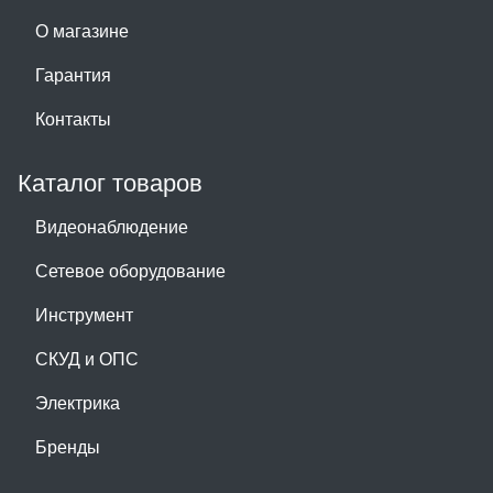
О магазине
Гарантия
Контакты
Каталог товаров
Видеонаблюдение
Сетевое оборудование
Инструмент
СКУД и ОПС
Электрика
Бренды