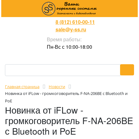
8 (812) 610-00-11
sale@y-ss.ru
Время работы:
Пн-Вс с 10:00-18:00
Главная страница
Новости
Новинка от iFLow - громкоговоритель F-NA-206BE с Bluetooth и
PoE
Новинка от iFLow -
громкоговоритель F-NA-206BE
с Bluetooth и PoE