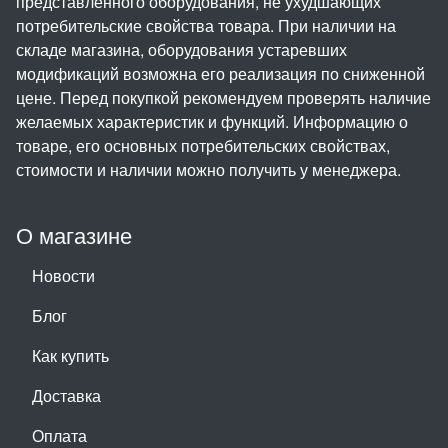
представленного оборудования, не ухудшающих
потребительские свойства товара. При наличии на
складе магазина, оборудования устаревших
модификаций возможна его реализация по сниженной
цене. Перед покупкой рекомендуем проверять наличие
желаемых характеристик и функций. Информацию о
товаре, его основных потребительских свойствах,
стоимости и наличии можно получить у менеджера.
О магазине
Новости
Блог
Как купить
Доставка
Оплата