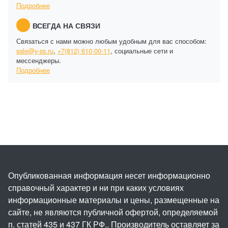
Подробнее
ВСЕГДА НА СВЯЗИ
Связаться с нами можно любым удобным для вас способом:
sale@y-ss.ru
,
+7(812) 610-00-11
, социальные сети и
мессенджеры.
Подробнее
Опубликованная информация несет информационно
справочный характер и ни при каких условиях
информационные материалы и цены, размещенные на
сайте, не являются публичной офертой, определяемой
п. статей 435 и 437 ГК РФ.. Производитель оставляет за