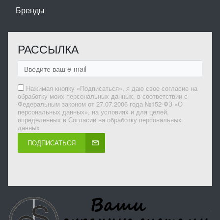
Бренды
РАССЫЛКА
Нажимая кнопку «Подписаться», я даю свое согласие на
обработку моих персональных данных, в соответствии с
Федеральным законом от 27.07.2006 года №152-ФЗ «О
персональных данных», на условиях и для целей,
определенных в Согласии на обработку персональных
данных
ПОДПИСАТЬСЯ