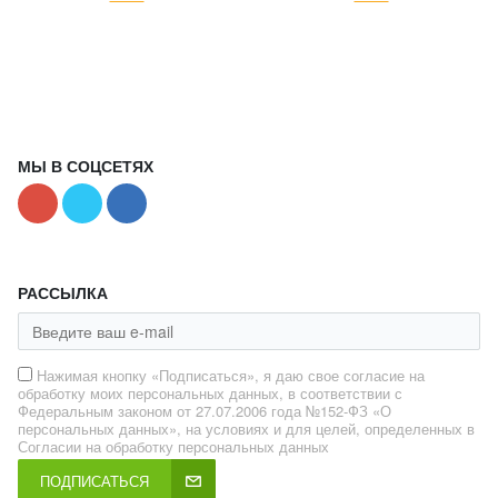
МЫ В СОЦСЕТЯХ
РАССЫЛКА
Нажимая кнопку «Подписаться», я даю свое согласие на
обработку моих персональных данных, в соответствии с
Федеральным законом от 27.07.2006 года №152-ФЗ «О
персональных данных», на условиях и для целей, определенных в
Согласии на обработку персональных данных
ПОДПИСАТЬСЯ