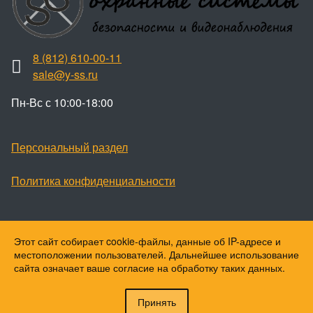
8 (812) 610-00-11
sale@y-ss.ru
Пн-Вс с 10:00-18:00
Персональный раздел
Политика конфиденциальности
Этот сайт собирает cookie-файлы, данные об IP-адресе и
Наверх
местоположении пользователей. Дальнейшее использование
© Ваши охранные системы, 2026
сайта означает ваше согласие на обработку таких данных.
© Ю-ПитерStar, 2023
Принять
Войти
Регистрация