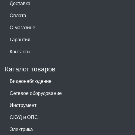
Доставка
Оплата
О магазине
Гарантия
Контакты
Каталог товаров
Видеонаблюдение
Сетевое оборудование
Инструмент
СКУД и ОПС
Электрика