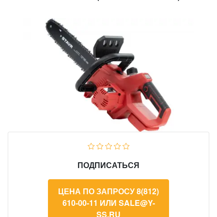
ПОДПИСАТЬСЯ
ЦЕНА ПО ЗАПРОСУ 8(812)
610-00-11 ИЛИ SALE@Y-
SS.RU