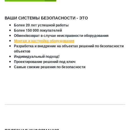
ВАШИ СИСТЕМЫ БЕЗОПАСНОСТИ - ЭТО
Более 20 лет успешной работы
Более 150 000 покупателей
Обмен/возврат в случае неисправности оборудования
Монтаж и настройка оборудования
Разработка и внедрение на объектах решений по безопасности
объектов
Индивидуальный подход!
Проектирование решений под ключ
Самые свежие решения по безопасности