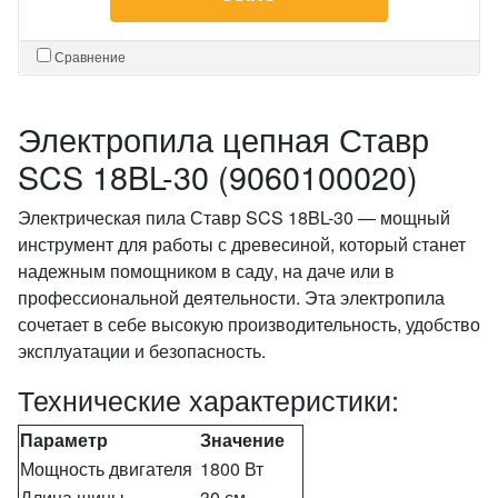
Сравнение
Электропила цепная Ставр
SCS 18BL-30 (9060100020)
Электрическая пила Ставр SCS 18BL-30 — мощный
инструмент для работы с древесиной, который станет
надежным помощником в саду, на даче или в
профессиональной деятельности. Эта электропила
сочетает в себе высокую производительность, удобство
эксплуатации и безопасность.
Технические характеристики:
Параметр
Значение
Мощность двигателя
1800 Вт
Длина шины
30 см