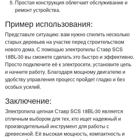
Простая конструкция облегчает обслуживание и
ремонт устройства.
Пример использования:
Представьте ситуацию: вам нужно спилить несколько
старых деревьев на участке перед строительством
нового дома. С помощью электропилы Ставр SCS
18BL-30 вы сможете сделать это быстро и эффективно.
Просто подключите её к электросети, установите цепь
и начните работу. Благодаря мощному двигателю и
удобству управления процесс пройдет гладко и без
особых усилий.
Заключение:
Электропила цепная Ставр SCS 18BL-30 является
отличным выбором для тех, кто ищет надежный и
производительный инструмент для работы с
древесиной. Её высокая мощность, компактность и