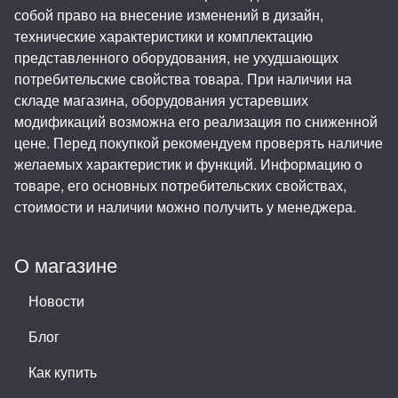
собой право на внесение изменений в дизайн,
технические характеристики и комплектацию
представленного оборудования, не ухудшающих
потребительские свойства товара. При наличии на
складе магазина, оборудования устаревших
модификаций возможна его реализация по сниженной
цене. Перед покупкой рекомендуем проверять наличие
желаемых характеристик и функций. Информацию о
товаре, его основных потребительских свойствах,
стоимости и наличии можно получить у менеджера.
О магазине
Новости
Блог
Как купить