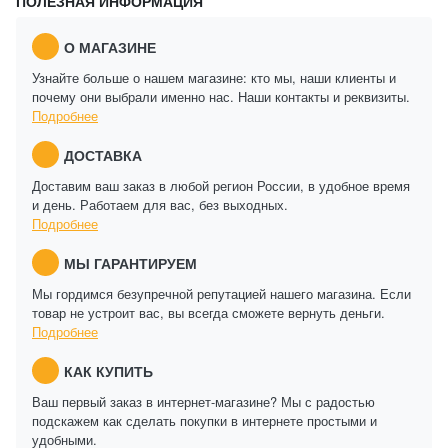
ПОЛЕЗНАЯ ИНФОРМАЦИЯ
О МАГАЗИНЕ
Узнайте больше о нашем магазине: кто мы, наши клиенты и
почему они выбрали именно нас. Наши контакты и реквизиты.
Подробнее
ДОСТАВКА
Доставим ваш заказ в любой регион России, в удобное время
и день. Работаем для вас, без выходных.
Подробнее
МЫ ГАРАНТИРУЕМ
Мы гордимся безупречной репутацией нашего магазина. Если
товар не устроит вас, вы всегда сможете вернуть деньги.
Подробнее
КАК КУПИТЬ
Ваш первый заказ в интернет-магазине? Мы с радостью
подскажем как сделать покупки в интернете простыми и
удобными.