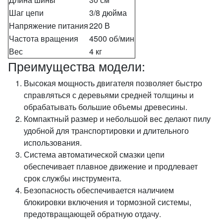
Шаг цепи
3/8 дюйма
Напряжение питания
220 В
Частота вращения
4500 об/мин
Вес
4 кг
Преимущества модели:
Высокая мощность двигателя позволяет быстро
справляться с деревьями средней толщины и
обрабатывать большие объемы древесины.
Компактный размер и небольшой вес делают пилу
удобной для транспортировки и длительного
использования.
Система автоматической смазки цепи
обеспечивает плавное движение и продлевает
срок службы инструмента.
Безопасность обеспечивается наличием
блокировки включения и тормозной системы,
предотвращающей обратную отдачу.