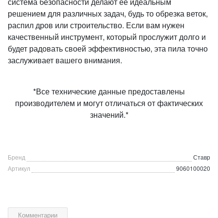
система безопасности делают её идеальным
решением для различных задач, будь то обрезка веток,
распил дров или строительство. Если вам нужен
качественный инструмент, который прослужит долго и
будет радовать своей эффективностью, эта пила точно
заслуживает вашего внимания.
*Все технические данные предоставлены
производителем и могут отличаться от фактических
значений.*
Бренд
Ставр
Артикул
9060100020
Комментарии