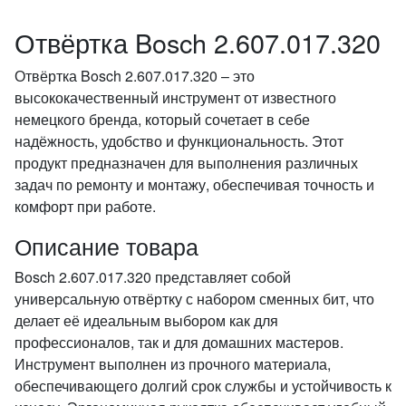
Отвёртка Bosch 2.607.017.320
Отвёртка Bosch 2.607.017.320 – это
высококачественный инструмент от известного
немецкого бренда, который сочетает в себе
надёжность, удобство и функциональность. Этот
продукт предназначен для выполнения различных
задач по ремонту и монтажу, обеспечивая точность и
комфорт при работе.
Описание товара
Bosch 2.607.017.320 представляет собой
универсальную отвёртку с набором сменных бит, что
делает её идеальным выбором как для
профессионалов, так и для домашних мастеров.
Инструмент выполнен из прочного материала,
обеспечивающего долгий срок службы и устойчивость к