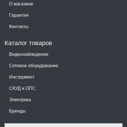
О магазине
Гарантия
Контакты
Каталог товаров
Видеонаблюдение
Сетевое оборудование
Инструмент
СКУД и ОПС
Электрика
Бренды