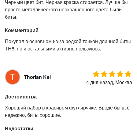
Черный цвет бит. Черная краска стирается. Лучше бы
просто металлического неокрашенного цвета были
биты.
Комментарий
Покупал в основном из-за редкой тонкой длинной биты
ТН8, но и остальными активно пользуюсь.
Thorian Kel
4 дня назад, Москва
Достоинства
Хороший набор в красивом футлярчике. Вроде бы всё
надежно, биты хорошие.
Недостатки