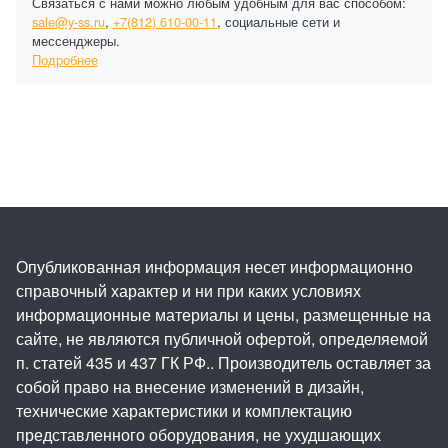
Связаться с нами можно любым удобным для вас способом:
sale@y-ss.ru
,
+7(812) 610-00-11
, социальные сети и
мессенджеры.
Подробнее
Опубликованная информация несет информационно
справочный характер и ни при каких условиях
информационные материалы и цены, размещенные на
сайте, не являются публичной офертой, определяемой
п. статей 435 и 437 ГК РФ.. Производитель оставляет за
собой право на внесение изменений в дизайн,
технические характеристики и комплектацию
представленного оборудования, не ухудшающих