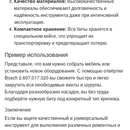
Качество материалов:
Высококачественные
материалы обеспечивают долговечность и
надёжность инструмента даже при интенсивной
эксплуатации.
Компактное хранение:
Все биты хранятся в
специальном кейсе, что упрощает их
транспортировку и предотвращает потерю.
Пример использования
Представьте, что вам нужно собрать мебель или
установить новое оборудование. С помощью отвёртки
Bosch 2.607.017.320 вы сможете быстро и легко
закрутить все необходимые винты и шурупы.
Благодаря разнообразию насадок, вы без труда
подберёте нужную биту под конкретный тип крепежа.
Заключение
Если вы ищете качественный и универсальный
инструмент для выполнения различных ремонтных и