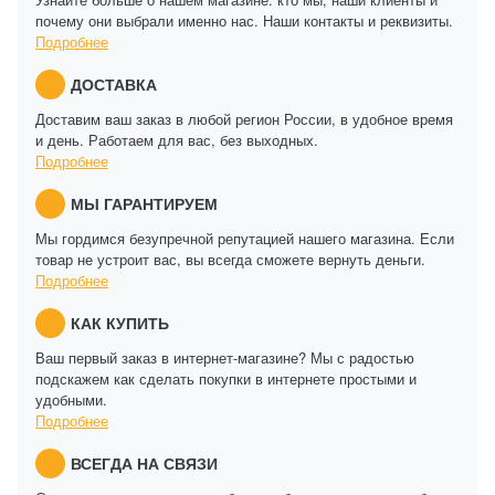
почему они выбрали именно нас. Наши контакты и реквизиты.
Подробнее
ДОСТАВКА
Доставим ваш заказ в любой регион России, в удобное время
и день. Работаем для вас, без выходных.
Подробнее
МЫ ГАРАНТИРУЕМ
Мы гордимся безупречной репутацией нашего магазина. Если
товар не устроит вас, вы всегда сможете вернуть деньги.
Подробнее
КАК КУПИТЬ
Ваш первый заказ в интернет-магазине? Мы с радостью
подскажем как сделать покупки в интернете простыми и
удобными.
Подробнее
ВСЕГДА НА СВЯЗИ