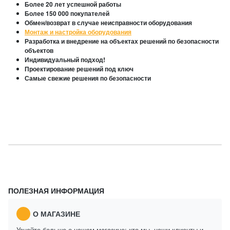
Более 20 лет успешной работы
Более 150 000 покупателей
Обмен/возврат в случае неисправности оборудования
Монтаж и настройка оборудования
Разработка и внедрение на объектах решений по безопасности
объектов
Индивидуальный подход!
Проектирование решений под ключ
Самые свежие решения по безопасности
ПОЛЕЗНАЯ ИНФОРМАЦИЯ
О МАГАЗИНЕ
Узнайте больше о нашем магазине: кто мы, наши клиенты и