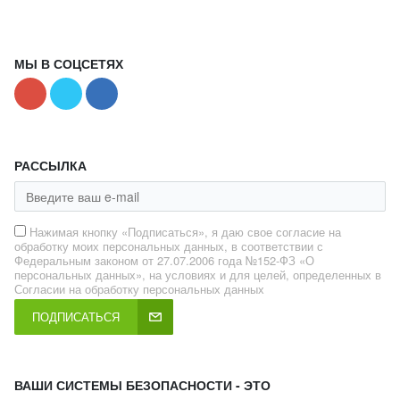
МЫ В СОЦСЕТЯХ
РАССЫЛКА
Нажимая кнопку «Подписаться», я даю свое согласие на
обработку моих персональных данных, в соответствии с
Федеральным законом от 27.07.2006 года №152-ФЗ «О
персональных данных», на условиях и для целей, определенных в
Согласии на обработку персональных данных
ПОДПИСАТЬСЯ
ВАШИ СИСТЕМЫ БЕЗОПАСНОСТИ - ЭТО