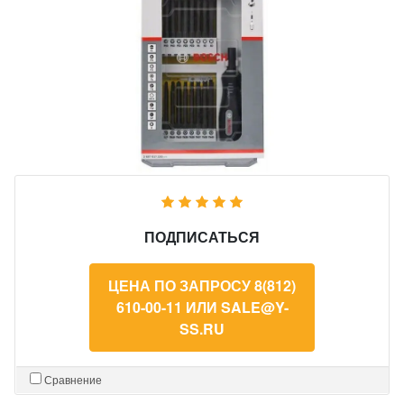
ПОДПИСАТЬСЯ
ЦЕНА ПО ЗАПРОСУ 8(812)
610-00-11 ИЛИ SALE@Y-
SS.RU
Сравнение