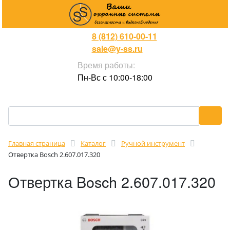
8 (812) 610-00-11
sale@y-ss.ru
Время работы:
Пн-Вс с 10:00-18:00
Главная страница
Каталог
Ручной инструмент
Отвертка Bosch 2.607.017.320
Отвертка Bosch 2.607.017.320