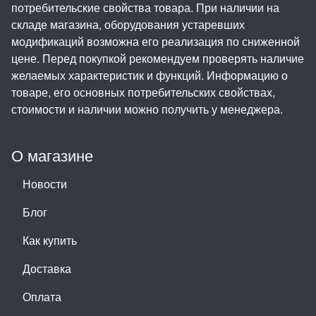
потребительские свойства товара. При наличии на
складе магазина, оборудования устаревших
модификаций возможна его реализация по сниженной
цене. Перед покупкой рекомендуем проверять наличие
желаемых характеристик и функций. Информацию о
товаре, его основных потребительских свойствах,
стоимости и наличии можно получить у менеджера.
О магазине
Новости
Блог
Как купить
Доставка
Оплата