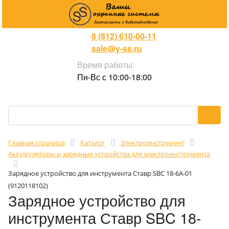
8 (812) 610-00-11
sale@y-ss.ru
Время работы:
Пн-Вс с 10:00-18:00
Главная страница
Каталог
Электроинструмент
Аккумуляторы и зарядные устройства для электроинструмента
Зарядное устройство для инструмента Ставр SBC 18-6A-01
(9120118102)
Зарядное устройство для
инструмента Ставр SBC 18-