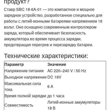
продукт?
Ставр SBC 18-6A-01 — это компактное и мощное
зарядное устройство, разработанное специально для
работы с литий-ионными батареями напряжением 18
вольт. Оно оснащено современным контроллером
заряда, который обеспечивает безопасность
аккумулятора во время процесса зарядки,
предотвращая перегрев и перезарядку батареи.
Технические характеристики:
Параметр
Значение
Напряжение питания
AC 220–240 V / 50 Hz
Выходное напряжение
DC 18V
Максимальная сила
6 A
тока
Время полной зарядки
до 1 часа
Литий-ионные аккумуляторы
Совместимость
18 В