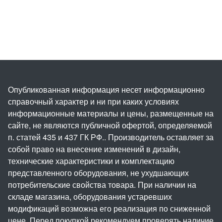
Опубликованная информация несет информационно
справочный характер и ни при каких условиях
информационные материалы и цены, размещенные на
сайте, не являются публичной офертой, определяемой
п. статей 435 и 437 ГК РФ.. Производитель оставляет за
собой право на внесение изменений в дизайн,
технические характеристики и комплектацию
представленного оборудования, не ухудшающих
потребительские свойства товара. При наличии на
складе магазина, оборудования устаревших
модификаций возможна его реализация по сниженной
цене. Перед покупкой рекомендуем проверять наличие