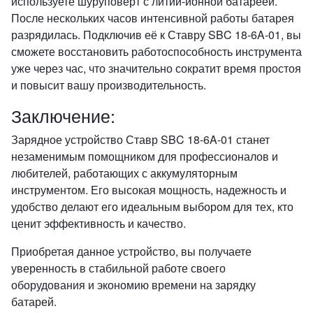
используете шуруповерт с литий-ионной батареей.
После нескольких часов интенсивной работы батарея
разрядилась. Подключив её к Ставру SBC 18-6A-01, вы
сможете восстановить работоспособность инструмента
уже через час, что значительно сократит время простоя
и повысит вашу производительность.
Заключение:
Зарядное устройство Ставр SBC 18-6A-01 станет
незаменимым помощником для профессионалов и
любителей, работающих с аккумуляторным
инструментом. Его высокая мощность, надежность и
удобство делают его идеальным выбором для тех, кто
ценит эффективность и качество.
Приобретая данное устройство, вы получаете
уверенность в стабильной работе своего
оборудования и экономию времени на зарядку
батарей.