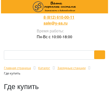
8 (812) 610-00-11
sale@y-ss.ru
Время работы:
Пн-Вс с 10:00-18:00
Главная страница
Каталог
Зарядные станции
Где купить
Где купить