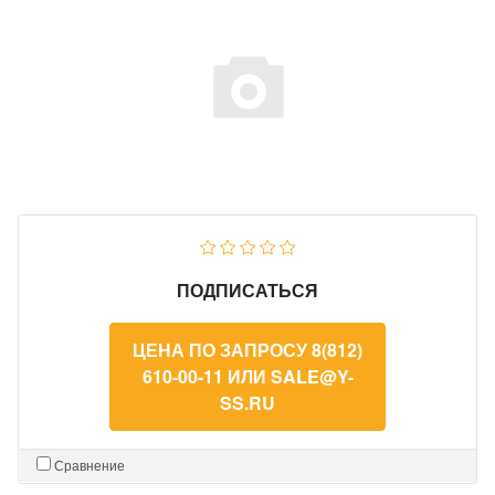
ПОДПИСАТЬСЯ
ЦЕНА ПО ЗАПРОСУ 8(812)
610-00-11 ИЛИ SALE@Y-
SS.RU
Сравнение