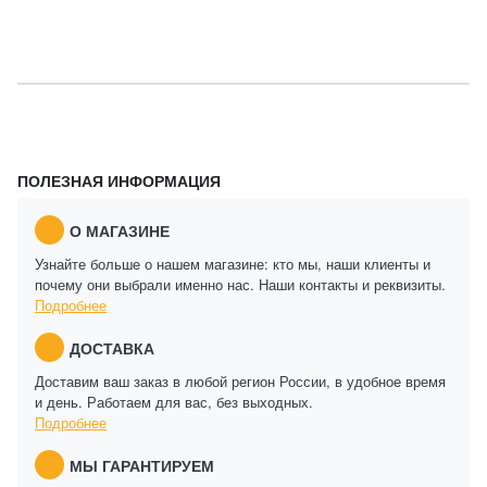
ПОЛЕЗНАЯ ИНФОРМАЦИЯ
О МАГАЗИНЕ
Узнайте больше о нашем магазине: кто мы, наши клиенты и
почему они выбрали именно нас. Наши контакты и реквизиты.
Подробнее
ДОСТАВКА
Доставим ваш заказ в любой регион России, в удобное время
и день. Работаем для вас, без выходных.
Подробнее
МЫ ГАРАНТИРУЕМ