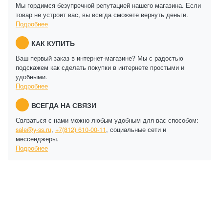
Мы гордимся безупречной репутацией нашего магазина. Если
товар не устроит вас, вы всегда сможете вернуть деньги.
Подробнее
КАК КУПИТЬ
Ваш первый заказ в интернет-магазине? Мы с радостью
подскажем как сделать покупки в интернете простыми и
удобными.
Подробнее
ВСЕГДА НА СВЯЗИ
Связаться с нами можно любым удобным для вас способом:
sale@y-ss.ru
,
+7(812) 610-00-11
, социальные сети и
мессенджеры.
Подробнее