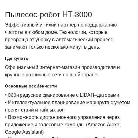
Пылесос‑робот HT‑3000
Эффективный и тихий партнер по поддержанию
чистоты в любом доме. Технологии, которые
превращают уборку в автоматический процесс,
занимают только несколько минут в день.
Где купить
Официальный интернет‑магазин производителя и
крупные розничные сети по всей стране.
Основные особенности
• 360‑градусное сканирование с LiDAR–даторами
• Интеллектуальное планирование маршрута с учётом
препятствий и тайных зон
• Возможность дистанционного управления через
приложение и голосовые команды (Amazon Alexa,
Google Assistant)