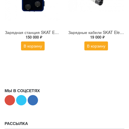
Зарядная станция SKAT ELECTRO TECHNO
Зарядные кабели SKAT Electro
150 000 ₽
19 000 ₽
В корзину
В корзину
МЫ В СОЦСЕТЯХ
РАССЫЛКА