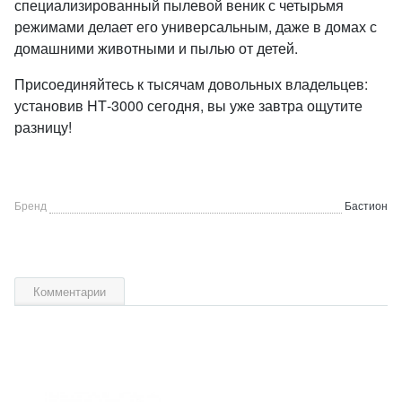
специализированный пылевой веник с четырьмя
режимами делает его универсальным, даже в домах с
домашними животными и пылью от детей.
Присоединяйтесь к тысячам довольных владельцев:
установив HT‑3000 сегодня, вы уже завтра ощутите
разницу!
Бренд
Бастион
Комментарии