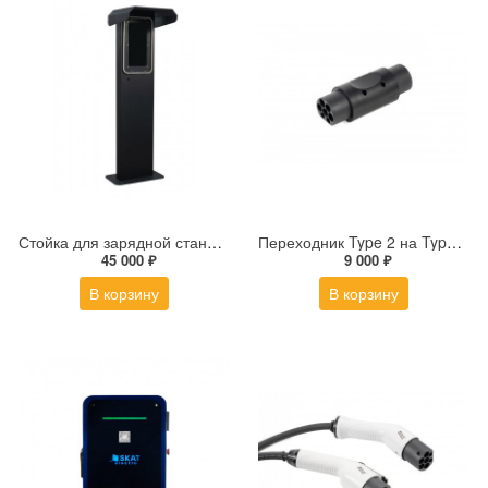
Стойка для зарядной станции
Переходник Type 2 на Type GBT
45 000 ₽
9 000 ₽
В корзину
В корзину