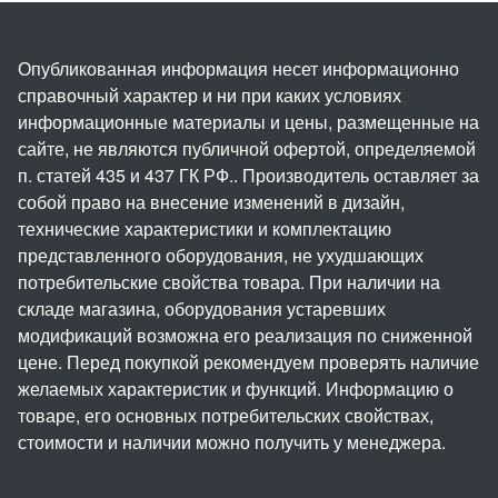
Опубликованная информация несет информационно
справочный характер и ни при каких условиях
информационные материалы и цены, размещенные на
сайте, не являются публичной офертой, определяемой
п. статей 435 и 437 ГК РФ.. Производитель оставляет за
собой право на внесение изменений в дизайн,
технические характеристики и комплектацию
представленного оборудования, не ухудшающих
потребительские свойства товара. При наличии на
складе магазина, оборудования устаревших
модификаций возможна его реализация по сниженной
цене. Перед покупкой рекомендуем проверять наличие
желаемых характеристик и функций. Информацию о
товаре, его основных потребительских свойствах,
стоимости и наличии можно получить у менеджера.