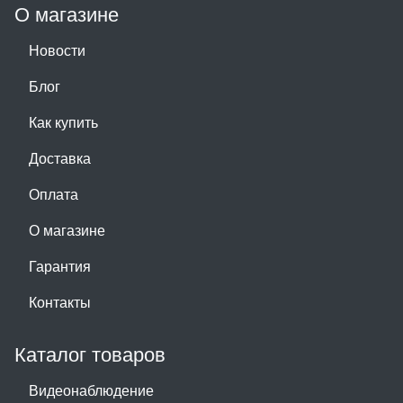
О магазине
Новости
Блог
Как купить
Доставка
Оплата
О магазине
Гарантия
Контакты
Каталог товаров
Видеонаблюдение