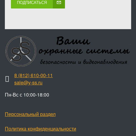
ПОДПИСАТЬСЯ
8 (812) 610-00-11
sale@y-ss.ru
Пн-Вс с 10:00-18:00
Персональный раздел
Политика конфиденциальности