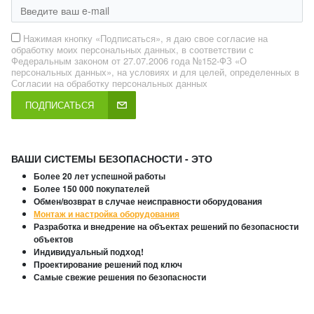
Нажимая кнопку «Подписаться», я даю свое согласие на
обработку моих персональных данных, в соответствии с
Федеральным законом от 27.07.2006 года №152-ФЗ «О
персональных данных», на условиях и для целей, определенных в
Согласии на обработку персональных данных
ПОДПИСАТЬСЯ
ВАШИ СИСТЕМЫ БЕЗОПАСНОСТИ - ЭТО
Более 20 лет успешной работы
Более 150 000 покупателей
Обмен/возврат в случае неисправности оборудования
Монтаж и настройка оборудования
Разработка и внедрение на объектах решений по безопасности
объектов
Индивидуальный подход!
Проектирование решений под ключ
Самые свежие решения по безопасности