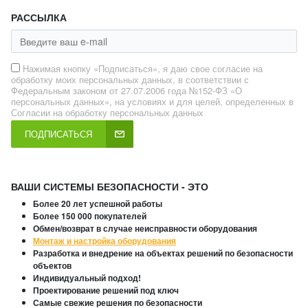
РАССЫЛКА
Нажимая кнопку «Подписаться», я даю свое согласие на
обработку моих персональных данных, в соответствии с
Федеральным законом от 27.07.2006 года №152-ФЗ «О
персональных данных», на условиях и для целей, определенных в
Согласии на обработку персональных данных
ПОДПИСАТЬСЯ
ВАШИ СИСТЕМЫ БЕЗОПАСНОСТИ - ЭТО
Более 20 лет успешной работы
Более 150 000 покупателей
Обмен/возврат в случае неисправности оборудования
Монтаж и настройка оборудования
Разработка и внедрение на объектах решений по безопасности
объектов
Индивидуальный подход!
Проектирование решений под ключ
Самые свежие решения по безопасности