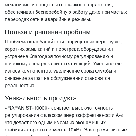
механизмы и процессы от скачков напряжения,
обеспечивая бесперебойную работу даже при частых
переходах сети в аварийные режимы.
Польза и решение проблем
Проблема колебаний сети, порущетных перегрузок,
коротких замыканий и перегрева оборудования
устранена благодаря точному регулированию и
широкому спектру защитных функций. Уменьшение
износа компонентов, увеличение срока службы и
снижение затрат на обслуживании становятся
реальностью.
Уникальность продукта
«RAPAN ST‑10000» сочетает высокую точность
регулирования с классом энергоэффективности A‑2,
что делает его одним из самых экономичных
стабилизаторов в сегменте 10 кВт. Электромагнитные