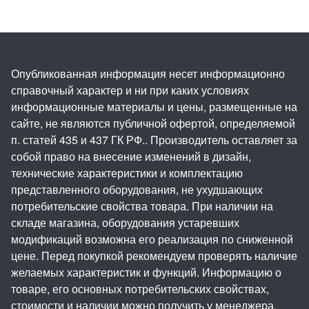
Опубликованная информация несет информационно
справочный характер и ни при каких условиях
информационные материалы и цены, размещенные на
сайте, не являются публичной офертой, определяемой
п. статей 435 и 437 ГК РФ.. Производитель оставляет за
собой право на внесение изменений в дизайн,
технические характеристики и комплектацию
представленного оборудования, не ухудшающих
потребительские свойства товара. При наличии на
складе магазина, оборудования устаревших
модификаций возможна его реализация по сниженной
цене. Перед покупкой рекомендуем проверять наличие
желаемых характеристик и функций. Информацию о
товаре, его основных потребительских свойствах,
стоимости и наличии можно получить у менеджера.