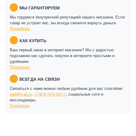
МЫ ГАРАНТИРУЕМ
Мы гордимся безупречной репутацией нашего магазина. Если
товар не устроит вас, вы всегда сможете вернуть деньги.
Подробнее
КАК КУПИТЬ
Ваш первый заказ в интернет-магазине? Мы с радостью
подскажем как сделать покупки в интернете простыми и
удобными.
Подробнее
ВСЕГДА НА СВЯЗИ
Связаться с нами можно любым удобным для вас способом:
sale@y-ss.ru
,
+7(812) 610-00-11
, социальные сети и
мессенджеры.
Подробнее