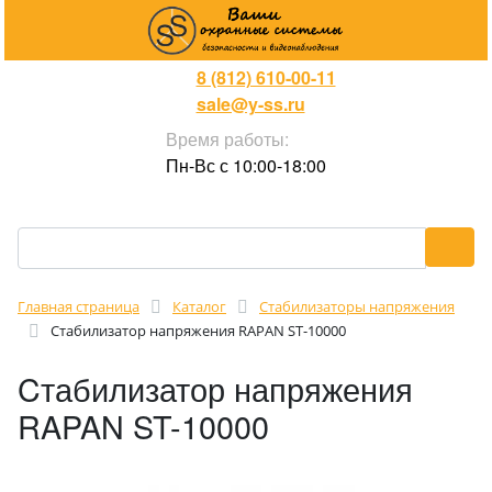
8 (812) 610-00-11
sale@y-ss.ru
Время работы:
Пн-Вс с 10:00-18:00
Главная страница
Каталог
Стабилизаторы напряжения
Cтабилизатор напряжения RAPAN ST-10000
Cтабилизатор напряжения
RAPAN ST-10000