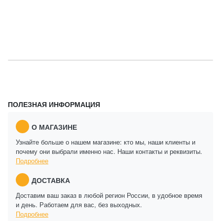
ПОЛЕЗНАЯ ИНФОРМАЦИЯ
О МАГАЗИНЕ
Узнайте больше о нашем магазине: кто мы, наши клиенты и
почему они выбрали именно нас. Наши контакты и реквизиты.
Подробнее
ДОСТАВКА
Доставим ваш заказ в любой регион России, в удобное время
и день. Работаем для вас, без выходных.
Подробнее