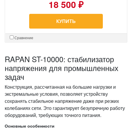
18 500 ₽
КУПИТЬ
Сравнение
RAPAN ST-10000: стабилизатор
напряжения для промышленных
задач
Конструкция, рассчитанная на большие нагрузки и
экстремальные условия, позволяет устройству
сохранять стабильное напряжение даже при резких
колебаниях сети. Это гарантирует безупречную работу
оборудований, требующих точного питания.
Основные особенности