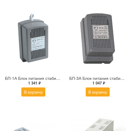
БП-1А Блок питания стабилизированный
БП-3А Блок питания стабилизированный
1 341 ₽
1 047 ₽
В корзину
В корзину