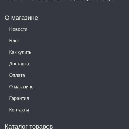
О магазине
Новости
Блог
Как купить
Доставка
Оплата
О магазине
Гарантия
Контакты
Каталог товаров