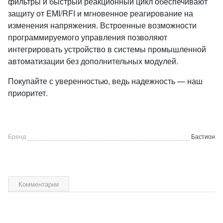
фильтры и быстрый реакционный цикл обеспечивают
защиту от EMI/RFI и мгновенное реагирование на
изменения напряжения. Встроенные возможности
программируемого управления позволяют
интегрировать устройство в системы промышленной
автоматизации без дополнительных модулей.
Покупайте с уверенностью, ведь надежность — наш
приоритет.
Бренд
Бастион
Комментарии