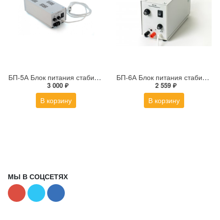
БП-5А Блок питания стабилизированный
БП-6А Блок питания стабилизированный
3 000 ₽
2 559 ₽
В корзину
В корзину
МЫ В СОЦСЕТЯХ