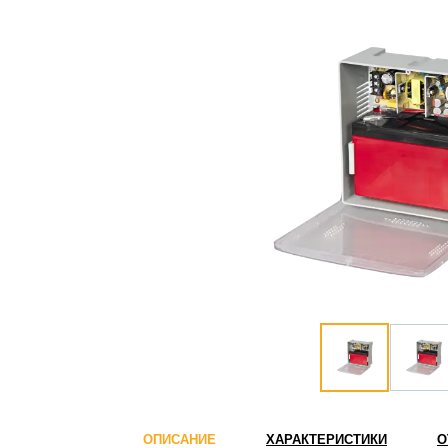
ОПИСАНИЕ
ХАРАКТЕРИСТИКИ
О