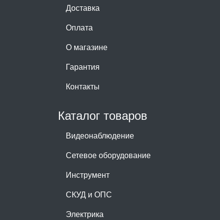
Доставка
Оплата
О магазине
Гарантия
Контакты
Каталог товаров
Видеонаблюдение
Сетевое оборудование
Инструмент
СКУД и ОПС
Электрика