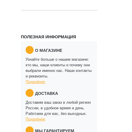
ПОЛЕЗНАЯ ИНФОРМАЦИЯ
О МАГАЗИНЕ
Узнайте больше о нашем магазине:
кто мы, наши клиенты и почему они
выбрали именно нас. Наши контакты
и реквизиты.
Подробнее
ДОСТАВКА
Доставим ваш заказ в любой регион
России, в удобное время и день.
Работаем для вас, без выходных.
Подробнее
МЫ ГАРАНТИРУЕМ