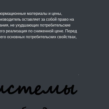
нформационные материалы и цены,
изводитель оставляет за собой право на
вания, не ухудшающих потребительские
его реализация по сниженной цене. Перед
его основных потребительских свойствах,