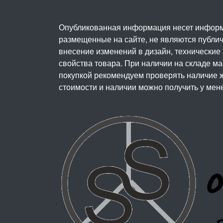
Опубликованная информация несет информ
размещенные на сайте, не являются публичн
внесение изменений в дизайн, технические
свойства товара. При наличии на складе м
покупкой рекомендуем проверять наличие ж
стоимости и наличии можно получить у мен