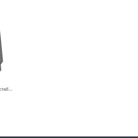
БП-3А Блок питания стабилизированный