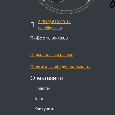
8 (812) 610-00-11
sale@y-ss.ru
Пн-Вс с 10:00-18:00
Персональный раздел
Политика конфиденциальности
О магазине
Новости
Блог
Как купить