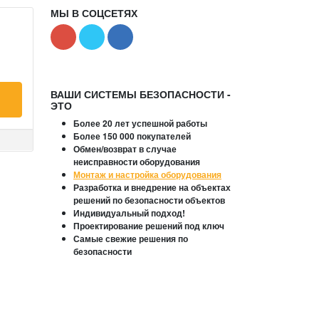
МЫ В СОЦСЕТЯХ
ВАШИ СИСТЕМЫ БЕЗОПАСНОСТИ -
ЭТО
Более 20 лет успешной работы
Более 150 000 покупателей
Обмен/возврат в случае
неисправности оборудования
Монтаж и настройка оборудования
Разработка и внедрение на объектах
решений по безопасности объектов
Индивидуальный подход!
Проектирование решений под ключ
Самые свежие решения по
безопасности