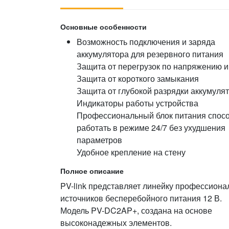
Основные особенности
Возможность подключения и заряда
аккумулятора для резервного питания
Защита от перегрузок по напряжению и 
Защита от короткого замыкания
Защита от глубокой разрядки аккумуля
Индикаторы работы устройства
Профессиональный блок питания спос
работать в режиме 24/7 без ухудшения
параметров
Удобное крепление на стену
Полное описание
PV-link представляет линейку профессион
источников бесперебойного питания 12 В.
Модель PV-DC2AP+, создана на основе
высоконадежных элементов.