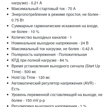
нагрузке) - 0,21 A
Максимальный стартовый ток - 70 А
Энергопотребление в режиме простоя, не более -
0.75 Вт
Суммарные гармонические искажения на входе,
не более - 10 %
Количество выходных каналов - 1
Номинальное выходное напряжение - 24 В
Максимальный ток нагрузки, не более - 0.42 А
Полярность напряжения - Положительная
КПД при полной нагрузке - 84 %
Время установления выходного сигнала (Start Up
Time) - 500 мс
Hold Up Time - 120 мс
Автоматический регулятор напряжения (AVR) -
Есть
Уровень переменной составляющей на выходе, не
более - 150 mV p-p
Регулировка выходного напряжения - 1 %