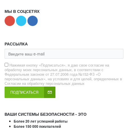
МЫ В СОЦСЕТЯХ
РАССЫЛКА
Нажимая кнопку «Подписаться», я даю свое согласие на
обработку моих персональных данных, в соответствии с
Федеральным законом от 27.07.2006 года №152-ФЗ «О
персональных данных», на условиях и для целей, определенных в
Согласии на обработку персональных данных
ПОДПИСАТЬСЯ
ВАШИ СИСТЕМЫ БЕЗОПАСНОСТИ - ЭТО
Более 20 лет успешной работы
Более 150 000 покупателей