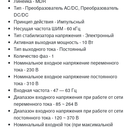
Линейка - MDR
Тип - Преобразователь AC/DC, Преобразователь
DC/DC
Принцип действия - Импульсный
Несущая частота ШИМ - 60 кГц
Тип стабилизатора напряжения - Электронный
Активная выходная мощность - 10 Вт
Тип выходного тока - Постоянный
Количество фаз - 1
Номинальное входное напряжение переменного
тока - 230 В
Номинальное входное напряжение постоянного
тока - 310 В
Входная частота - 47 — 63 Гц
Диапазон входного напряжения при работе от сети
переменного тока - 85 ~ 264 В
Диапазон входного напряжения при работе от сети
постоянного тока - 120 ~ 370 В
Номинальный входной ток (при максимальной