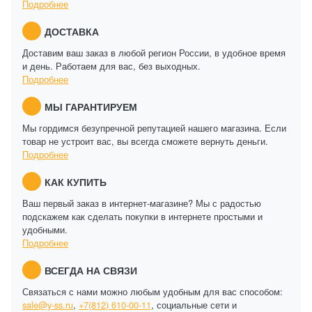
Подробнее
ДОСТАВКА
Доставим ваш заказ в любой регион России, в удобное время
и день. Работаем для вас, без выходных.
Подробнее
МЫ ГАРАНТИРУЕМ
Мы гордимся безупречной репутацией нашего магазина. Если
товар не устроит вас, вы всегда сможете вернуть деньги.
Подробнее
КАК КУПИТЬ
Ваш первый заказ в интернет-магазине? Мы с радостью
подскажем как сделать покупки в интернете простыми и
удобными.
Подробнее
ВСЕГДА НА СВЯЗИ
Связаться с нами можно любым удобным для вас способом:
sale@y-ss.ru
,
+7(812) 610-00-11
, социальные сети и