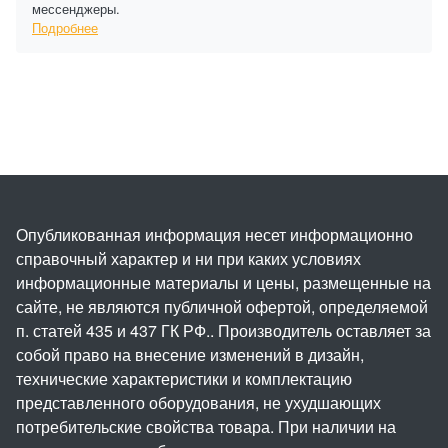
мессенджеры.
Подробнее
Опубликованная информация несет информационно
справочный характер и ни при каких условиях
информационные материалы и цены, размещенные на
сайте, не являются публичной офертой, определяемой
п. статей 435 и 437 ГК РФ.. Производитель оставляет за
собой право на внесение изменений в дизайн,
технические характеристики и комплектацию
представленного оборудования, не ухудшающих
потребительские свойства товара. При наличии на