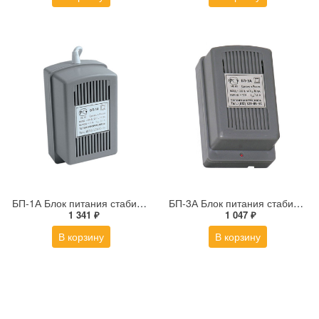
БП-1А Блок питания стабилизированный
БП-3А Блок питания стабилизированный
1 341 ₽
1 047 ₽
В корзину
В корзину