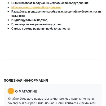
Обмен/возврат в случае неисправности оборудования
Монтаж и настройка оборудования
Разработка и внедрение на объектах решений по безопасности
объектов
Индивидуальный подход!
Проектирование решений под ключ
Самые свежие решения по безопасности
ПОЛЕЗНАЯ ИНФОРМАЦИЯ
О МАГАЗИНЕ
Узнайте больше о нашем магазине: кто мы, наши клиенты и
почему они выбрали именно нас. Наши контакты и реквизиты.