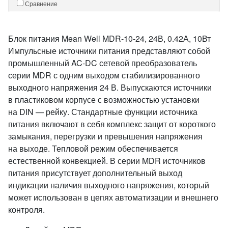
Сравнение
Блок питания Mean Well MDR-10-24, 24В, 0.42А, 10Вт
Импульсные источники питания представляют собой
промышленный AC-DC сетевой преобразователь
серии MDR с одним выходом стабилизированного
выходного напряжения 24 В. Выпускаются источники
в пластиковом корпусе с возможностью установки
на DIN — рейку. Стандартные функции источника
питания включают в себя комплекс защит от короткого
замыкания, перегрузки и превышения напряжения
на выходе. Тепловой режим обеспечивается
естественной конвекцией. В серии MDR источников
питания присутствует дополнительный выход
индикации наличия выходного напряжения, который
может использован в цепях автоматизации и внешнего
контроля.