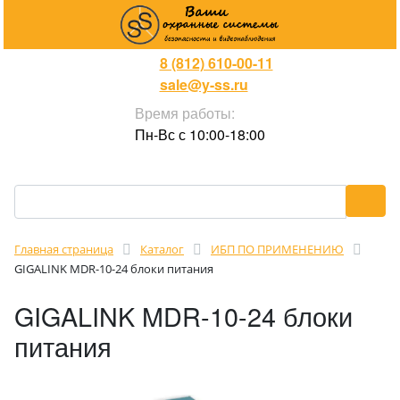
8 (812) 610-00-11
sale@y-ss.ru
Время работы:
Пн-Вс с 10:00-18:00
Главная страница
Каталог
ИБП ПО ПРИМЕНЕНИЮ
GIGALINK MDR-10-24 блоки питания
GIGALINK MDR-10-24 блоки
питания