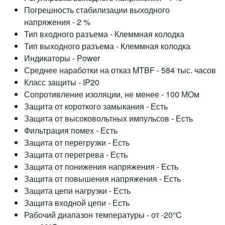
Погрешность стабилизации выходного
напряжения - 2 %
Тип входного разъема - Клеммная колодка
Тип выходного разъема - Клеммная колодка
Индикаторы - Power
Среднее наработки на отказ MTBF - 584 тыс. часов
Класс защиты - IP20
Сопротивление изоляции, не менее - 100 МОм
Защита от короткого замыкания - Есть
Защита от высоковольтных импульсов - Есть
Фильтрация помех - Есть
Защита от перегрузки - Есть
Защита от перегрева - Есть
Защита от понижения напряжения - Есть
Защита от повышения напряжения - Есть
Защита цепи нагрузки - Есть
Защита входной цепи - Есть
Рабочий диапазон температуры - от -20°C