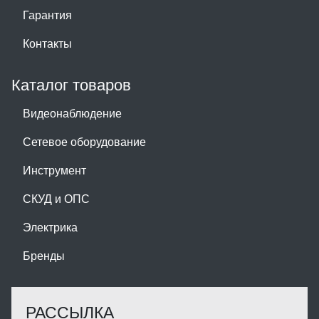
Гарантия
Контакты
Каталог товаров
Видеонаблюдение
Сетевое оборудование
Инструмент
СКУД и ОПС
Электрика
Бренды
РАССЫЛКА