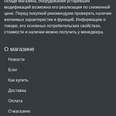
складе магазина, оборудования устаревших
модификаций возможна его реализация по сниженной
цене. Перед покупкой рекомендуем проверять наличие
желаемых характеристик и функций. Информацию о
товаре, его основных потребительских свойствах,
стоимости и наличии можно получить у менеджера.
О магазине
Новости
Блог
Как купить
Доставка
Оплата
О магазине