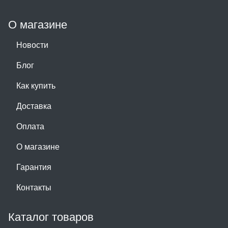
О магазине
Новости
Блог
Как купить
Доставка
Оплата
О магазине
Гарантия
Контакты
Каталог товаров