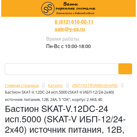
8 (812) 610-00-11
sale@y-ss.ru
Время работы:
Пн-Вс с 10:00-18:00
Главная страница
Каталог
ИБП ПО ПРИМЕНЕНИЮ
Бастион SKAT-V.12DC-24 исп.5000 (SKAT-V ИБП-12/24-2x40)
источник питания, 12В, 24А, 5 "ОК", корпус 2 АКБ 40
Бастион SKAT-V.12DC-24
исп.5000 (SKAT-V ИБП-12/24-
2x40) источник питания, 12В,