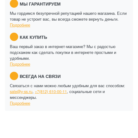
МЫ ГАРАНТИРУЕМ
Мы гордимся безупречной репутацией нашего магазина. Если
товар не устроит вас, вы всегда сможете вернуть деньги.
Подробнее
КАК КУПИТЬ
Ваш первый заказ в интернет-магазине? Мы с радостью
подскажем как сделать покупки в интернете простыми и
удобными.
Подробнее
ВСЕГДА НА СВЯЗИ
Связаться с нами можно любым удобным для вас способом:
sale@y-ss.ru
,
+7(812) 610-00-11
, социальные сети и
мессенджеры.
Подробнее