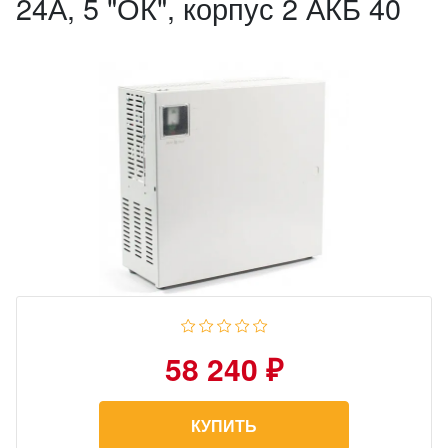
24А, 5 "ОК", корпус 2 АКБ 40
58 240 ₽
КУПИТЬ