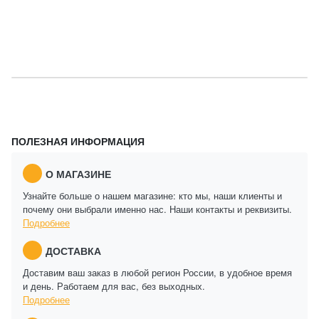
ПОЛЕЗНАЯ ИНФОРМАЦИЯ
О МАГАЗИНЕ
Узнайте больше о нашем магазине: кто мы, наши клиенты и
почему они выбрали именно нас. Наши контакты и реквизиты.
Подробнее
ДОСТАВКА
Доставим ваш заказ в любой регион России, в удобное время
и день. Работаем для вас, без выходных.
Подробнее