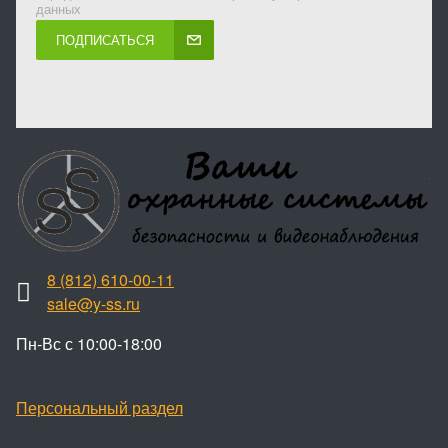
данных
ПОДПИСАТЬСЯ
8 (812) 610-00-11
sale@y-ss.ru
Пн-Вс с 10:00-18:00
Персональный раздел