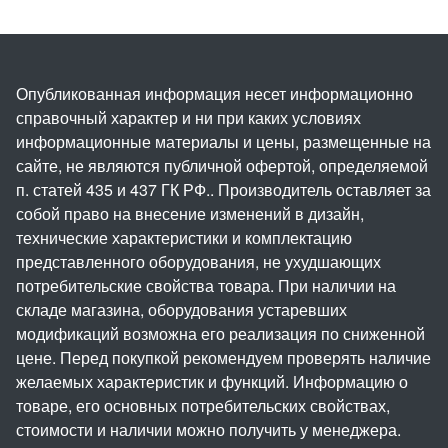
Опубликованная информация несет информационно
справочный характер и ни при каких условиях
информационные материалы и цены, размещенные на
сайте, не являются публичной офертой, определяемой
п. статей 435 и 437 ГК РФ.. Производитель оставляет за
собой право на внесение изменений в дизайн,
технические характеристики и комплектацию
представленного оборудования, не ухудшающих
потребительские свойства товара. При наличии на
складе магазина, оборудования устаревших
модификаций возможна его реализация по сниженной
цене. Перед покупкой рекомендуем проверять наличие
желаемых характеристик и функций. Информацию о
товаре, его основных потребительских свойствах,
стоимости и наличии можно получить у менеджера.