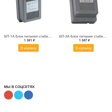
БП-1А Блок питания стабилизированный
БП-3А Блок питания стабилизированный
1 341 ₽
1 047 ₽
В корзину
В корзину
МЫ В СОЦСЕТЯХ