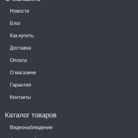
Новости
Блог
Как купить
Доставка
Оплата
О магазине
Гарантия
Контакты
Каталог товаров
Видеонаблюдение