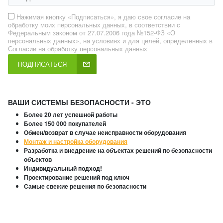
Нажимая кнопку «Подписаться», я даю свое согласие на
обработку моих персональных данных, в соответствии с
Федеральным законом от 27.07.2006 года №152-ФЗ «О
персональных данных», на условиях и для целей, определенных в
Согласии на обработку персональных данных
ПОДПИСАТЬСЯ
ВАШИ СИСТЕМЫ БЕЗОПАСНОСТИ - ЭТО
Более 20 лет успешной работы
Более 150 000 покупателей
Обмен/возврат в случае неисправности оборудования
Монтаж и настройка оборудования
Разработка и внедрение на объектах решений по безопасности
объектов
Индивидуальный подход!
Проектирование решений под ключ
Самые свежие решения по безопасности