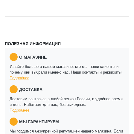
ПОЛЕЗНАЯ ИНФОРМАЦИЯ
О МАГАЗИНЕ
Узнайте больше о нашем магазине: кто мы, наши клиенты и
почему они выбрали именно нас. Наши контакты и реквизиты.
Подробнее
ДОСТАВКА
Доставим ваш заказ в любой регион России, в удобное время
и день. Работаем для вас, без выходных.
Подробнее
МЫ ГАРАНТИРУЕМ
Мы гордимся безупречной репутацией нашего магазина. Если