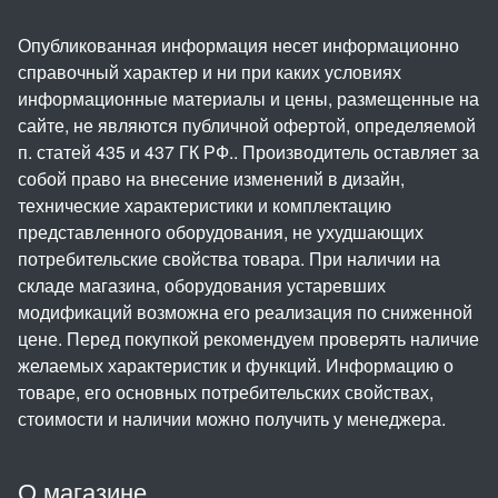
Опубликованная информация несет информационно
справочный характер и ни при каких условиях
информационные материалы и цены, размещенные на
сайте, не являются публичной офертой, определяемой
п. статей 435 и 437 ГК РФ.. Производитель оставляет за
собой право на внесение изменений в дизайн,
технические характеристики и комплектацию
представленного оборудования, не ухудшающих
потребительские свойства товара. При наличии на
складе магазина, оборудования устаревших
модификаций возможна его реализация по сниженной
цене. Перед покупкой рекомендуем проверять наличие
желаемых характеристик и функций. Информацию о
товаре, его основных потребительских свойствах,
стоимости и наличии можно получить у менеджера.
О магазине