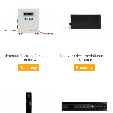
Источник бесперебойного питания SKAT UPS-800T
Источник бесперебойного питания RAPAN-UPS 3000
19 900 ₽
40 150 ₽
В корзину
В корзину