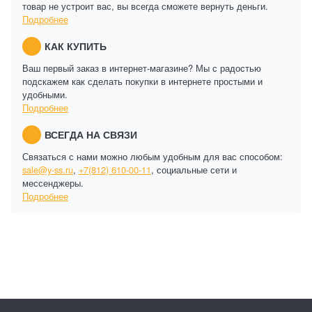
товар не устроит вас, вы всегда сможете вернуть деньги.
Подробнее
КАК КУПИТЬ
Ваш первый заказ в интернет-магазине? Мы с радостью
подскажем как сделать покупки в интернете простыми и
удобными.
Подробнее
ВСЕГДА НА СВЯЗИ
Связаться с нами можно любым удобным для вас способом:
sale@y-ss.ru
,
+7(812) 610-00-11
, социальные сети и
мессенджеры.
Подробнее