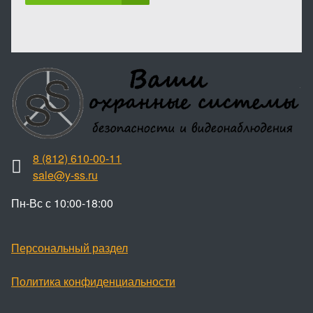
8 (812) 610-00-11
sale@y-ss.ru
Пн-Вс с 10:00-18:00
Персональный раздел
Политика конфиденциальности