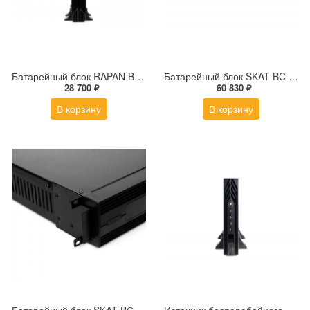
Батарейный блок RAPAN BC 24/9S
Батарейный блок SKAT BC 48/18S RACK
28 700 ₽
60 830 ₽
В корзину
В корзину