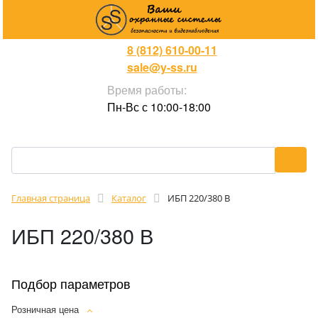
8 (812) 610-00-11
sale@y-ss.ru
Время работы:
Пн-Вс с 10:00-18:00
Главная страница
Каталог
ИБП 220/380 В
ИБП 220/380 В
Подбор параметров
Розничная цена