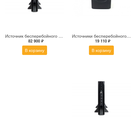
Источник бесперебойного питания SKAT-UPS 1500-RACK-ON-E
Источники бесперебойного питания SKAT-UPS 800/400
82 900 ₽
19 110 ₽
В корзину
В корзину