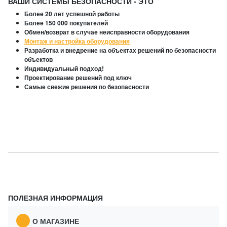
ВАШИ СИСТЕМЫ БЕЗОПАСНОСТИ - ЭТО
Более 20 лет успешной работы
Более 150 000 покупателей
Обмен/возврат в случае неисправности оборудования
Монтаж и настройка оборудования
Разработка и внедрение на объектах решений по безопасности
объектов
Индивидуальный подход!
Проектирование решений под ключ
Самые свежие решения по безопасности
ПОЛЕЗНАЯ ИНФОРМАЦИЯ
О МАГАЗИНЕ