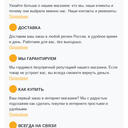
Узнайте больше о нашем магазине: кто мы, наши клиенты и
почему они выбрали именно нас. Наши контакты и реквизиты.
Подробнее
ДОСТАВКА
Доставим ваш заказ в любой регион России, в удобное время
и день. Работаем для вас, без выходных.
Подробнее
МЫ ГАРАНТИРУЕМ
Мы гордимся безупречной репутацией нашего магазина. Если
товар не устроит вас, вы всегда сможете вернуть деньги.
Подробнее
КАК КУПИТЬ
Ваш первый заказ в интернет-магазине? Мы с радостью
подскажем как сделать покупки в интернете простыми и
удобными.
Подробнее
ВСЕГДА НА СВЯЗИ