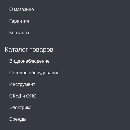
О магазине
Гарантия
Контакты
Каталог товаров
Видеонаблюдение
Сетевое оборудование
Инструмент
СКУД и ОПС
Электрика
Бренды