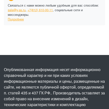
Связаться с нами можно любым удобным для вас способом:
sale@y-ss.ru
,
+7(812) 610-00-11
, социальные сети и
мессенджеры.
Подробнее
Опубликованная информация несет информационно
справочный характер и ни при каких условиях
информационные материалы и цены, размещенные на
сайте, не являются публичной офертой, определяемой
п. статей 435 и 437 ГК РФ.. Производитель оставляет за
собой право на внесение изменений в дизайн,
технические характеристики и комплектацию