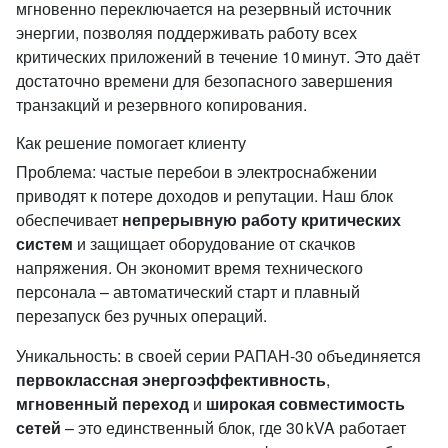
мгновенно переключается на резервный источник
энергии, позволяя поддерживать работу всех
критических приложений в течение 10 минут. Это даёт
достаточно времени для безопасного завершения
транзакций и резервного копирования.
Как решение помогает клиенту
Проблема: частые перебои в электроснабжении
приводят к потере доходов и репутации. Наш блок
обеспечивает
непрерывную работу критических
систем
и защищает оборудование от скачков
напряжения. Он экономит время технического
персонала – автоматический старт и плавный
перезапуск без ручных операций.
Уникальность: в своей серии РАПАН‑30 объединяется
первоклассная энергоэффективность
,
мгновенный переход
и
широкая совместимость
сетей
– это единственный блок, где 30 kVA работает