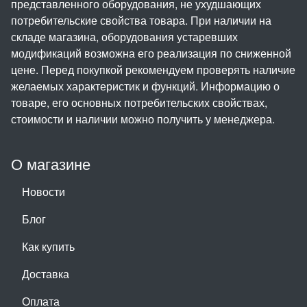
представленного оборудования, не ухудшающих
потребительские свойства товара. При наличии на
складе магазина, оборудования устаревших
модификаций возможна его реализация по сниженной
цене. Перед покупкой рекомендуем проверять наличие
желаемых характеристик и функций. Информацию о
товаре, его основных потребительских свойствах,
стоимости и наличии можно получить у менеджера.
О магазине
Новости
Блог
Как купить
Доставка
Оплата