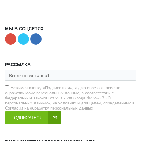
МЫ В СОЦСЕТЯХ
РАССЫЛКА
Нажимая кнопку «Подписаться», я даю свое согласие на
обработку моих персональных данных, в соответствии с
Федеральным законом от 27.07.2006 года №152-ФЗ «О
персональных данных», на условиях и для целей, определенных в
Согласии на обработку персональных данных
ПОДПИСАТЬСЯ