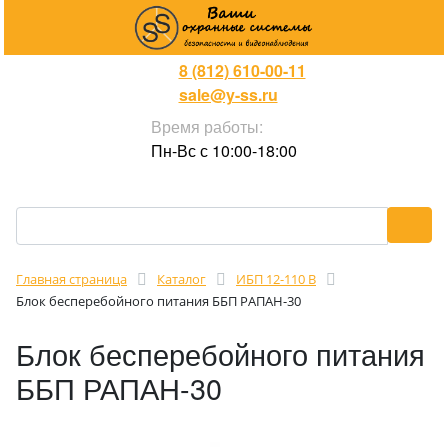
8 (812) 610-00-11
sale@y-ss.ru
Время работы:
Пн-Вс с 10:00-18:00
Главная страница
Каталог
ИБП 12-110 В
Блок бесперебойного питания ББП РАПАН-30
Блок бесперебойного питания
ББП РАПАН-30