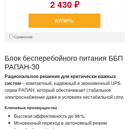
2 430 ₽
КУПИТЬ
Сравнение
Блок бесперебойного питания ББП
РАПАН‑30
Рациональное решение для критически важных
систем
– компактный, надёжный и экономичный UPS
серии РАПАН, который обеспечивает стабильное
электроснабжение даже в условиях нестабильной сети.
Ключевые преимущества
Высокая эффективность до 98 %.
Мгновенный переход в автономный режим