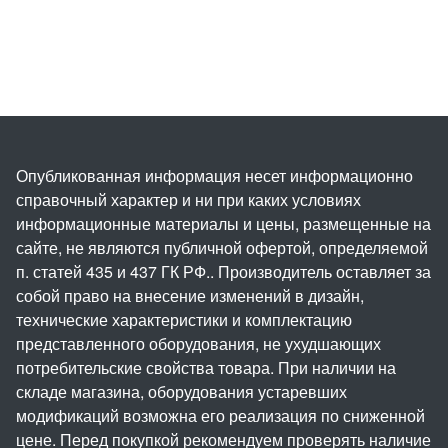
Опубликованная информация несет информационно
справочный характер и ни при каких условиях
информационные материалы и цены, размещенные на
сайте, не являются публичной офертой, определяемой
п. статей 435 и 437 ГК РФ.. Производитель оставляет за
собой право на внесение изменений в дизайн,
технические характеристики и комплектацию
представленного оборудования, не ухудшающих
потребительские свойства товара. При наличии на
складе магазина, оборудования устаревших
модификаций возможна его реализация по сниженной
цене. Перед покупкой рекомендуем проверять наличие