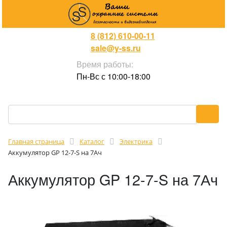
8 (812) 610-00-11
sale@y-ss.ru
Время работы:
Пн-Вс с 10:00-18:00
Главная страница
Каталог
Электрика
Аккумулятор GP 12-7-S на 7Ач
Аккумулятор GP 12-7-S на 7Ач