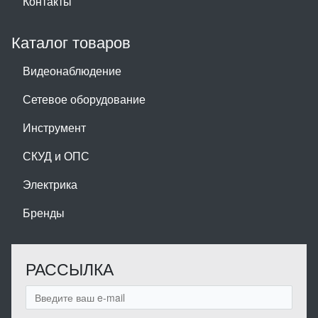
Контакты
Каталог товаров
Видеонаблюдение
Сетевое оборудование
Инструмент
СКУД и ОПС
Электрика
Бренды
РАССЫЛКА