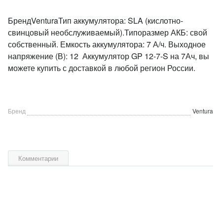
БрендVenturaТип аккумулятора: SLA (кислотно-
свинцовый необслуживаемый).Типоразмер АКБ: свой
собственный. Емкость аккумулятора: 7 А/ч. Выходное
напряжение (В): 12 Аккумулятор GP 12-7-S на 7Ач, вы
можете купить с доставкой в любой регион России.
Бренд
Ventura
Комментарии