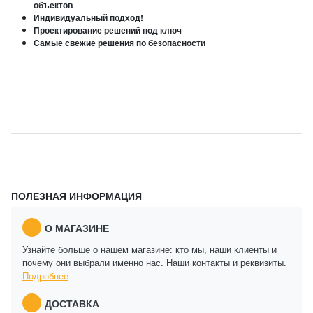
объектов
Индивидуальный подход!
Проектирование решений под ключ
Самые свежие решения по безопасности
ПОЛЕЗНАЯ ИНФОРМАЦИЯ
О МАГАЗИНЕ
Узнайте больше о нашем магазине: кто мы, наши клиенты и
почему они выбрали именно нас. Наши контакты и реквизиты.
Подробнее
ДОСТАВКА