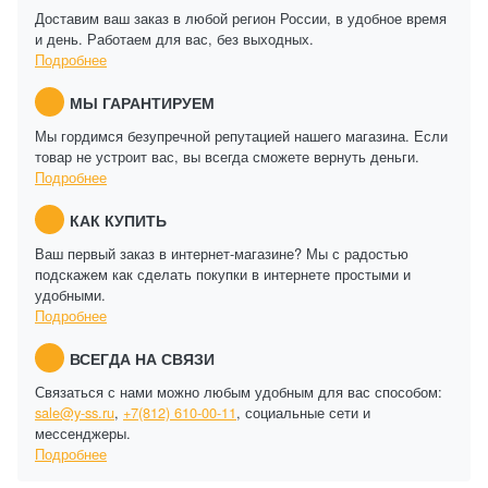
Доставим ваш заказ в любой регион России, в удобное время
и день. Работаем для вас, без выходных.
Подробнее
МЫ ГАРАНТИРУЕМ
Мы гордимся безупречной репутацией нашего магазина. Если
товар не устроит вас, вы всегда сможете вернуть деньги.
Подробнее
КАК КУПИТЬ
Ваш первый заказ в интернет-магазине? Мы с радостью
подскажем как сделать покупки в интернете простыми и
удобными.
Подробнее
ВСЕГДА НА СВЯЗИ
Связаться с нами можно любым удобным для вас способом:
sale@y-ss.ru
,
+7(812) 610-00-11
, социальные сети и
мессенджеры.
Подробнее