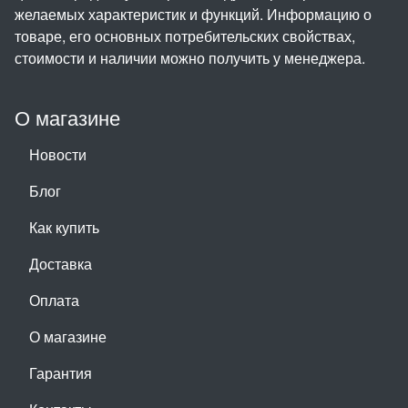
желаемых характеристик и функций. Информацию о
товаре, его основных потребительских свойствах,
стоимости и наличии можно получить у менеджера.
О магазине
Новости
Блог
Как купить
Доставка
Оплата
О магазине
Гарантия