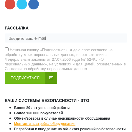
РАССЫЛКА
Нажимая кнопку «Подписаться», я даю свое согласие на
обработку моих персональных данных, в соответствии с
Федеральным законом от 27.07.2006 года №152-ФЗ «О
персональных данных», на условиях и для целей, определенных в
Согласии на обработку персональных данных
ПОДПИСАТЬСЯ
ВАШИ СИСТЕМЫ БЕЗОПАСНОСТИ - ЭТО
Более 20 лет успешной работы
Более 150 000 покупателей
Обмен/возврат в случае неисправности оборудования
Монтаж и настройка оборудования
Разработка и внедрение на объектах решений по безопасности