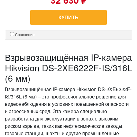
КУПИТЬ
Сравнение
Взрывозащищённая IP-камера
Hikvision DS-2XE6222F-IS/316L
(6 мм)
Взрывозащищённая IP-камера Hikvision DS-2XE6222F-
IS/316L (6 мм) – это профессиональное решение для
видеонаблюдения в условиях повышенной опасности
и агрессивных сред. Эта камера специально
разработана для эксплуатации в зонах с высоким
риском взрыва, таких как нефтехимические заводы,
газовые станции, шахты и другие промышленные