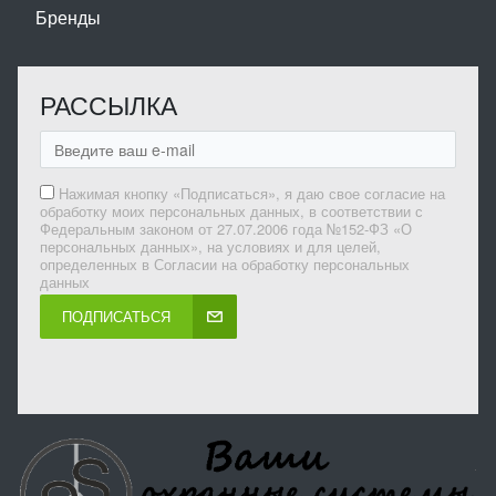
Бренды
РАССЫЛКА
Нажимая кнопку «Подписаться», я даю свое согласие на
обработку моих персональных данных, в соответствии с
Федеральным законом от 27.07.2006 года №152-ФЗ «О
персональных данных», на условиях и для целей,
определенных в Согласии на обработку персональных
данных
ПОДПИСАТЬСЯ