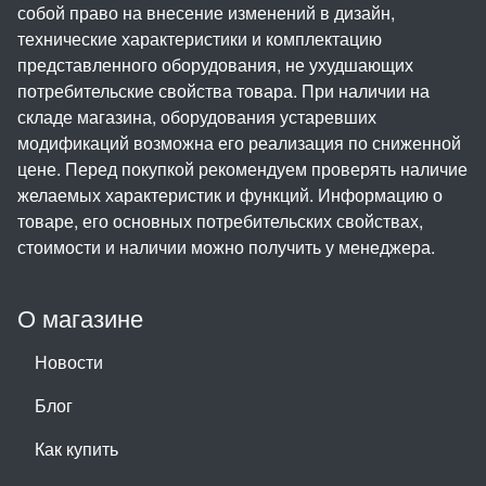
собой право на внесение изменений в дизайн,
технические характеристики и комплектацию
представленного оборудования, не ухудшающих
потребительские свойства товара. При наличии на
складе магазина, оборудования устаревших
модификаций возможна его реализация по сниженной
цене. Перед покупкой рекомендуем проверять наличие
желаемых характеристик и функций. Информацию о
товаре, его основных потребительских свойствах,
стоимости и наличии можно получить у менеджера.
О магазине
Новости
Блог
Как купить