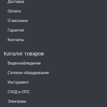
Доставка
Оплата
О магазине
Гарантия
Контакты
Каталог товаров
Видеонаблюдение
Сетевое оборудование
Инструмент
СКУД и ОПС
Электрика