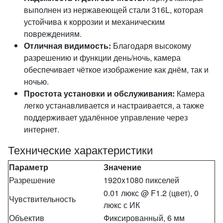
выполнен из нержавеющей стали 316L, которая
устойчива к коррозии и механическим
повреждениям.
Отличная видимость:
Благодаря высокому
разрешению и функции день/ночь, камера
обеспечивает чёткое изображение как днём, так и
ночью.
Простота установки и обслуживания:
Камера
легко устанавливается и настраивается, а также
поддерживает удалённое управление через
интернет.
Технические характеристики
Параметр
Значение
Разрешение
1920x1080 пикселей
0.01 люкс @ F1.2 (цвет), 0
Чувствительность
люкс с ИК
Объектив
Фиксированный, 6 мм