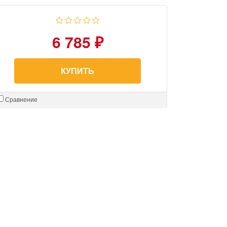
6 785 ₽
КУПИТЬ
Сравнение