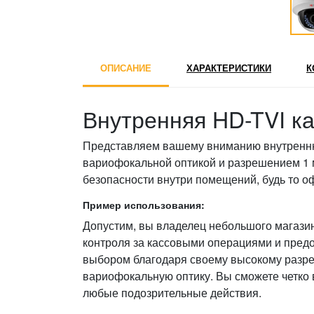
ОПИСАНИЕ
ХАРАКТЕРИСТИКИ
К
Внутренняя HD-TVI к
Представляем вашему вниманию внутренн
вариофокальной оптикой и разрешением 1 
безопасности внутри помещений, будь то 
Пример использования:
Допустим, вы владелец небольшого магази
контроля за кассовыми операциями и пред
выбором благодаря своему высокому разре
вариофокальную оптику. Вы сможете четко 
любые подозрительные действия.