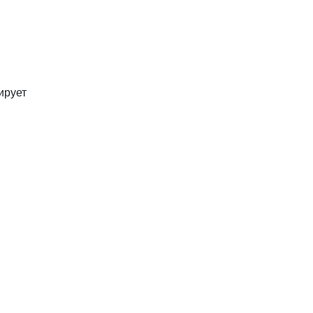
ирует