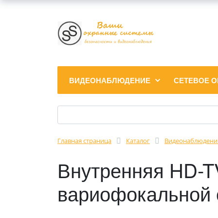
ВИДЕОНАБЛЮДЕНИЕ
СЕТЕВОЕ 
Главная страница
Каталог
Видеонаблюдени
Внутренняя HD-T
вариофокальной 