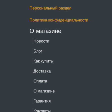
Персональный раздел
Политика конфиденциальности
О магазине
Новости
Блог
Как купить
Доставка
Оплата
О магазине
Гарантия
Контакты