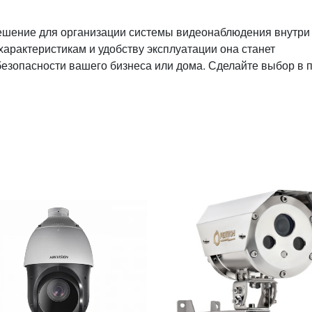
ешение для организации системы видеонаблюдения внутри
арактеристикам и удобству эксплуатации она станет
зопасности вашего бизнеса или дома. Сделайте выбор в 