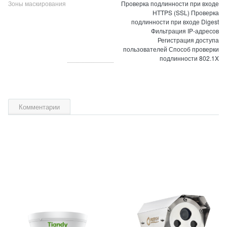
Зоны маскирования
Проверка подлинности при входе
HTTPS (SSL) Проверка
подлинности при входе Digest
Фильтрация IP-адресов
Регистрация доступа
пользователей Способ проверки
подлинности 802.1X
Комментарии