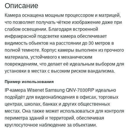
Описание
Камера оснащена мощным процессором и матрицей,
что позволяет получать чёткое изображение даже при
слабом освещении. Благодаря встроенной
инфракрасной подсветке камера обеспечивает
видимость объектов на расстоянии до 30 метров в
полной темноте. Корпус камеры выполнен из прочного
материала, устойчивого к механическим
повреждениям, что делает её идеальным выбором для
установки в местах с высоким риском вандализма.
Пример использования
IP-камера Wisenet Samsung QNV-7030RP идеально
подойдёт для видеонаблюдения в офисах, торговых
центрах, школах, банках и других общественных
местах. Она также может использоваться для контроля
периметра зданий и территорий, обеспечивая
круглосуточное наблюдение за объектами.