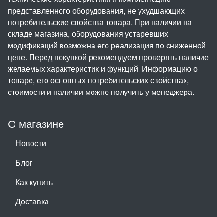
представленного оборудования, не ухудшающих
потребительские свойства товара. При наличии на
складе магазина, оборудования устаревших
модификаций возможна его реализация по сниженной
цене. Перед покупкой рекомендуем проверять наличие
желаемых характеристик и функций. Информацию о
товаре, его основных потребительских свойствах,
стоимости и наличии можно получить у менеджера.
О магазине
Новости
Блог
Как купить
Доставка