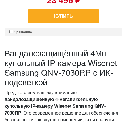
КУПИТЬ
Сравнение
Вандалозащищённый 4Мп
купольный IP-камера Wisenet
Samsung QNV-7030RP с ИК-
подсветкой
Представляем вашему вниманию
вандалозащищённую 4-мегапиксельную
купольную IP-камеру Wisenet Samsung QNV-
7030RP
. Это современное решение для обеспечения
безопасности как внутри помещений, так и снаружи.