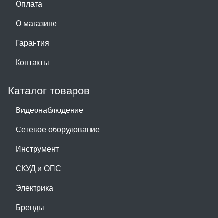
Оплата
О магазине
Гарантия
Контакты
Каталог товаров
Видеонаблюдение
Сетевое оборудование
Инструмент
СКУД и ОПС
Электрика
Бренды