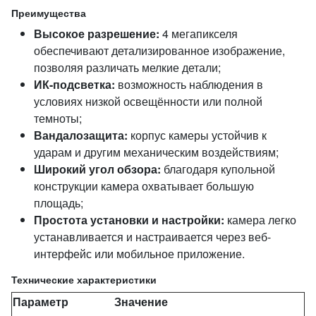
Преимущества
Высокое разрешение:
4 мегапикселя
обеспечивают детализированное изображение,
позволяя различать мелкие детали;
ИК-подсветка:
возможность наблюдения в
условиях низкой освещённости или полной
темноты;
Вандалозащита:
корпус камеры устойчив к
ударам и другим механическим воздействиям;
Широкий угол обзора:
благодаря купольной
конструкции камера охватывает большую
площадь;
Простота установки и настройки:
камера легко
устанавливается и настраивается через веб-
интерфейс или мобильное приложение.
Технические характеристики
Параметр
Значение