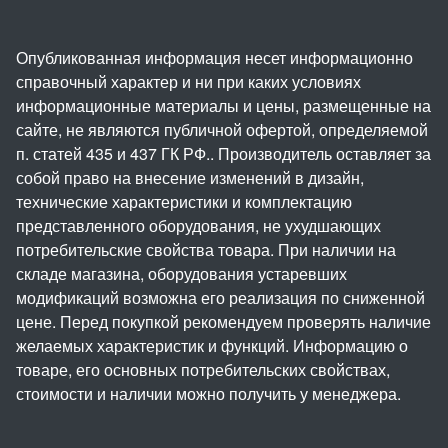
Опубликованная информация несет информационно
справочный характер и ни при каких условиях
информационные материалы и цены, размещенные на
сайте, не являются публичной офертой, определяемой
п. статей 435 и 437 ГК РФ.. Производитель оставляет за
собой право на внесение изменений в дизайн,
технические характеристики и комплектацию
представленного оборудования, не ухудшающих
потребительские свойства товара. При наличии на
складе магазина, оборудования устаревших
модификаций возможна его реализация по сниженной
цене. Перед покупкой рекомендуем проверять наличие
желаемых характеристик и функций. Информацию о
товаре, его основных потребительских свойствах,
стоимости и наличии можно получить у менеджера.