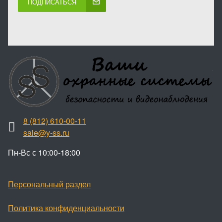
ПОДПИСАТЬСЯ
8 (812) 610-00-11
sale@y-ss.ru
Пн-Вс с 10:00-18:00
Персональный раздел
Политика конфиденциальности