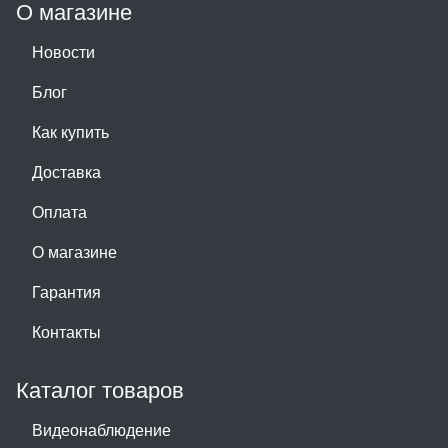
О магазине
Новости
Блог
Как купить
Доставка
Оплата
О магазине
Гарантия
Контакты
Каталог товаров
Видеонаблюдение