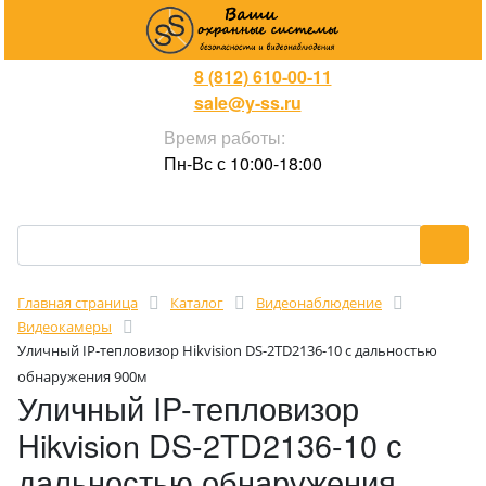
8 (812) 610-00-11
sale@y-ss.ru
Время работы:
Пн-Вс с 10:00-18:00
Главная страница
Каталог
Видеонаблюдение
Видеокамеры
Уличный IP-тепловизор Hikvision DS-2TD2136-10 с дальностью
обнаружения 900м
Уличный IP-тепловизор
Hikvision DS-2TD2136-10 с
дальностью обнаружения