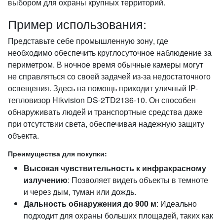
выбором для охраны крупных территорий.
Пример использования:
Представьте себе промышленную зону, где
необходимо обеспечить круглосуточное наблюдение за
периметром. В ночное время обычные камеры могут
не справляться со своей задачей из-за недостаточного
освещения. Здесь на помощь приходит уличный IP-
тепловизор Hikvision DS-2TD2136-10. Он способен
обнаруживать людей и транспортные средства даже
при отсутствии света, обеспечивая надежную защиту
объекта.
Преимущества для покупки:
Высокая чувствительность к инфракрасному
излучению
: Позволяет видеть объекты в темноте
и через дым, туман или дождь.
Дальность обнаружения до 900 м
: Идеально
подходит для охраны больших площадей, таких как