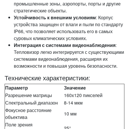
промышленные зоны, аэропорты, порты и другие
стратегические объекты.
Устойчивость к внешним условиям
: Корпус
устройства защищен от влаги и пыли по стандарту
IP66, что позволяет использовать его в самых
суровых климатических условиях.
Интеграция с системами видеонаблюдения
:
Тепловизор легко интегрируется с существующими
системами видеонаблюдения, расширяя их
возможности и повышая уровень безопасности.
Технические характеристики:
Параметр
Значение
Разрешение матрицы
160x120 пикселей
Спектральный диапазон
8-14 мкм
Фокусное расстояние
10 мм
объектива
Поле зрения
25°