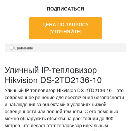
ПОДПИСАТЬСЯ
ЦЕНА ПО ЗАПРОСУ
(УТОЧНЯЙТЕ)
Сравнение
Уличный IP-тепловизор
Hikvision DS-2TD2136-10
Уличный IP-тепловизор Hikvision DS-2TD2136-10 – это
современное решение для обеспечения безопасности
и наблюдения за объектами в условиях низкой
освещенности или полной темноты. С его помощью
можно обнаружить объекты на расстоянии до 900
метров, что делает этот тепловизор идеальным