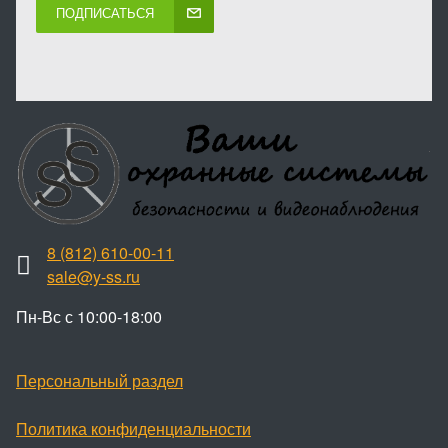
ПОДПИСАТЬСЯ
8 (812) 610-00-11
sale@y-ss.ru
Пн-Вс с 10:00-18:00
Персональный раздел
Политика конфиденциальности