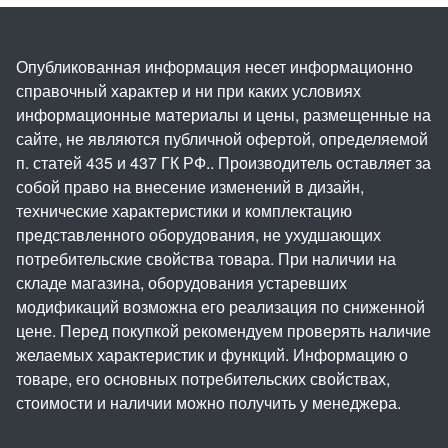
Опубликованная информация несет информационно
справочный характер и ни при каких условиях
информационные материалы и цены, размещенные на
сайте, не являются публичной офертой, определяемой
п. статей 435 и 437 ГК РФ.. Производитель оставляет за
собой право на внесение изменений в дизайн,
технические характеристики и комплектацию
представленного оборудования, не ухудшающих
потребительские свойства товара. При наличии на
складе магазина, оборудования устаревших
модификаций возможна его реализация по сниженной
цене. Перед покупкой рекомендуем проверять наличие
желаемых характеристик и функций. Информацию о
товаре, его основных потребительских свойствах,
стоимости и наличии можно получить у менеджера.