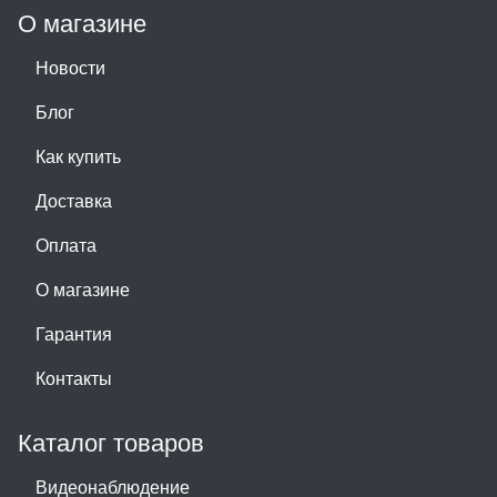
О магазине
Новости
Блог
Как купить
Доставка
Оплата
О магазине
Гарантия
Контакты
Каталог товаров
Видеонаблюдение