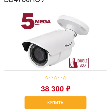
38 300 ₽
КУПИТЬ