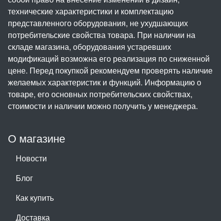
технические характеристики и комплектацию
представленного оборудования, не ухудшающих
потребительские свойства товара. При наличии на
складе магазина, оборудования устаревших
модификаций возможна его реализация по сниженной
цене. Перед покупкой рекомендуем проверять наличие
желаемых характеристик и функций. Информацию о
товаре, его основных потребительских свойствах,
стоимости и наличии можно получить у менеджера.
О магазине
Новости
Блог
Как купить
Доставка