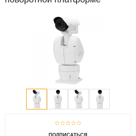
ПОДПИСАТЬСЯ