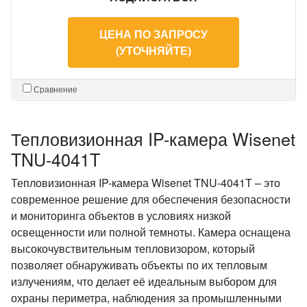
ЦЕНА ПО ЗАПРОСУ
(УТОЧНЯЙТЕ)
Сравнение
Тепловизионная IP-камера Wisenet
TNU-4041T
Тепловизионная IP-камера Wisenet TNU-4041T – это
современное решение для обеспечения безопасности
и мониторинга объектов в условиях низкой
освещенности или полной темноты. Камера оснащена
высокочувствительным тепловизором, который
позволяет обнаруживать объекты по их тепловым
излучениям, что делает её идеальным выбором для
охраны периметра, наблюдения за промышленными