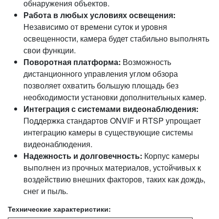
обнаружения объектов.
Работа в любых условиях освещения:
Независимо от времени суток и уровня
освещенности, камера будет стабильно выполнять
свои функции.
Поворотная платформа:
Возможность
дистанционного управления углом обзора
позволяет охватить большую площадь без
необходимости установки дополнительных камер.
Интеграция с системами видеонаблюдения:
Поддержка стандартов ONVIF и RTSP упрощает
интеграцию камеры в существующие системы
видеонаблюдения.
Надежность и долговечность:
Корпус камеры
выполнен из прочных материалов, устойчивых к
воздействию внешних факторов, таких как дождь,
снег и пыль.
Технические характеристики: