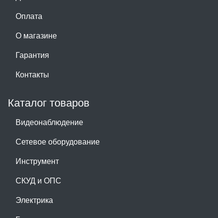
Оплата
О магазине
Гарантия
Контакты
Каталог товаров
Видеонаблюдение
Сетевое оборудование
Инструмент
СКУД и ОПС
Электрика