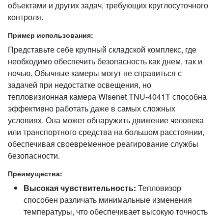
объектами и других задач, требующих круглосуточного
контроля.
Пример использования:
Представьте себе крупный складской комплекс, где
необходимо обеспечить безопасность как днем, так и
ночью. Обычные камеры могут не справиться с
задачей при недостатке освещения, но
тепловизионная камера Wisenet TNU-4041T способна
эффективно работать даже в самых сложных
условиях. Она может обнаружить движение человека
или транспортного средства на большом расстоянии,
обеспечивая своевременное реагирование службы
безопасности.
Преимущества:
Высокая чувствительность:
Тепловизор
способен различать минимальные изменения
температуры, что обеспечивает высокую точность