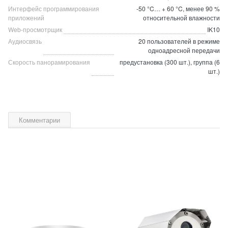
Интерфейс программирования
-50 °C… + 60 °C, менее 90 %
приложений
относительной влажности
Web-просмотрщик
IK10
Аудиосвязь
20 пользователей в режиме
одноадресной передачи
Скорость панорамирования
предустановка (300 шт.), группа (6
шт.)
Комментарии