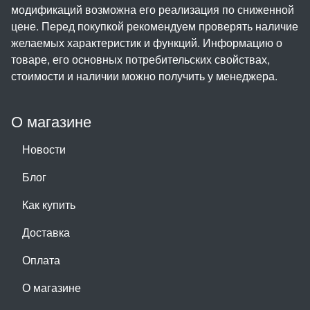
модификаций возможна его реализация по сниженной
цене. Перед покупкой рекомендуем проверять наличие
желаемых характеристик и функций. Информацию о
товаре, его основных потребительских свойствах,
стоимости и наличии можно получить у менеджера.
О магазине
Новости
Блог
Как купить
Доставка
Оплата
О магазине