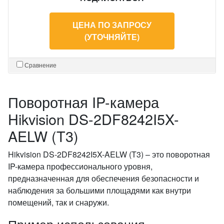
ЦЕНА ПО ЗАПРОСУ
(УТОЧНЯЙТЕ)
Сравнение
Поворотная IP-камера
Hikvision DS-2DF8242I5X-
AELW (T3)
Hikvision DS-2DF8242I5X-AELW (T3) – это поворотная
IP-камера профессионального уровня,
предназначенная для обеспечения безопасности и
наблюдения за большими площадями как внутри
помещений, так и снаружи.