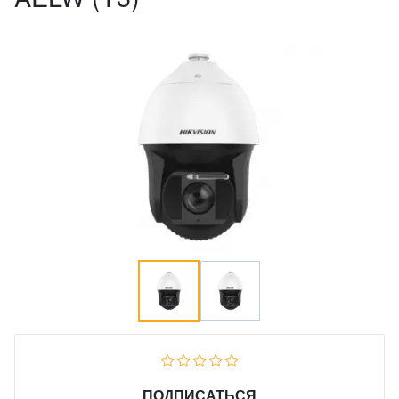
ПОДПИСАТЬСЯ