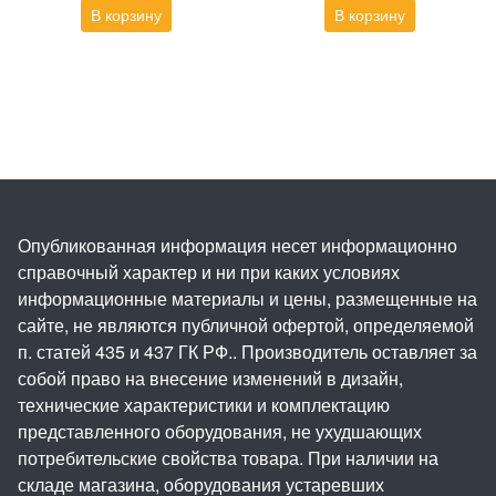
В корзину
В корзину
Опубликованная информация несет информационно
справочный характер и ни при каких условиях
информационные материалы и цены, размещенные на
сайте, не являются публичной офертой, определяемой
п. статей 435 и 437 ГК РФ.. Производитель оставляет за
собой право на внесение изменений в дизайн,
технические характеристики и комплектацию
представленного оборудования, не ухудшающих
потребительские свойства товара. При наличии на
складе магазина, оборудования устаревших