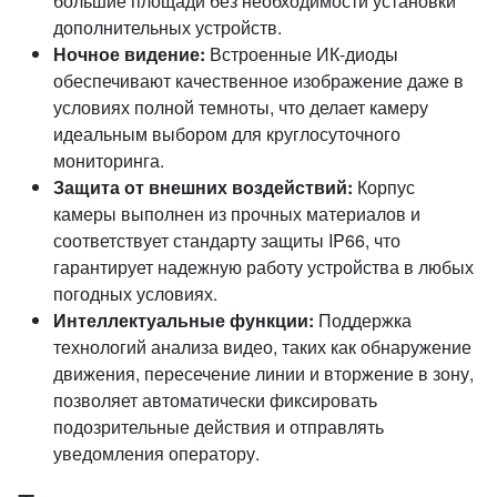
большие площади без необходимости установки
дополнительных устройств.
Ночное видение:
Встроенные ИК-диоды
обеспечивают качественное изображение даже в
условиях полной темноты, что делает камеру
идеальным выбором для круглосуточного
мониторинга.
Защита от внешних воздействий:
Корпус
камеры выполнен из прочных материалов и
соответствует стандарту защиты IP66, что
гарантирует надежную работу устройства в любых
погодных условиях.
Интеллектуальные функции:
Поддержка
технологий анализа видео, таких как обнаружение
движения, пересечение линии и вторжение в зону,
позволяет автоматически фиксировать
подозрительные действия и отправлять
уведомления оператору.