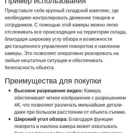
Пример использования
Представьте себе крупный складской комплекс, где
необходимо контролировать движение товаров и
сотрудников. С помощью этой камеры можно легко
отслеживать все происходящее на территории склада,
благодаря широкому углу обзора и возможности
дистанционного управления поворотом и наклоном
камеры. Это позволяет оперативно реагировать на
любые нештатные ситуации и обеспечивать
безопасность объекта.
Преимущества для покупки
Высокое разрешение видео:
Камера
обеспечивает четкое изображение с разрешением
4K, что позволяет различать мельчайшие детали
даже при большом расстоянии от объекта съемки.
Широкий угол обзора:
Благодаря функции
поворота и наклона камера может охватывать