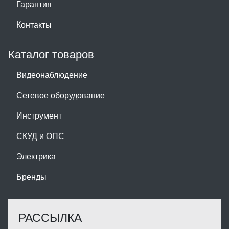
Гарантия
Контакты
Каталог товаров
Видеонаблюдение
Сетевое оборудование
Инструмент
СКУД и ОПС
Электрика
Бренды
РАССЫЛКА