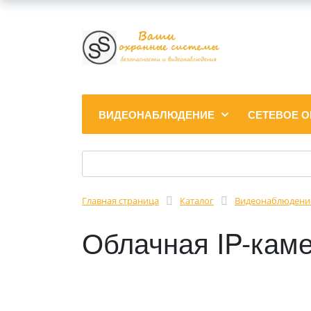
ВИДЕОНАБЛЮДЕНИЕ
СЕТЕВОЕ 
Главная страница
Каталог
Видеонаблюдени
Облачная IP-кам