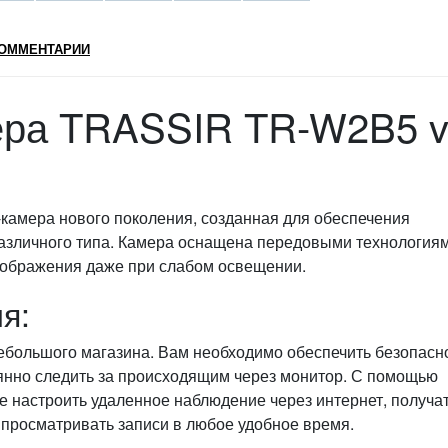
ОММЕНТАРИИ
ера TRASSIR TR-W2B5 
-камера нового поколения, созданная для обеспечения
различного типа. Камера оснащена передовыми технологиям
зображения даже при слабом освещении.
я:
ебольшого магазина. Вам необходимо обеспечить безопасн
тоянно следить за происходящим через монитор. С помощью
 настроить удаленное наблюдение через интернет, получа
просматривать записи в любое удобное время.