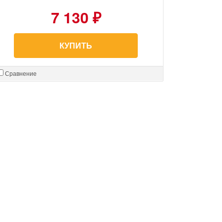
7 130 ₽
КУПИТЬ
Сравнение