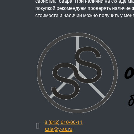
свойства товара. При наличии на складе м
покупкой рекомендуем проверять наличие ж
стоимости и наличии можно получить у мен
8 (812) 610-00-11
sale@y-ss.ru