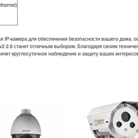
thernet)
я IP-камера для обеспечения безопасности вашего дома, 
v2 2.8 станет отличным выбором. Благодаря своим техниче
ечит круглосуточное наблюдение и защиту ваших интересо