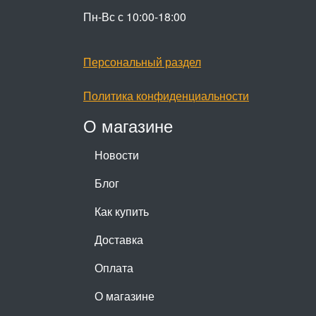
Пн-Вс с 10:00-18:00
Персональный раздел
Политика конфиденциальности
О магазине
Новости
Блог
Как купить
Доставка
Оплата
О магазине