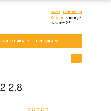
Войти
Регистрация
Корзина
0 позиций
на сумму
0 ₽
ЭЛЕКТРИКА
БРЕНДЫ
2 2.8