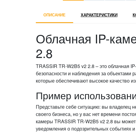
ОПИСАНИЕ
ХАРАКТЕРИСТИКИ
К
Облачная IP-кам
2.8
TRASSIR TR-W2B5 v2 2.8 – это облачная IP
безопасности и наблюдения за объектами 
которые обеспечивают высокое качество и
Пример использовани
Представьте себе ситуацию: вы владелец н
своего бизнеса, но у вас нет времени пос
камеры TRASSIR TR-W2B5 v2 2.8 вы можете
уведомления о подозрительных событиях и 