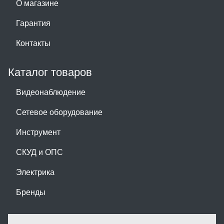
О магазине
Гарантия
Контакты
Каталог товаров
Видеонаблюдение
Сетевое оборудование
Инструмент
СКУД и ОПС
Электрика
Бренды