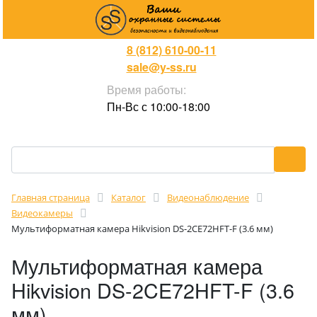
8 (812) 610-00-11
sale@y-ss.ru
Время работы:
Пн-Вс с 10:00-18:00
Главная страница
Каталог
Видеонаблюдение
Видеокамеры
Мультиформатная камера Hikvision DS-2CE72HFT-F (3.6 мм)
Мультиформатная камера
Hikvision DS-2CE72HFT-F (3.6
мм)