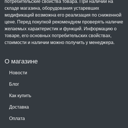
потребительские свойства товара. При наличии на
складе магазина, оборудования устаревших
модификаций возможна его реализация по сниженной
цене. Перед покупкой рекомендуем проверять наличие
желаемых характеристик и функций. Информацию о
товаре, его основных потребительских свойствах,
стоимости и наличии можно получить у менеджера.
О магазине
Новости
Блог
Как купить
Доставка
Оплата