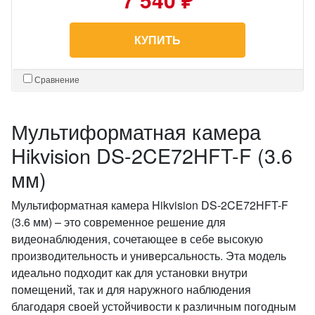
КУПИТЬ
Сравнение
Мультиформатная камера
Hikvision DS-2CE72HFT-F (3.6
мм)
Мультиформатная камера Hikvision DS-2CE72HFT-F
(3.6 мм) – это современное решение для
видеонаблюдения, сочетающее в себе высокую
производительность и универсальность. Эта модель
идеально подходит как для установки внутри
помещений, так и для наружного наблюдения
благодаря своей устойчивости к различным погодным