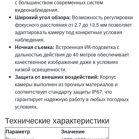
с большинством современных систем
видеонаблюдения.
Широкий угол обзора:
Возможность регулировки
фокусного расстояния от 2.7 до 13.5 мм позволяет
адаптировать камеру под конкретные условия
наблюдения.
Ночная съемка:
Встроенная ИК-подсветка с
дальностью действия до 40 метров обеспечивает
качественное изображение даже в условиях
низкой освещенности.
Защита от внешних воздействий:
Корпус
камеры выполнен из прочных материалов и
соответствует стандарту защиты IP67, что
гарантирует надежную работу в любых погодных
условиях.
Технические характеристики
Параметр
Значение