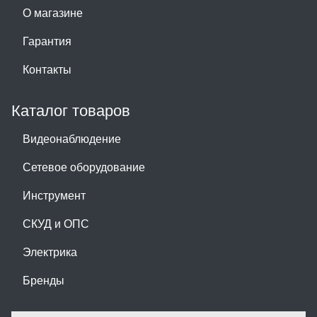
О магазине
Гарантия
Контакты
Каталог товаров
Видеонаблюдение
Сетевое оборудование
Инструмент
СКУД и ОПС
Электрика
Бренды