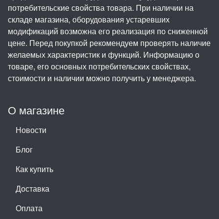
потребительские свойства товара. При наличии на
складе магазина, оборудования устаревших
модификаций возможна его реализация по сниженной
цене. Перед покупкой рекомендуем проверять наличие
желаемых характеристик и функций. Информацию о
товаре, его основных потребительских свойствах,
стоимости и наличии можно получить у менеджера.
О магазине
Новости
Блог
Как купить
Доставка
Оплата