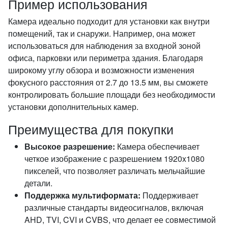
Пример использования
Камера идеально подходит для установки как внутри
помещений, так и снаружи. Например, она может
использоваться для наблюдения за входной зоной
офиса, парковки или периметра здания. Благодаря
широкому углу обзора и возможности изменения
фокусного расстояния от 2.7 до 13.5 мм, вы сможете
контролировать большие площади без необходимости
установки дополнительных камер.
Преимущества для покупки
Высокое разрешение:
Камера обеспечивает
четкое изображение с разрешением 1920x1080
пикселей, что позволяет различать мельчайшие
детали.
Поддержка мультиформата:
Поддерживает
различные стандарты видеосигналов, включая
AHD, TVI, CVI и CVBS, что делает ее совместимой