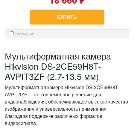
КУПИТЬ
Сравнение
Мультиформатная камера
Hikvision DS-2CE59H8T-
AVPIT3ZF (2.7-13.5 мм)
Мультиформатная камера Hikvision DS-2CE59H8T-
AVPIT3ZF – это современное решение для
видеонаблюдения, обеспечивающее высокое качество
изображения и универсальность применения
благодаря поддержке различных форматов
видеосигнала.