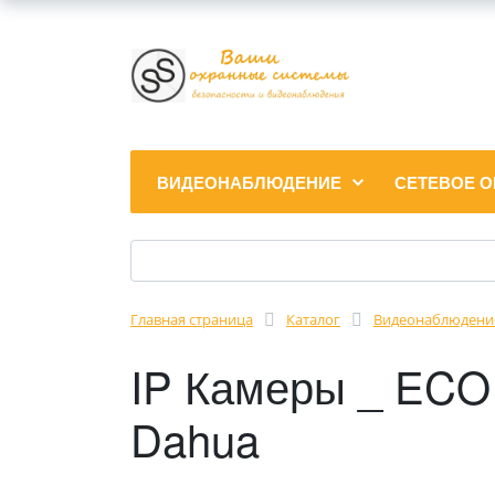
ВИДЕОНАБЛЮДЕНИЕ
СЕТЕВОЕ 
Главная страница
Каталог
Видеонаблюдени
IP Камеры _ ECO
Dahua