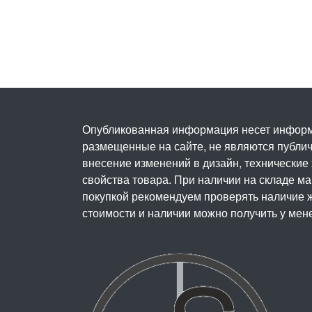
Опубликованная информация несет информ
размещенные на сайте, не являются публичн
внесение изменений в дизайн, технические
свойства товара. При наличии на складе м
покупкой рекомендуем проверять наличие ж
стоимости и наличии можно получить у мен