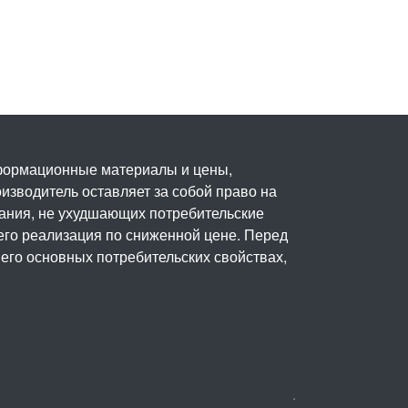
нформационные материалы и цены,
изводитель оставляет за собой право на
вания, не ухудшающих потребительские
его реализация по сниженной цене. Перед
его основных потребительских свойствах,