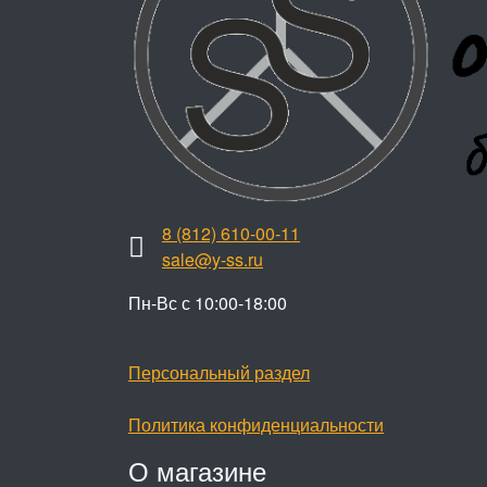
8 (812) 610-00-11
sale@y-ss.ru
Пн-Вс с 10:00-18:00
Персональный раздел
Политика конфиденциальности
О магазине