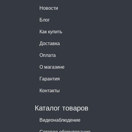
Новости
Блог
Как купить
Доставка
Оплата
О магазине
Гарантия
Контакты
Каталог товаров
Видеонаблюдение
Сетевое оборудование