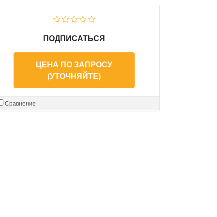
ПОДПИСАТЬСЯ
ЦЕНА ПО ЗАПРОСУ
(УТОЧНЯЙТЕ)
Сравнение