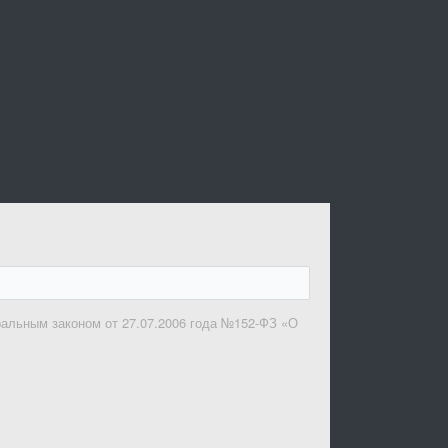
ральным законом от 27.07.2006 года №152-ФЗ «О