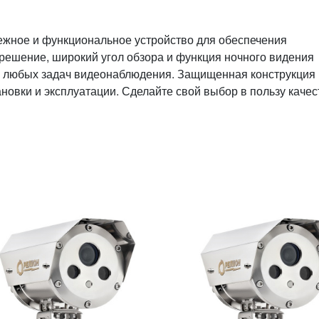
ежное и функциональное устройство для обеспечения
решение, широкий угол обзора и функция ночного видения
 любых задач видеонаблюдения. Защищенная конструкция 
новки и эксплуатации. Сделайте свой выбор в пользу качес