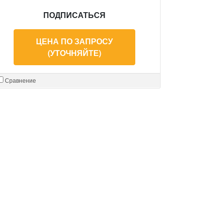
ПОДПИСАТЬСЯ
ЦЕНА ПО ЗАПРОСУ
(УТОЧНЯЙТЕ)
Сравнение