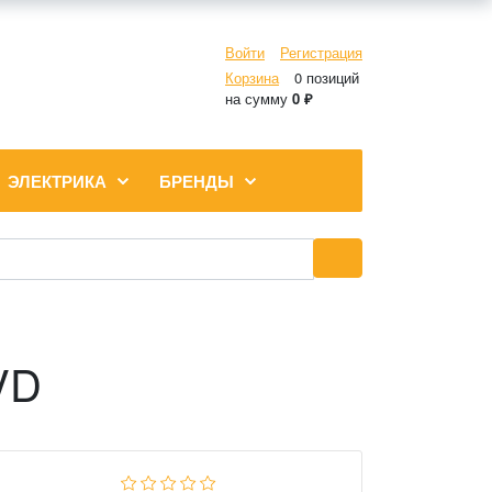
Войти
Регистрация
Корзина
0 позиций
на сумму
0 ₽
ЭЛЕКТРИКА
БРЕНДЫ
VD