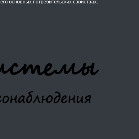
его основных потребительских свойствах,