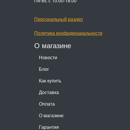
Пн-Вс с 10:00-18:00
Персональный раздел
Политика конфиденциальности
О магазине
Новости
Блог
Как купить
Доставка
Оплата
О магазине
Гарантия