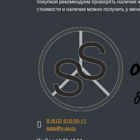
покупкой рекомендуем проверять наличие ж
стоимости и наличии можно получить у мен
8 (812) 610-00-11
sale@y-ss.ru