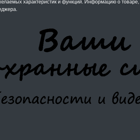
елаемых характеристик и функций. Информацию о товаре, 
еджера.