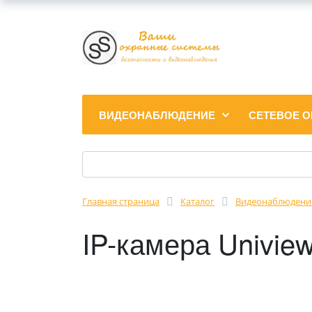
ВИДЕОНАБЛЮДЕНИЕ
СЕТЕВОЕ 
Главная страница
Каталог
Видеонаблюдени
IP-камера Univi