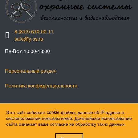
8 (812) 610-00-11
sale@y-ss.ru
Пн-Вс с 10:00-18:00
Персональный раздел
Политика конфиденциальности
Этот сайт собирает cookie-файлы, данные об IP-адресе и
Наверх
местоположении пользователей. Дальнейшее использование
© Ваши охранные системы, 2026
сайта означает ваше согласие на обработку таких данных.
© Ю-ПитерStar, 2023