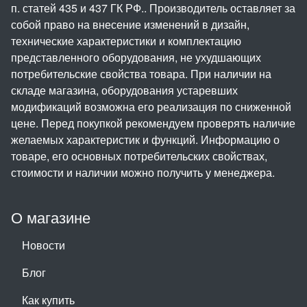
п. статей 435 и 437 ГК РФ.. Производитель оставляет за
собой право на внесение изменений в дизайн,
технические характеристики и комплектацию
представленного оборудования, не ухудшающих
потребительские свойства товара. При наличии на
складе магазина, оборудования устаревших
модификаций возможна его реализация по сниженной
цене. Перед покупкой рекомендуем проверять наличие
желаемых характеристик и функций. Информацию о
товаре, его основных потребительских свойствах,
стоимости и наличии можно получить у менеджера.
О магазине
Новости
Блог
Как купить