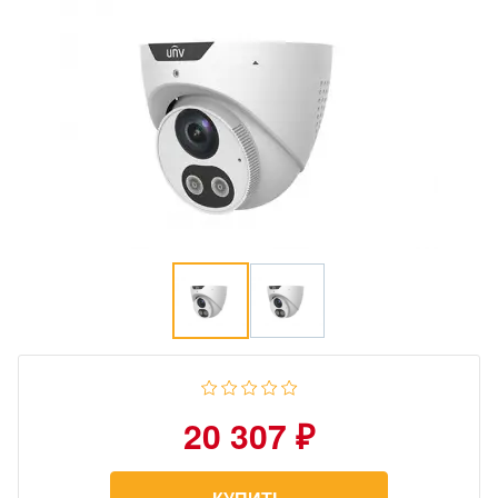
20 307 ₽