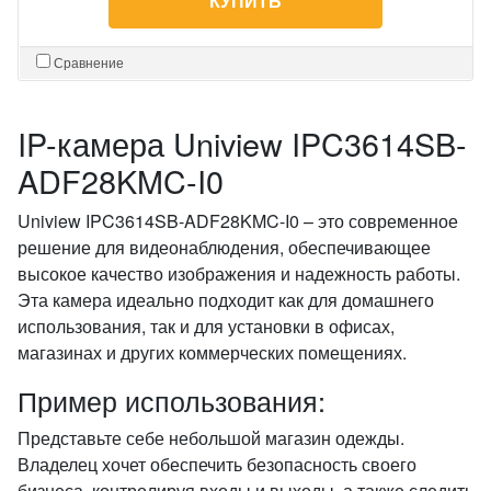
КУПИТЬ
Сравнение
IP-камера Uniview IPC3614SB-
ADF28KMC-I0
Uniview IPC3614SB-ADF28KMC-I0 – это современное
решение для видеонаблюдения, обеспечивающее
высокое качество изображения и надежность работы.
Эта камера идеально подходит как для домашнего
использования, так и для установки в офисах,
магазинах и других коммерческих помещениях.
Пример использования:
Представьте себе небольшой магазин одежды.
Владелец хочет обеспечить безопасность своего
бизнеса, контролируя входы и выходы, а также следить