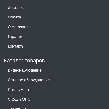
Доставка
Оплата
О магазине
Гарантия
Контакты
Каталог товаров
Видеонаблюдение
Сетевое оборудование
Инструмент
СКУД и ОПС
Электрика