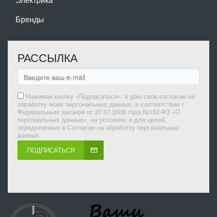
Бренды
РАССЫЛКА
Нажимая кнопку «Подписаться», я даю свое согласие на
обработку моих персональных данных, в соответствии с
Федеральным законом от 27.07.2006 года №152-ФЗ «О
персональных данных», на условиях и для целей,
определенных в Согласии на обработку персональных
данных
ПОДПИСАТЬСЯ