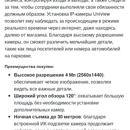
за тем, чтобы сотрудники выполняли свои обязанности
должным образом. Установка IP-камеры Uniview
позволит ему наблюдать за происходящим в режиме
реального времени через интернет, даже находясь
далеко от магазина. Благодаря высокому разрешению
камеры, он сможет различить мельчайшие детали,
такие как лица посетителей или номера автомобилей
на парковке.
Преимущества покупки:
Высокое разрешение 4 Мп (2560x1440)
:
обеспечивает четкое изображение, позволяя
видеть все важные детали.
Широкий угол обзора 120°
: охватывает большую
площадь без необходимости установки
дополнительных камер.
Ночная съемка до 30 метров
: благодаря
встроенной ИК-подсветке камера продолжает