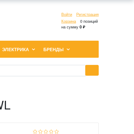
Войти
Регистрация
Корзина
0 позиций
на сумму
0 ₽
ЭЛЕКТРИКА
БРЕНДЫ
WL