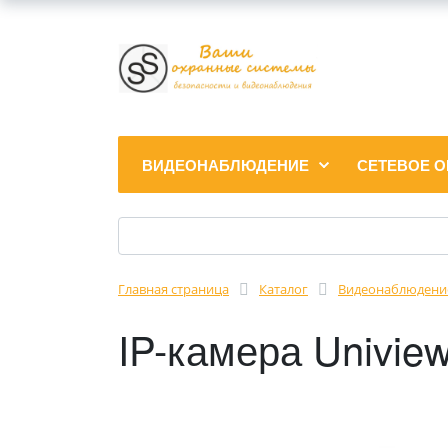
ВИДЕОНАБЛЮДЕНИЕ
СЕТЕВОЕ 
Главная страница
Каталог
Видеонаблюдени
IP-камера Univi