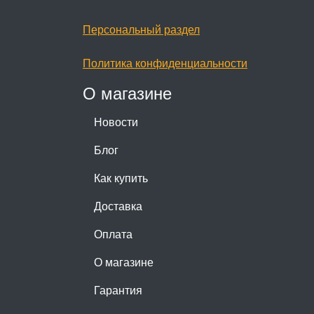
Персональный раздел
Политика конфиденциальности
О магазине
Новости
Блог
Как купить
Доставка
Оплата
О магазине
Гарантия