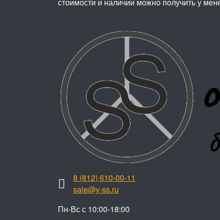
стоимости и наличии можно получить у мен
8 (812) 610-00-11
sale@y-ss.ru
Пн-Вс с 10:00-18:00