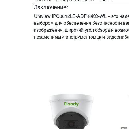
Заключение:
Uniview IPC3612LE-ADF40KC-WL – это наде
выбором для обеспечения безопасности ваш
изображения, широкий угол обзора и возмо
незаменимым инструментом для видеонаб