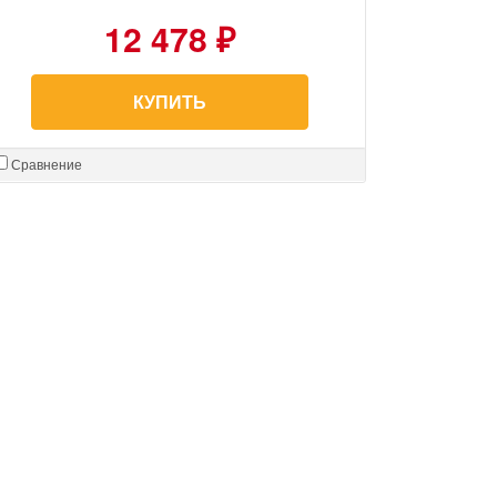
12 478 ₽
КУПИТЬ
Сравнение