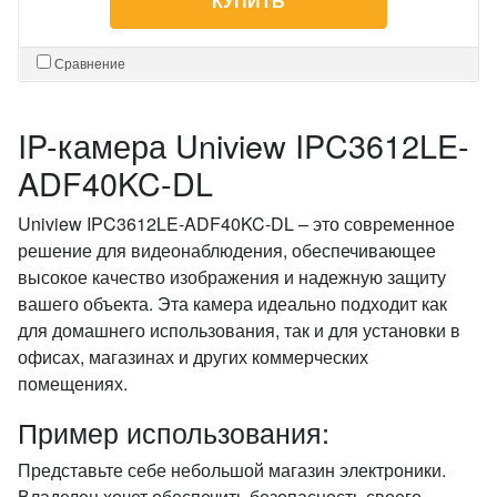
КУПИТЬ
Сравнение
IP-камера Uniview IPC3612LE-
ADF40KC-DL
Uniview IPC3612LE-ADF40KC-DL – это современное
решение для видеонаблюдения, обеспечивающее
высокое качество изображения и надежную защиту
вашего объекта. Эта камера идеально подходит как
для домашнего использования, так и для установки в
офисах, магазинах и других коммерческих
помещениях.
Пример использования:
Представьте себе небольшой магазин электроники.
Владелец хочет обеспечить безопасность своего