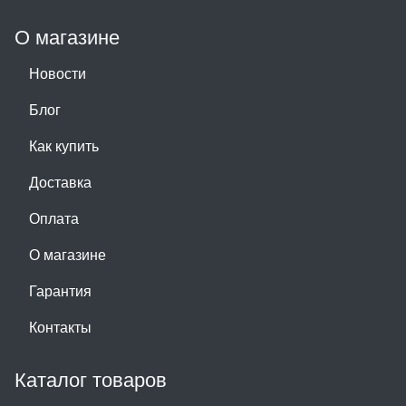
О магазине
Новости
Блог
Как купить
Доставка
Оплата
О магазине
Гарантия
Контакты
Каталог товаров