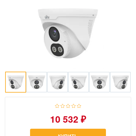
10 532 ₽