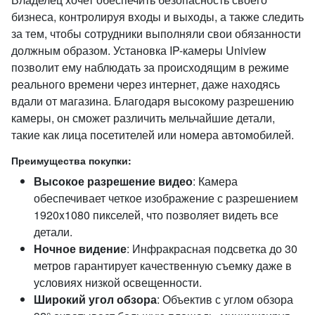
бизнеса, контролируя входы и выходы, а также следить
за тем, чтобы сотрудники выполняли свои обязанности
должным образом. Установка IP-камеры Uniview
позволит ему наблюдать за происходящим в режиме
реального времени через интернет, даже находясь
вдали от магазина. Благодаря высокому разрешению
камеры, он сможет различить мельчайшие детали,
такие как лица посетителей или номера автомобилей.
Преимущества покупки:
Высокое разрешение видео
: Камера
обеспечивает четкое изображение с разрешением
1920x1080 пикселей, что позволяет видеть все
детали.
Ночное видение
: Инфракрасная подсветка до 30
метров гарантирует качественную съемку даже в
условиях низкой освещенности.
Широкий угол обзора
: Объектив с углом обзора