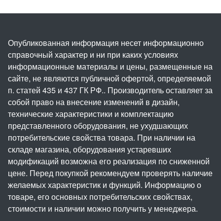
Опубликованная информация несет информационно
справочный характер и ни при каких условиях
информационные материалы и цены, размещенные на
сайте, не являются публичной офертой, определяемой
п. статей 435 и 437 ГК РФ.. Производитель оставляет за
собой право на внесение изменений в дизайн,
технические характеристики и комплектацию
представленного оборудования, не ухудшающих
потребительские свойства товара. При наличии на
складе магазина, оборудования устаревших
модификаций возможна его реализация по сниженной
цене. Перед покупкой рекомендуем проверять наличие
желаемых характеристик и функций. Информацию о
товаре, его основных потребительских свойствах,
стоимости и наличии можно получить у менеджера.