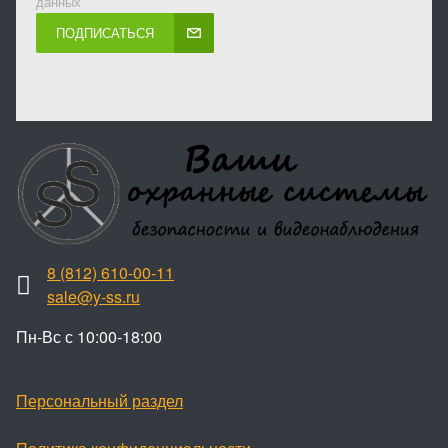
данных
ПОДПИСАТЬСЯ
8 (812) 610-00-11
sale@y-ss.ru
Пн-Вс с 10:00-18:00
Персональный раздел