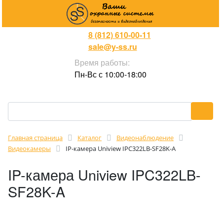
8 (812) 610-00-11
sale@y-ss.ru
Время работы:
Пн-Вс с 10:00-18:00
Главная страница
Каталог
Видеонаблюдение
Видеокамеры
IP-камера Uniview IPC322LB-SF28K-A
IP-камера Uniview IPC322LB-
SF28K-A