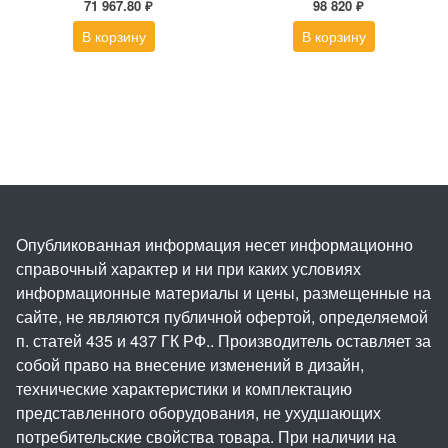
71 967.80 ₽
98 820 ₽
В корзину
В корзину
Опубликованная информация несет информационно
справочный характер и ни при каких условиях
информационные материалы и цены, размещенные на
сайте, не являются публичной офертой, определяемой
п. статей 435 и 437 ГК РФ.. Производитель оставляет за
собой право на внесение изменений в дизайн,
технические характеристики и комплектацию
представленного оборудования, не ухудшающих
потребительские свойства товара. При наличии на