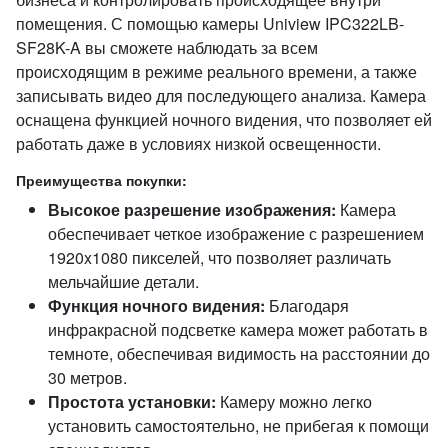
помещения. С помощью камеры Uniview IPC322LB-
SF28K-A вы сможете наблюдать за всем
происходящим в режиме реального времени, а также
записывать видео для последующего анализа. Камера
оснащена функцией ночного видения, что позволяет ей
работать даже в условиях низкой освещенности.
Преимущества покупки:
Высокое разрешение изображения:
Камера
обеспечивает четкое изображение с разрешением
1920x1080 пикселей, что позволяет различать
мельчайшие детали.
Функция ночного видения:
Благодаря
инфракрасной подсветке камера может работать в
темноте, обеспечивая видимость на расстоянии до
30 метров.
Простота установки:
Камеру можно легко
установить самостоятельно, не прибегая к помощи