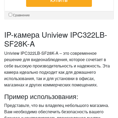
КУПИТЬ
Сравнение
IP-камера Uniview IPC322LB-
SF28K-A
Uniview IPC322LB-SF28K-A – это современное
решение для видеонаблюдения, которое сочетает в
себе высокую производительность и надежность. Эта
камера идеально подходит как для домашнего
использования, так и для установки в офисах,
магазинах и других коммерческих помещениях.
Пример использования:
Представьте, что вы владелец небольшого магазина.
Вам необходимо обеспечить безопасность вашего
бизнеса и контролировать происходящее внутри