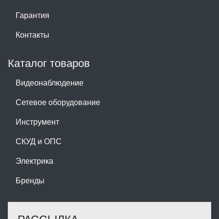
Гарантия
Контакты
Каталог товаров
Видеонаблюдение
Сетевое оборудование
Инструмент
СКУД и ОПС
Электрика
Бренды
РАССЫЛКА