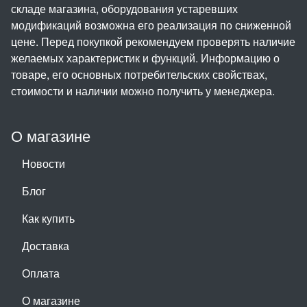
складе магазина, оборудования устаревших
модификаций возможна его реализация по сниженной
цене. Перед покупкой рекомендуем проверять наличие
желаемых характеристик и функций. Информацию о
товаре, его основных потребительских свойствах,
стоимости и наличии можно получить у менеджера.
О магазине
Новости
Блог
Как купить
Доставка
Оплата
О магазине