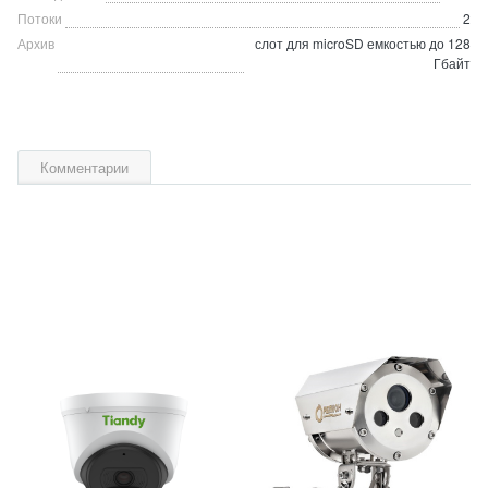
Потоки
2
Архив
слот для microSD емкостью до 128
Гбайт
Комментарии