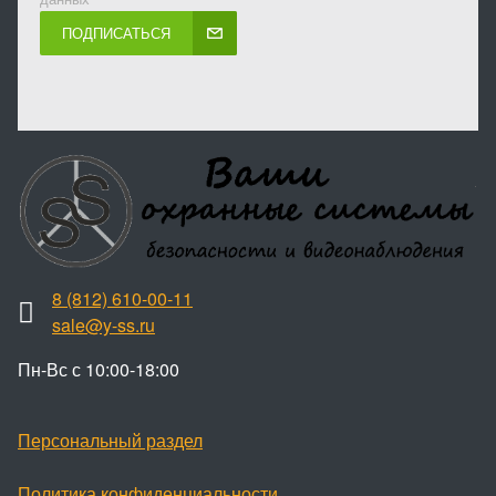
ПОДПИСАТЬСЯ
8 (812) 610-00-11
sale@y-ss.ru
Пн-Вс с 10:00-18:00
Персональный раздел
Политика конфиденциальности