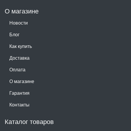
О магазине
Новости
Блог
Как купить
Доставка
Оплата
О магазине
Гарантия
Контакты
Каталог товаров