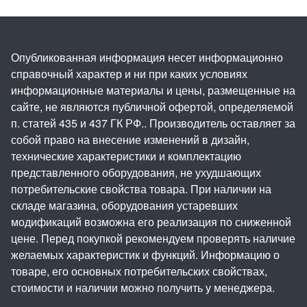
Опубликованная информация несет информационно
справочный характер и ни при каких условиях
информационные материалы и цены, размещенные на
сайте, не являются публичной офертой, определяемой
п. статей 435 и 437 ГК РФ.. Производитель оставляет за
собой право на внесение изменений в дизайн,
технические характеристики и комплектацию
представленного оборудования, не ухудшающих
потребительские свойства товара. При наличии на
складе магазина, оборудования устаревших
модификаций возможна его реализация по сниженной
цене. Перед покупкой рекомендуем проверять наличие
желаемых характеристик и функций. Информацию о
товаре, его основных потребительских свойствах,
стоимости и наличии можно получить у менеджера.