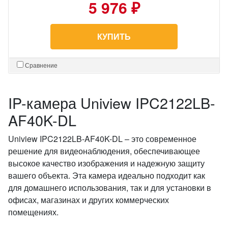
5 976 ₽
КУПИТЬ
Сравнение
IP-камера Uniview IPC2122LB-
AF40K-DL
Uniview IPC2122LB-AF40K-DL – это современное
решение для видеонаблюдения, обеспечивающее
высокое качество изображения и надежную защиту
вашего объекта. Эта камера идеально подходит как
для домашнего использования, так и для установки в
офисах, магазинах и других коммерческих
помещениях.