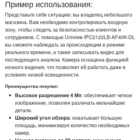
Пример использования:
Представьте себе ситуацию: вы владелец небольшого
магазина. Вам необходимо контролировать входную
зону, чтобы следить за безопасностью клиентов и
сотрудников. С помощью Uniview IPC2122LB-AF40K-DL
вы сможете наблюдать за происходящим в режиме
реального времени, а также записывать видео для
последующего анализа. Камера оснащена функцией
ночного видения, что позволяет ей работать даже в
условиях низкой освещенности.
Преимущества покупки:
Высокое разрешение 4 Мп
: обеспечивает четкое
изображение, позволяя различать мельчайшие
детали.
Широкий угол обзора
: охватывает большую
площадь, минимизируя количество необходимых
камер.