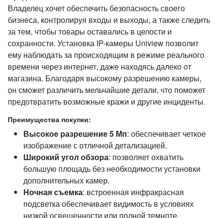
Владелец хочет обеспечить безопасность своего
бизнеса, контролируя входы и выходы, а также следить
за тем, чтобы товары оставались в целости и
сохранности. Установка IP-камеры Uniview позволит
ему наблюдать за происходящим в режиме реального
времени через интернет, даже находясь далеко от
магазина. Благодаря высокому разрешению камеры,
он сможет различить мельчайшие детали, что поможет
предотвратить возможные кражи и другие инциденты.
Преимущества покупки:
Высокое разрешение 5 Мп
: обеспечивает четкое
изображение с отличной детализацией.
Широкий угол обзора
: позволяет охватить
большую площадь без необходимости установки
дополнительных камер.
Ночная съемка
: встроенная инфракрасная
подсветка обеспечивает видимость в условиях
низкой освещенности или полной темноте.