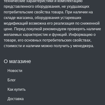
технические характеристики и комплектацию
представленного оборудования, не ухудшающих
потребительские свойства товара. При наличии на
складе магазина, оборудования устаревших
модификаций возможна его реализация по сниженной
цене. Перед покупкой рекомендуем проверять наличие
желаемых характеристик и функций. Информацию о
товаре, его основных потребительских свойствах,
стоимости и наличии можно получить у менеджера.
О магазине
Новости
Блог
Как купить
Доставка