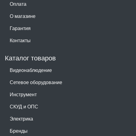
Оплата
О магазине
Гарантия
Контакты
Каталог товаров
Видеонаблюдение
Сетевое оборудование
Инструмент
СКУД и ОПС
Электрика
Бренды