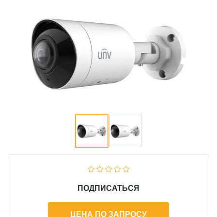
ПОДПИСАТЬСЯ
ЦЕНА ПО ЗАПРОСУ