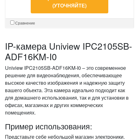
(УТОЧНЯЙТЕ)
Сравнение
IP-камера Uniview IPC2105SB-
ADF16KM-I0
Uniview IPC2105SB-ADF16KM-I0 – это современное
решение для видеонаблюдения, обеспечивающее
высокое качество изображения и надежную защиту
вашего объекта. Эта камера идеально подходит как
для домашнего использования, так и для установки в
офисах, магазинах и других коммерческих
помещениях.
Пример использования:
Представьте себе небольшой магазин электроники.