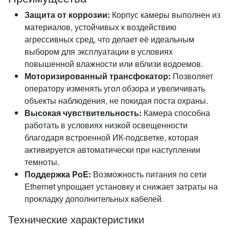
Защита от коррозии:
Корпус камеры выполнен из
материалов, устойчивых к воздействию
агрессивных сред, что делает её идеальным
выбором для эксплуатации в условиях
повышенной влажности или вблизи водоемов.
Моторизированный трансфокатор:
Позволяет
оператору изменять угол обзора и увеличивать
объекты наблюдения, не покидая поста охраны.
Высокая чувствительность:
Камера способна
работать в условиях низкой освещенности
благодаря встроенной ИК-подсветке, которая
активируется автоматически при наступлении
темноты.
Поддержка PoE:
Возможность питания по сети
Ethernet упрощает установку и снижает затраты на
прокладку дополнительных кабелей.
Технические характеристики