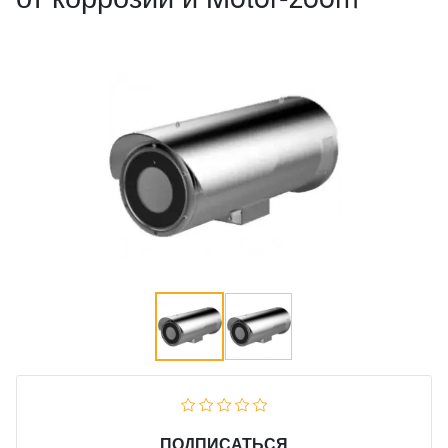
ПОДПИСАТЬСЯ