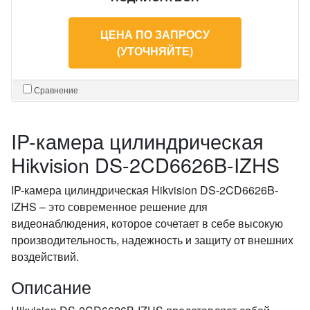
ЦЕНА ПО ЗАПРОСУ
(УТОЧНЯЙТЕ)
Сравнение
IP-камера цилиндрическая
Hikvision DS-2CD6626B-IZHS
IP-камера цилиндрическая Hikvision DS-2CD6626B-
IZHS – это современное решение для
видеонаблюдения, которое сочетает в себе высокую
производительность, надежность и защиту от внешних
воздействий.
Описание