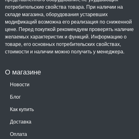
потребительские свойства товара. При наличии на
складе магазина, оборудования устаревших
модификаций возможна его реализация по сниженной
цене. Перед покупкой рекомендуем проверять наличие
желаемых характеристик и функций. Информацию о
товаре, его основных потребительских свойствах,
стоимости и наличии можно получить у менеджера.
О магазине
Новости
Блог
Как купить
Доставка
Оплата