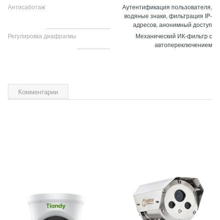
Антисаботаж
Аутентификация пользователя,
водяные знаки, фильтрация IP-
адресов, анонимный доступ
Регулировка диафрагмы
Механический ИК-фильтр с
автопереключением
Комментарии