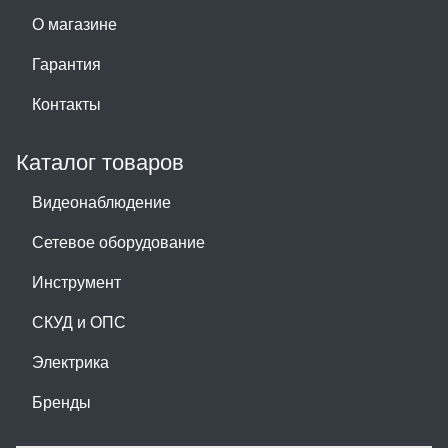
О магазине
Гарантия
Контакты
Каталог товаров
Видеонаблюдение
Сетевое оборудование
Инструмент
СКУД и ОПС
Электрика
Бренды