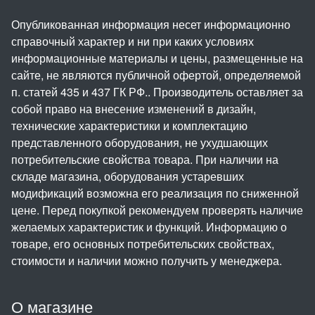
Опубликованная информация несет информационно
справочный характер и ни при каких условиях
информационные материалы и цены, размещенные на
сайте, не являются публичной офертой, определяемой
п. статей 435 и 437 ГК РФ.. Производитель оставляет за
собой право на внесение изменений в дизайн,
технические характеристики и комплектацию
представленного оборудования, не ухудшающих
потребительские свойства товара. При наличии на
складе магазина, оборудования устаревших
модификаций возможна его реализация по сниженной
цене. Перед покупкой рекомендуем проверять наличие
желаемых характеристик и функций. Информацию о
товаре, его основных потребительских свойствах,
стоимости и наличии можно получить у менеджера.
О магазине