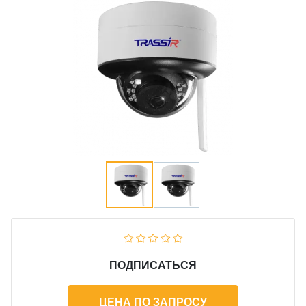
ПОДПИСАТЬСЯ
ЦЕНА ПО ЗАПРОСУ