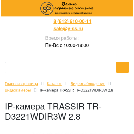
8 (812) 610-00-11
sale@y-ss.ru
Время работы:
Пн-Вс с 10:00-18:00
Главная страница
Каталог
Видеонаблюдение
Видеокамеры
IP-камера TRASSIR TR-D3221WDIR3W 2.8
IP-камера TRASSIR TR-
D3221WDIR3W 2.8