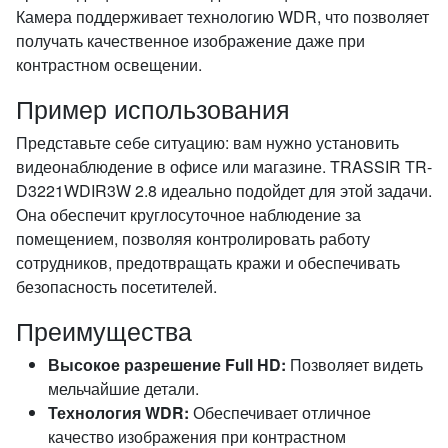
Камера поддерживает технологию WDR, что позволяет
получать качественное изображение даже при
контрастном освещении.
Пример использования
Представьте себе ситуацию: вам нужно установить
видеонаблюдение в офисе или магазине. TRASSIR TR-
D3221WDIR3W 2.8 идеально подойдет для этой задачи.
Она обеспечит круглосуточное наблюдение за
помещением, позволяя контролировать работу
сотрудников, предотвращать кражи и обеспечивать
безопасность посетителей.
Преимущества
Высокое разрешение Full HD:
Позволяет видеть
мельчайшие детали.
Технология WDR:
Обеспечивает отличное
качество изображения при контрастном