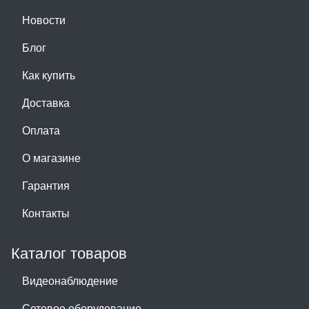
Новости
Блог
Как купить
Доставка
Оплата
О магазине
Гарантия
Контакты
Каталог товаров
Видеонаблюдение
Сетевое оборудование