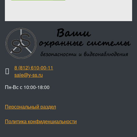
8 (812) 610-00-11
sale@y-ss.ru
Пн-Вс с 10:00-18:00
Персональный раздел
Политика конфиденциальности