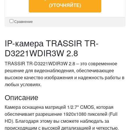
(УТОЧНЯЙТЕ)
Сравнение
IP-камера TRASSIR TR-
D3221WDIR3W 2.8
TRASSIR TR-D3221WDIR3W 2.8 – это современное
решение для видеонаблюдения, обеспечивающее
высокое качество изображения и надежность работы в
любых условиях.
Описание
Камера оснащена матрицей 1/2.7" CMOS, которая
обеспечивает разрешение 1920x1080 пикселей (Full
HD). Благодаря этому вы сможете наблюдать за
происходящим с высокой детализацией и четкостью.