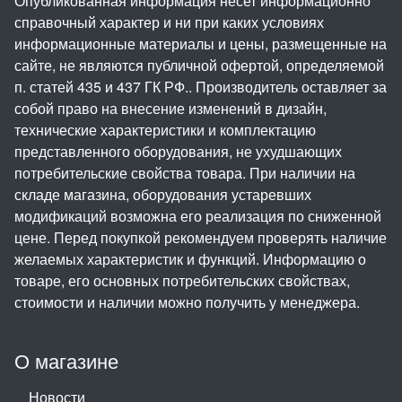
Опубликованная информация несет информационно
справочный характер и ни при каких условиях
информационные материалы и цены, размещенные на
сайте, не являются публичной офертой, определяемой
п. статей 435 и 437 ГК РФ.. Производитель оставляет за
собой право на внесение изменений в дизайн,
технические характеристики и комплектацию
представленного оборудования, не ухудшающих
потребительские свойства товара. При наличии на
складе магазина, оборудования устаревших
модификаций возможна его реализация по сниженной
цене. Перед покупкой рекомендуем проверять наличие
желаемых характеристик и функций. Информацию о
товаре, его основных потребительских свойствах,
стоимости и наличии можно получить у менеджера.
О магазине
Новости