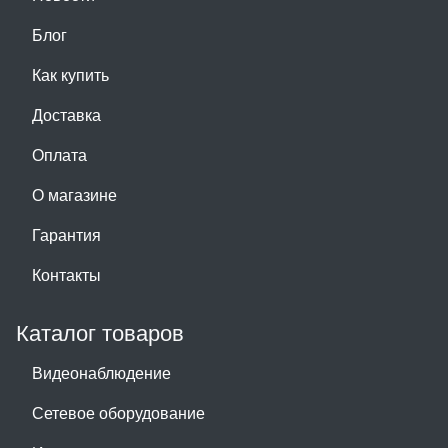
Блог
Как купить
Доставка
Оплата
О магазине
Гарантия
Контакты
Каталог товаров
Видеонаблюдение
Сетевое оборудование