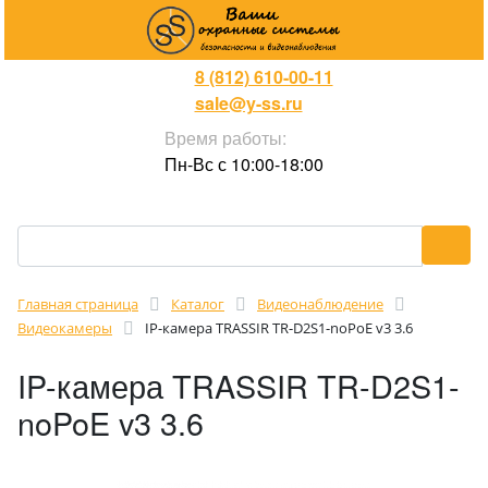
8 (812) 610-00-11
sale@y-ss.ru
Время работы:
Пн-Вс с 10:00-18:00
Главная страница
Каталог
Видеонаблюдение
Видеокамеры
IP-камера TRASSIR TR-D2S1-noPoE v3 3.6
IP-камера TRASSIR TR-D2S1-
noPoE v3 3.6