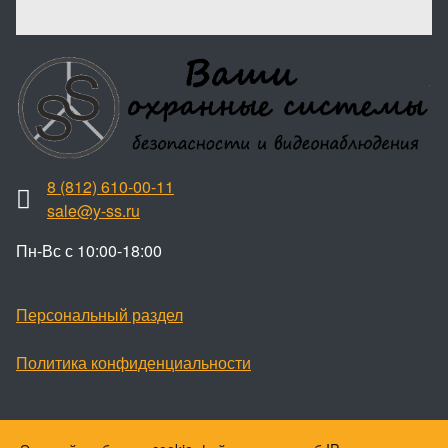
8 (812) 610-00-11
sale@y-ss.ru
Пн-Вс с 10:00-18:00
Персональный раздел
Политика конфиденциальности