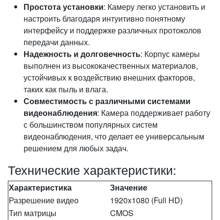
Простота установки
: Камеру легко установить и
настроить благодаря интуитивно понятному
интерфейсу и поддержке различных протоколов
передачи данных.
Надежность и долговечность
: Корпус камеры
выполнен из высококачественных материалов,
устойчивых к воздействию внешних факторов,
таких как пыль и влага.
Совместимость с различными системами
видеонаблюдения
: Камера поддерживает работу
с большинством популярных систем
видеонаблюдения, что делает ее универсальным
решением для любых задач.
Технические характеристики:
Характеристика
Значение
Разрешение видео
1920x1080 (Full HD)
Тип матрицы
CMOS