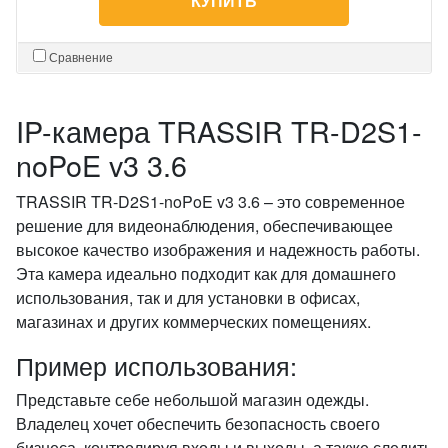
КУПИТЬ
Сравнение
IP-камера TRASSIR TR-D2S1-
noPoE v3 3.6
TRASSIR TR-D2S1-noPoE v3 3.6 – это современное
решение для видеонаблюдения, обеспечивающее
высокое качество изображения и надежность работы.
Эта камера идеально подходит как для домашнего
использования, так и для установки в офисах,
магазинах и других коммерческих помещениях.
Пример использования:
Представьте себе небольшой магазин одежды.
Владелец хочет обеспечить безопасность своего
бизнеса, контролируя входы и выходы, а также следить