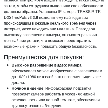
за тем, чтобы сотрудники выполняли свои обязанности
должным образом. Установка IP-камеры TRASSIR TR-
D2S1-noPoE v3 3.6 позволит ему наблюдать за
происходящим в режиме реального времени через
интернет, даже находясь вне магазина. Благодаря
высокому разрешению камеры, он сможет различить
мельчайшие детали, что поможет предотвратить
возможные кражи и повысить общую безопасность.
Преимущества для покупки:
Высокое разрешение видео
: Камера
обеспечивает четкое изображение с разрешением
до 1920x1080 пикселей, что позволяет видеть все
детали.
Ночное видение
: Инфракрасная подсветка
позволяет камере работать в условиях низкой
освещенности или полной темноте, обеспечивая
круглосуточное наблюдение.