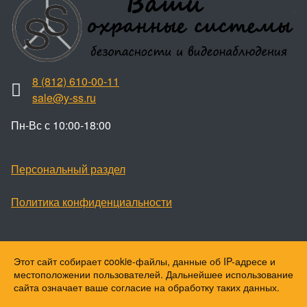
8 (812) 610-00-11
sale@y-ss.ru
Пн-Вс с 10:00-18:00
Персональный раздел
Политика конфиденциальности
Этот сайт собирает cookie-файлы, данные об IP-адресе и
Наверх
местоположении пользователей. Дальнейшее использование
© Ваши охранные системы, 2026
сайта означает ваше согласие на обработку таких данных.
© Ю-ПитерStar, 2023