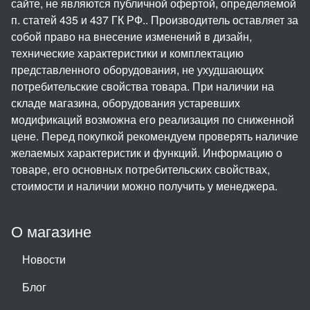
сайте, не являются публичной офертой, определяемой
п. статей 435 и 437 ГК РФ.. Производитель оставляет за
собой право на внесение изменений в дизайн,
технические характеристики и комплектацию
представленного оборудования, не ухудшающих
потребительские свойства товара. При наличии на
складе магазина, оборудования устаревших
модификаций возможна его реализация по сниженной
цене. Перед покупкой рекомендуем проверять наличие
желаемых характеристик и функций. Информацию о
товаре, его основных потребительских свойствах,
стоимости и наличии можно получить у менеджера.
О магазине
Новости
Блог