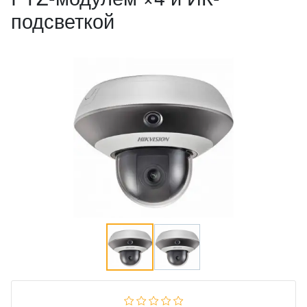
подсветкой