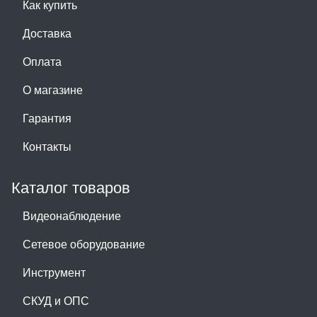
Как купить
Доставка
Оплата
О магазине
Гарантия
Контакты
Каталог товаров
Видеонаблюдение
Сетевое оборудование
Инструмент
СКУД и ОПС