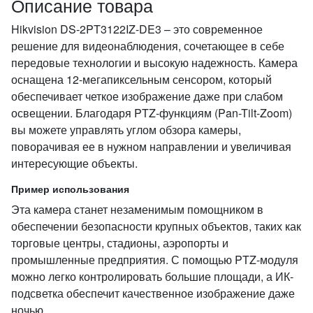
Описание товара
Hikvision DS-2PT3122IZ-DE3 – это современное
решение для видеонаблюдения, сочетающее в себе
передовые технологии и высокую надежность. Камера
оснащена 12-мегапиксельным сенсором, который
обеспечивает четкое изображение даже при слабом
освещении. Благодаря PTZ-функциям (Pan-Tilt-Zoom)
вы можете управлять углом обзора камеры,
поворачивая ее в нужном направлении и увеличивая
интересующие объекты.
Пример использования
Эта камера станет незаменимым помощником в
обеспечении безопасности крупных объектов, таких как
торговые центры, стадионы, аэропорты и
промышленные предприятия. С помощью PTZ-модуля
можно легко контролировать большие площади, а ИК-
подсветка обеспечит качественное изображение даже
ночью.