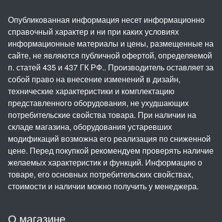
Опубликованная информация несет информационно
справочный характер и ни при каких условиях
информационные материалы и цены, размещенные на
сайте, не являются публичной офертой, определяемой
п. статей 435 и 437 ГК РФ.. Производитель оставляет за
собой право на внесение изменений в дизайн,
технические характеристики и комплектацию
представленного оборудования, не ухудшающих
потребительские свойства товара. При наличии на
складе магазина, оборудования устаревших
модификаций возможна его реализация по сниженной
цене. Перед покупкой рекомендуем проверять наличие
желаемых характеристик и функций. Информацию о
товаре, его основных потребительских свойствах,
стоимости и наличии можно получить у менеджера.
О магазине