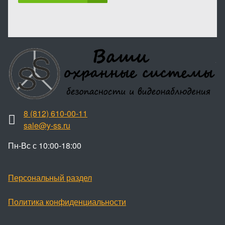
8 (812) 610-00-11
sale@y-ss.ru
Пн-Вс с 10:00-18:00
Персональный раздел
Политика конфиденциальности