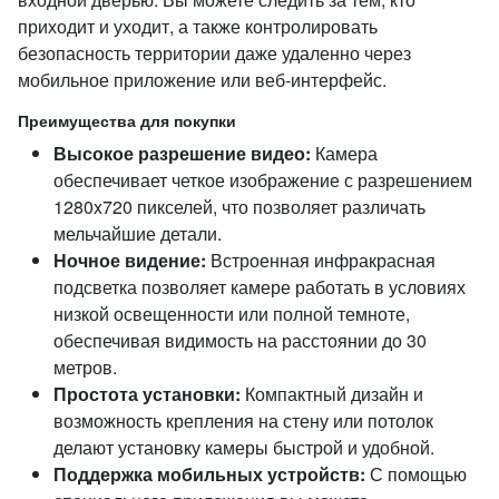
приходит и уходит, а также контролировать
безопасность территории даже удаленно через
мобильное приложение или веб-интерфейс.
Преимущества для покупки
Высокое разрешение видео:
Камера
обеспечивает четкое изображение с разрешением
1280x720 пикселей, что позволяет различать
мельчайшие детали.
Ночное видение:
Встроенная инфракрасная
подсветка позволяет камере работать в условиях
низкой освещенности или полной темноте,
обеспечивая видимость на расстоянии до 30
метров.
Простота установки:
Компактный дизайн и
возможность крепления на стену или потолок
делают установку камеры быстрой и удобной.
Поддержка мобильных устройств:
С помощью