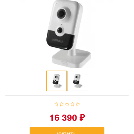
16 390 ₽