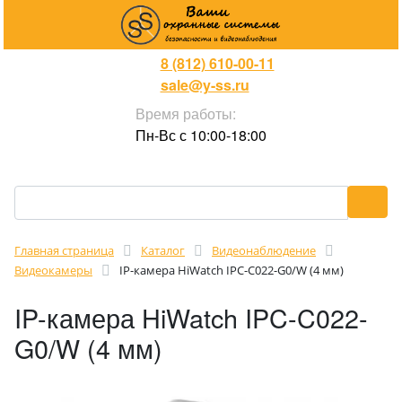
8 (812) 610-00-11
sale@y-ss.ru
Время работы:
Пн-Вс с 10:00-18:00
Главная страница
Каталог
Видеонаблюдение
Видеокамеры
IP-камера HiWatch IPC-C022-G0/W (4 мм)
IP-камера HiWatch IPC-C022-
G0/W (4 мм)