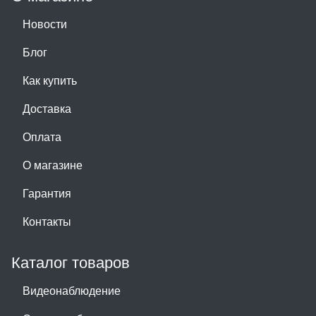
Новости
Блог
Как купить
Доставка
Оплата
О магазине
Гарантия
Контакты
Каталог товаров
Видеонаблюдение