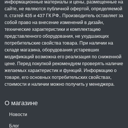
информационные материалы и цены, размещенные на
сайте, не являются публичной офертой, определяемой
п. статей 435 и 437 ГК РФ.. Производитель оставляет за
собой право на внесение изменений в дизайн,
технические характеристики и комплектацию
представленного оборудования, не ухудшающих
потребительские свойства товара. При наличии на
складе магазина, оборудования устаревших
модификаций возможна его реализация по сниженной
цене. Перед покупкой рекомендуем проверять наличие
желаемых характеристик и функций. Информацию о
товаре, его основных потребительских свойствах,
стоимости и наличии можно получить у менеджера.
О магазине
Новости
Блог