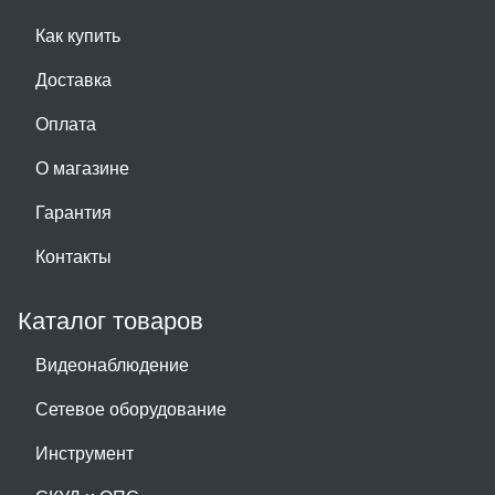
Как купить
Доставка
Оплата
О магазине
Гарантия
Контакты
Каталог товаров
Видеонаблюдение
Сетевое оборудование
Инструмент