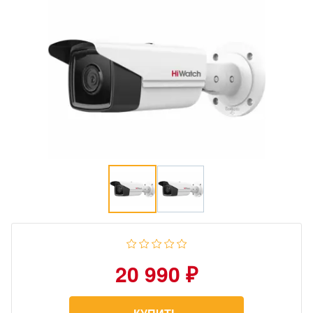
20 990 ₽