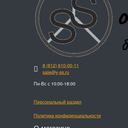
8 (812) 610-00-11
sale@y-ss.ru
Пн-Вс с 10:00-18:00
Персональный раздел
Политика конфиденциальности
О магазине