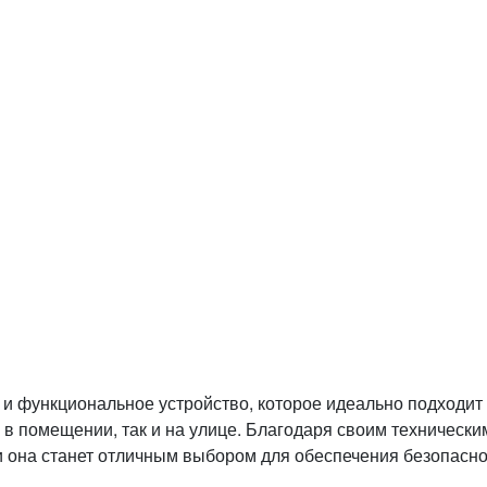
е и функциональное устройство, которое идеально подходит
в помещении, так и на улице. Благодаря своим технически
и она станет отличным выбором для обеспечения безопасн