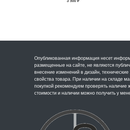
3 500 ₽
Опубликованная информация несет информ
размещенные на сайте, не являются публичн
внесение изменений в дизайн, технические
свойства товара. При наличии на складе м
покупкой рекомендуем проверять наличие ж
стоимости и наличии можно получить у мен