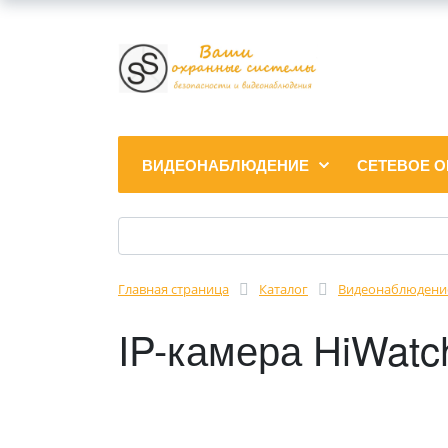
ВИДЕОНАБЛЮДЕНИЕ
СЕТЕВОЕ 
Главная страница
Каталог
Видеонаблюдени
IP-камера HiWatc