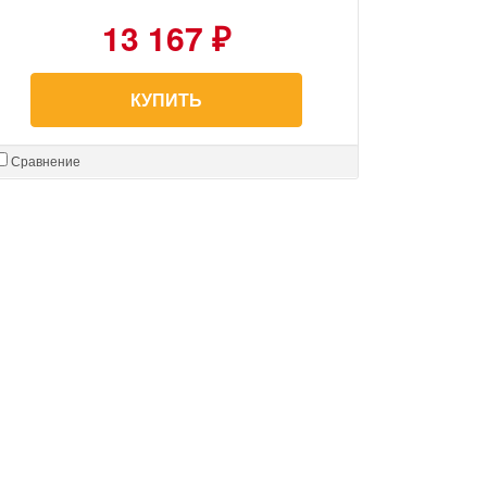
13 167 ₽
КУПИТЬ
Сравнение