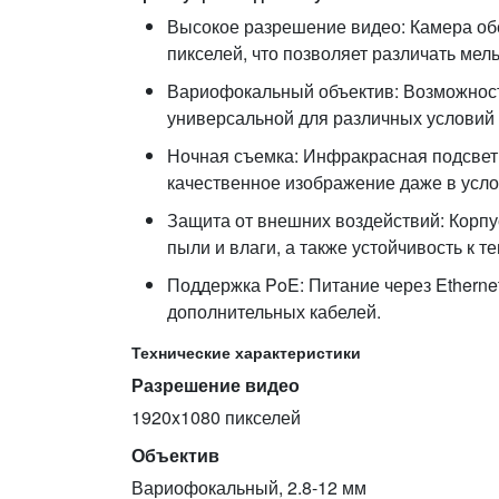
Высокое разрешение видео: Камера об
пикселей, что позволяет различать мел
Вариофокальный объектив: Возможность 
универсальной для различных условий 
Ночная съемка: Инфракрасная подсветк
качественное изображение даже в усло
Защита от внешних воздействий: Корпус
пыли и влаги, а также устойчивость к т
Поддержка PoE: Питание через Ethernet
дополнительных кабелей.
Технические характеристики
Разрешение видео
1920x1080 пикселей
Объектив
Вариофокальный, 2.8-12 мм