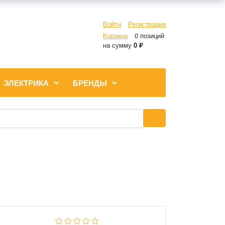
Войти
Регистрация
Корзина
0 позиций
на сумму
0 ₽
ЭЛЕКТРИКА
БРЕНДЫ