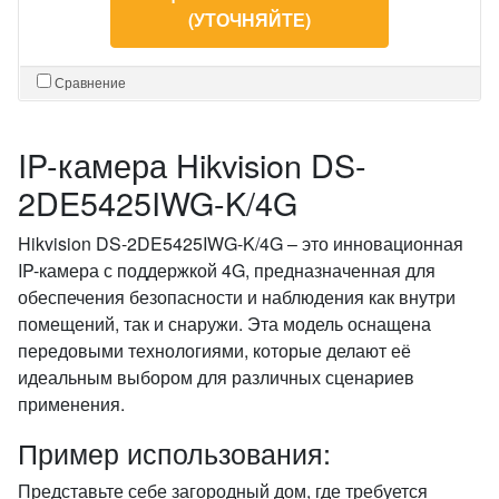
(УТОЧНЯЙТЕ)
Сравнение
IP-камера Hikvision DS-
2DE5425IWG-K/4G
Hikvision DS-2DE5425IWG-K/4G – это инновационная
IP-камера с поддержкой 4G, предназначенная для
обеспечения безопасности и наблюдения как внутри
помещений, так и снаружи. Эта модель оснащена
передовыми технологиями, которые делают её
идеальным выбором для различных сценариев
применения.
Пример использования:
Представьте себе загородный дом, где требуется