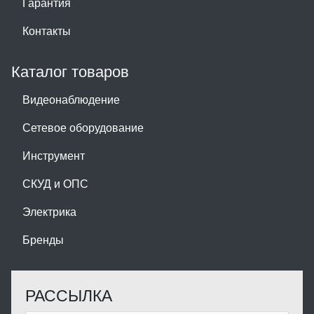
Гарантия
Контакты
Каталог товаров
Видеонаблюдение
Сетевое оборудование
Инструмент
СКУД и ОПС
Электрика
Бренды
РАССЫЛКА