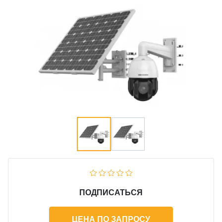
ПОДПИСАТЬСЯ
ЦЕНА ПО ЗАПРОСУ