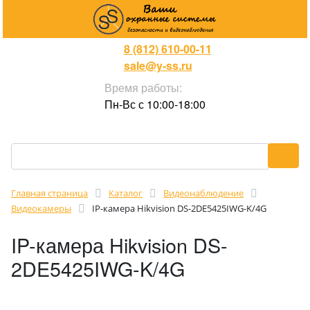
8 (812) 610-00-11
sale@y-ss.ru
Время работы:
Пн-Вс с 10:00-18:00
Главная страница
Каталог
Видеонаблюдение
Видеокамеры
IP-камера Hikvision DS-2DE5425IWG-K/4G
IP-камера Hikvision DS-
2DE5425IWG-K/4G