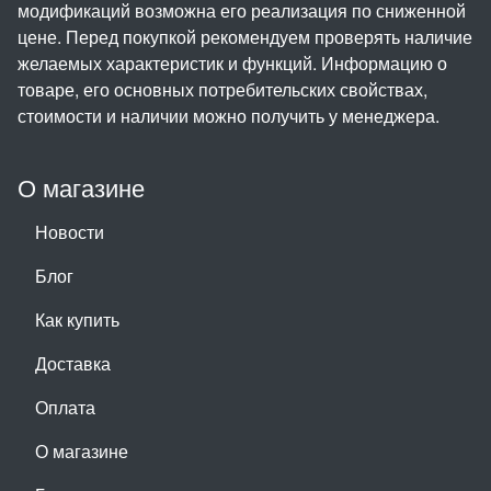
модификаций возможна его реализация по сниженной
цене. Перед покупкой рекомендуем проверять наличие
желаемых характеристик и функций. Информацию о
товаре, его основных потребительских свойствах,
стоимости и наличии можно получить у менеджера.
О магазине
Новости
Блог
Как купить
Доставка
Оплата
О магазине