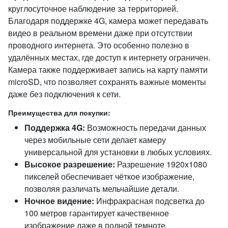
круглосуточное наблюдение за территорией.
Благодаря поддержке 4G, камера может передавать
видео в реальном времени даже при отсутствии
проводного интернета. Это особенно полезно в
удалённых местах, где доступ к интернету ограничен.
Камера также поддерживает запись на карту памяти
microSD, что позволяет сохранять важные моменты
даже без подключения к сети.
Преимущества для покупки:
Поддержка 4G:
Возможность передачи данных
через мобильные сети делает камеру
универсальной для установки в любых условиях.
Высокое разрешение:
Разрешение 1920x1080
пикселей обеспечивает чёткое изображение,
позволяя различать мельчайшие детали.
Ночное видение:
Инфракрасная подсветка до
100 метров гарантирует качественное
изображение даже в полной темноте.