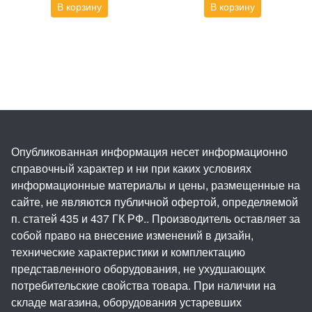
В корзину
В корзину
Опубликованная информация несет информационно
справочный характер и ни при каких условиях
информационные материалы и цены, размещенные на
сайте, не являются публичной офертой, определяемой
п. статей 435 и 437 ГК РФ.. Производитель оставляет за
собой право на внесение изменений в дизайн,
технические характеристики и комплектацию
представленного оборудования, не ухудшающих
потребительские свойства товара. При наличии на
складе магазина, оборудования устаревших